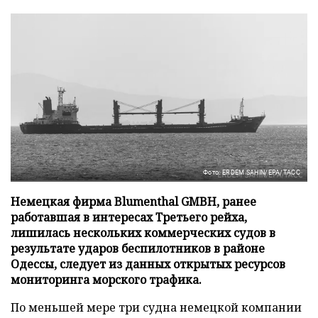
Фото: ERDEM SAHIN/EPA/ТАСС
Немецкая фирма Blumenthal GMBH, ранее
работавшая в интересах Третьего рейха,
лишилась нескольких коммерческих судов в
результате ударов беспилотников в районе
Одессы, следует из данных открытых ресурсов
мониторинга морского трафика.
По меньшей мере три судна немецкой компании