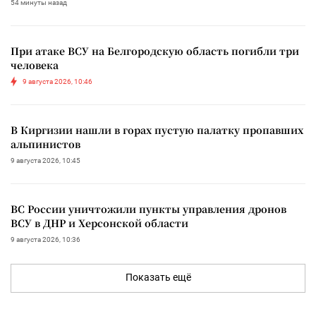
54 минуты назад
При атаке ВСУ на Белгородскую область погибли три
человека
9 августа 2026, 10:46
В Киргизии нашли в горах пустую палатку пропавших
альпинистов
9 августа 2026, 10:45
ВС России уничтожили пункты управления дронов
ВСУ в ДНР и Херсонской области
9 августа 2026, 10:36
Показать ещё