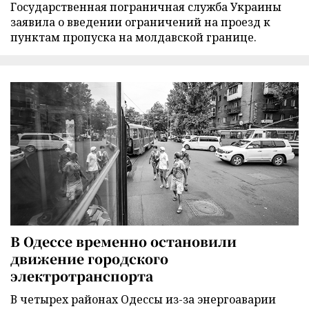
Государственная пограничная служба Украины
заявила о введении ограничений на проезд к
пунктам пропуска на молдавской границе.
В Одессе временно остановили
движение городского
электротранспорта
В четырех районах Одессы из-за энергоаварии