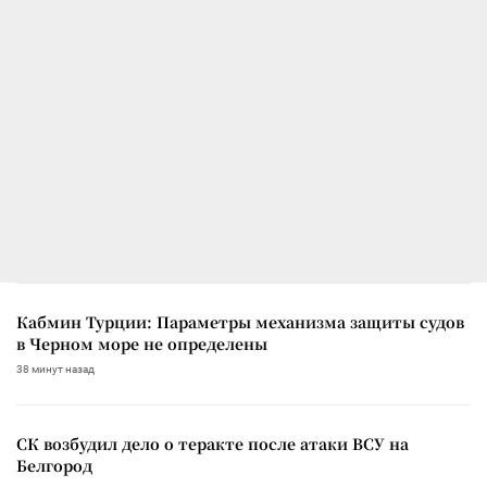
Кабмин Турции: Параметры механизма защиты судов
в Черном море не определены
38 минут назад
СК возбудил дело о теракте после атаки ВСУ на
Белгород