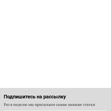
Подпишитесь на рассылку
Раз в неделю мы присылаем самые важные статьи