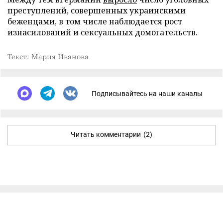
преступлений, совершенных украинскими
беженцами, в том числе наблюдается рост
изнасилований и сексуальных домогательств.
Текст: Мария Иванова
Подписывайтесь на наши каналы
Читать комментарии
(2)