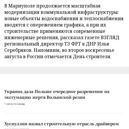
В Мариуполе продолжается масштабная
модернизация коммунальной инфраструктуры:
новые объекты водоснабжения и теплоснабжения
вводятся с опережением графика, а при их
строительстве применяются современные
инженерные решения, рассказал газете ВЗГЛЯД
региональный директор ТЗ ФРТ в ДНР Илья
Серебряков. Напомним, во второе воскресенье
августа в России отмечается День строителя.
Украина дала Польше очередное разрешение на
эксгумацию жертв Волынской резни
1 минута назад
Хуснуллин назвал строительную отрасль драйвером