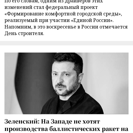
По его словам, одним из драйверов этих
изменений стал федеральный проект
«Формирование комфортной городской среды»,
реализуемый при участии «Единой России».
Напомним, в это воскресенье в России отмечается
День строителя.
Зеленский: На Западе не хотят
производства баллистических ракет на