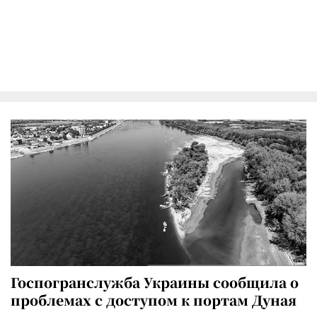
Госпогранслужба Украины сообщила о
проблемах с доступом к портам Дуная