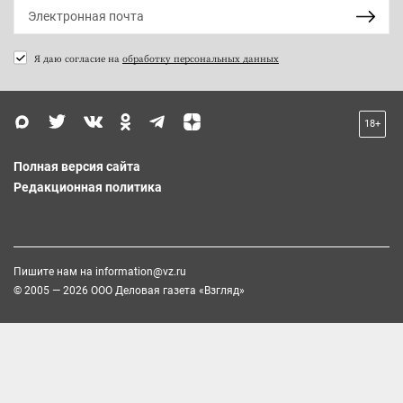
Я даю согласие на
обработку персональных данных
18+
Полная версия сайта
Редакционная политика
Пишите нам на
information@vz.ru
© 2005 — 2026 ООО Деловая газета «Взгляд»