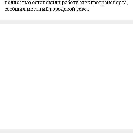
полностью остановили работу электротранспорта,
сообщил местный городской совет.