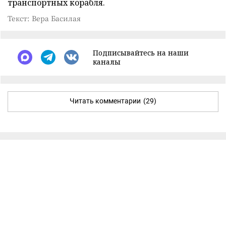
транспортных корабля.
Текст: Вера Басилая
Подписывайтесь на наши
каналы
Читать комментарии
(29)