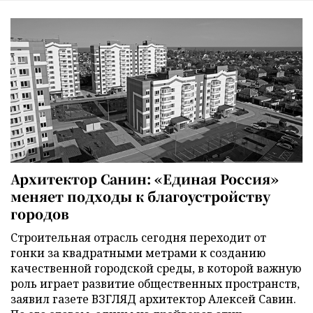
Архитектор Санин: «Единая Россия»
меняет подходы к благоустройству
городов
Строительная отрасль сегодня переходит от
гонки за квадратными метрами к созданию
качественной городской среды, в которой важную
роль играет развитие общественных пространств,
заявил газете ВЗГЛЯД архитектор Алексей Савин.