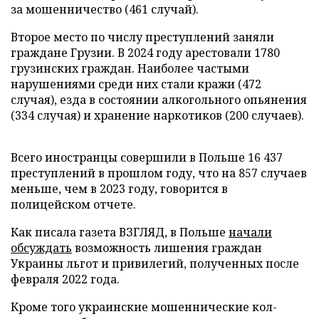
за мошенничество (461 случай).
Второе место по числу преступлений заняли
граждане Грузии. В 2024 году арестовали 1780
грузинских граждан. Наиболее частыми
нарушениями среди них стали кражи (472
случая), езда в состоянии алкогольного опьянения
(334 случая) и хранение наркотиков (200 случаев).
Всего иностранцы совершили в Польше 16 437
преступлений в прошлом году, что на 857 случаев
меньше, чем в 2023 году, говорится в
полицейском отчете.
Как писала газета ВЗГЛЯД, в Польше
начали
обсуждать
возможность лишения граждан
Украины льгот и привилегий, полученных после
февраля 2022 года.
Кроме того украинские мошеннические кол-