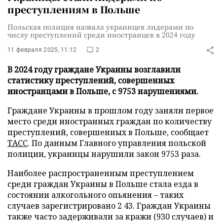
преступлениям в Польше
Польская полиция назвала украинцев лидерами по
числу преступлений среди иностранцев в 2024 году
11 февраля 2025, 11:12
2
В 2024 году граждане Украины возглавили
статистику преступлений, совершенных
иностранцами в Польше, с 9753 нарушениями.
Граждане Украины в прошлом году заняли первое
место среди иностранных граждан по количеству
преступлений, совершенных в Польше, сообщает
ТАСС
. По данным Главного управления польской
полиции, украинцы нарушили закон 9753 раза.
Наиболее распространенным преступлением
среди граждан Украины в Польше стала езда в
состоянии алкогольного опьянения – таких
случаев зарегистрировано 2 43. Граждан Украины
также часто задерживали за кражи (930 случаев) и