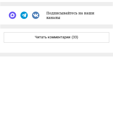
Подписывайтесь на наши
каналы
Читать комментарии
(33)