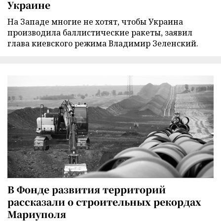
Украине
На Западе многие не хотят, чтобы Украина
производила баллистические ракеты, заявил
глава киевского режима Владимир Зеленский.
В Фонде развития территорий
рассказали о строительных рекордах
Мариуполя