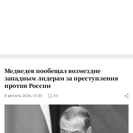
Медведев пообещал возмездие
западным лидерам за преступления
против России
8 августа 2026, 15:35
33