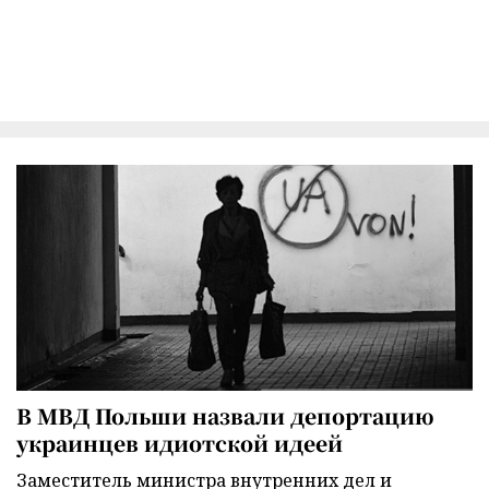
В МВД Польши назвали депортацию
украинцев идиотской идеей
Заместитель министра внутренних дел и