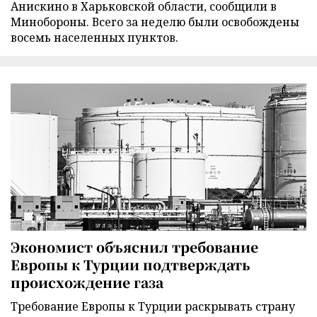
Анискино в Харьковской области, сообщили в
Минобороны. Всего за неделю были освобождены
восемь населенных пунктов.
Экономист объяснил требование
Европы к Турции подтверждать
происхождение газа
Требование Европы к Турции раскрывать страну