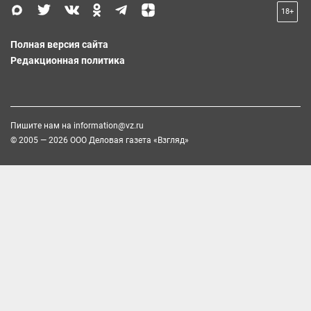
18+
Полная версия сайта
Редакционная политика
Пишите нам на
information@vz.ru
© 2005 — 2026 ООО Деловая газета «Взгляд»