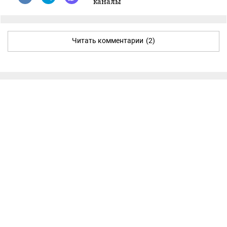
каналы
Читать комментарии
(2)