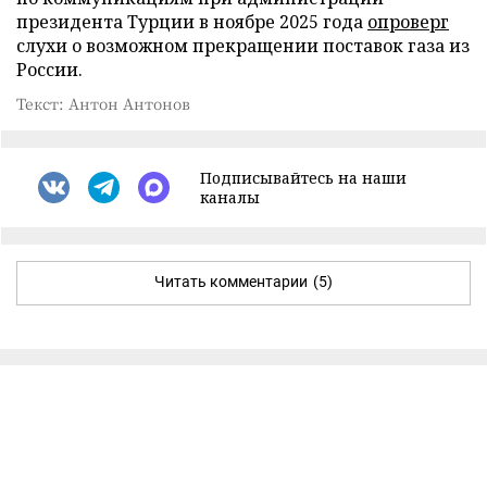
президента Турции в ноябре 2025 года
опроверг
слухи о возможном прекращении поставок газа из
России.
Текст: Антон Антонов
Подписывайтесь на наши
каналы
Читать комментарии
(5)