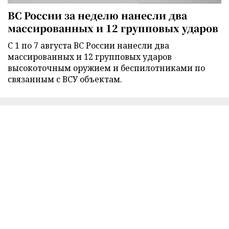
ВС России за неделю нанесли два
массированных и 12 групповых ударов
С 1 по 7 августа ВС России нанесли два
массированных и 12 групповых ударов
высокоточным оружием и беспилотниками по
связанным с ВСУ объектам.