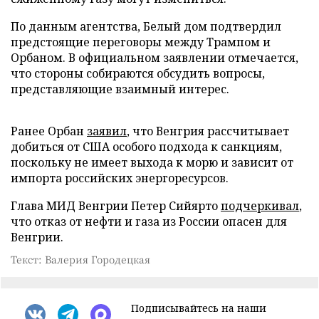
По данным агентства, Белый дом подтвердил
предстоящие переговоры между Трампом и
Орбаном. В официальном заявлении отмечается,
что стороны собираются обсудить вопросы,
представляющие взаимный интерес.
Ранее Орбан
заявил
, что Венгрия рассчитывает
добиться от США особого подхода к санкциям,
поскольку не имеет выхода к морю и зависит от
импорта российских энергоресурсов.
Глава МИД Венгрии Петер Сийярто
подчеркивал
,
что отказ от нефти и газа из России опасен для
Венгрии.
Текст: Валерия Городецкая
Подписывайтесь на наши