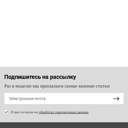
Подпишитесь на рассылку
Раз в неделю мы присылаем самые важные статьи
Я даю согласие на
обработку персональных данных