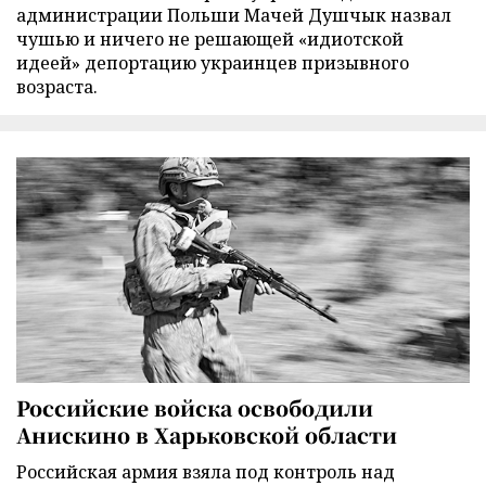
администрации Польши Мачей Душчык назвал
чушью и ничего не решающей «идиотской
идеей» депортацию украинцев призывного
возраста.
Российские войска освободили
Анискино в Харьковской области
Российская армия взяла под контроль над