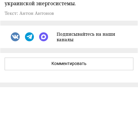
украинской энергосистемы.
Текст: Антон Антонов
Подписывайтесь на наши
каналы
Комментировать