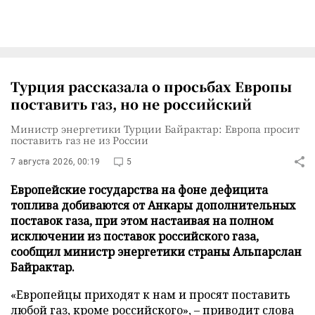
Турция рассказала о просьбах Европы
поставить газ, но не российский
Министр энергетики Турции Байрактар: Европа просит
поставить газ не из России
7 августа 2026, 00:19
5
Европейские государства на фоне дефицита
топлива добиваются от Анкары дополнительных
поставок газа, при этом настаивая на полном
исключении из поставок российского газа,
сообщил министр энергетики страны Альпарслан
Байрактар.
«Европейцы приходят к нам и просят поставить
любой газ, кроме российского», – приводит слова