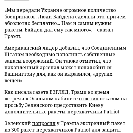
«Мы передали Украине огромное количество
боеприпасов. Люди Байдена сделали это, причем
абсолютно бесплатно... Нам и самим нужны
ракеты. Байден дал ему так много», – сказал
Трамп.
Американский лидер добавил, что Соединенным
Штатам необходимо пополнить собственные
запасы вооружений. Он также отметил, что
накопленный арсенал может понадобиться
Вашингтону для, как он выразился, «других
вещей».
Как писала газета ВЗГЛЯД, Трамп во время
встречи в Овальном кабинете
ответил
отказом на
просьбу Зеленского предоставить Киеву
дополнительные ракеты-перехватчики Patriot.
Зеленский
попросил
у Трампа экстренный пакет
из 300 ракет-перехватчиков Patriot для защиты