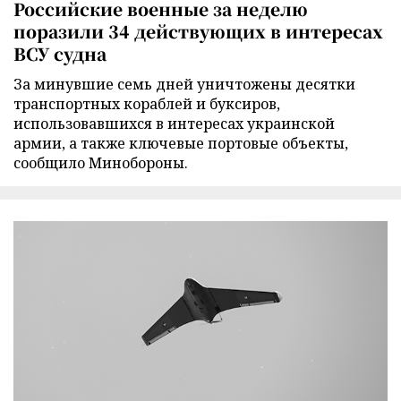
Российские военные за неделю
поразили 34 действующих в интересах
ВСУ судна
За минувшие семь дней уничтожены десятки
транспортных кораблей и буксиров,
использовавшихся в интересах украинской
армии, а также ключевые портовые объекты,
сообщило Минобороны.