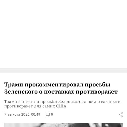
Трамп прокомментировал просьбы
Зеленского о поставках противоракет
Трамп в ответ на просьбы Зеленского заявил о важности
противоракет для самих США
7 августа 2026, 00:49
0