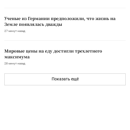
Ученые из Германии предположили, что жизнь на
Земле появлялась дважды
27 минут назад
Мировые цены на еду достигли трехлетнего
максимума
28 минут назад
Показать ещё