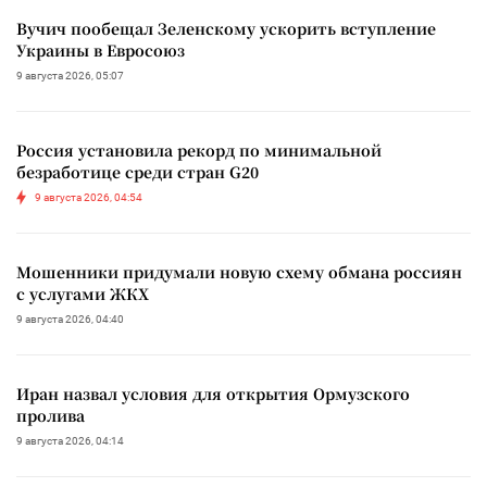
Вучич пообещал Зеленскому ускорить вступление
Украины в Евросоюз
9 августа 2026, 05:07
Россия установила рекорд по минимальной
безработице среди стран G20
9 августа 2026, 04:54
Мошенники придумали новую схему обмана россиян
с услугами ЖКХ
9 августа 2026, 04:40
Иран назвал условия для открытия Ормузского
пролива
9 августа 2026, 04:14