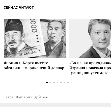
СЕЙЧАС ЧИТАЮТ
Япония и Корея вместе
«Большая крокодила»
обвалили американский доллар
Израиля показала пр
границ допустимого
Текст: Дмитрий Зубарев