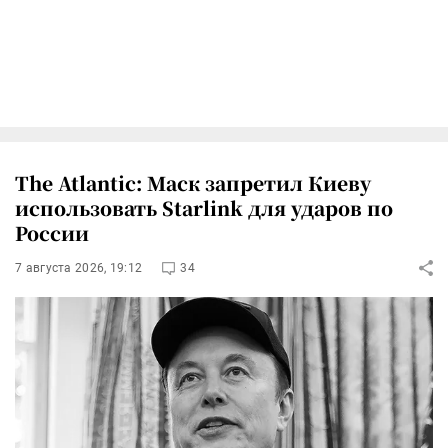
The Atlantic: Маск запретил Киеву
использовать Starlink для ударов по
России
7 августа 2026, 19:12
34