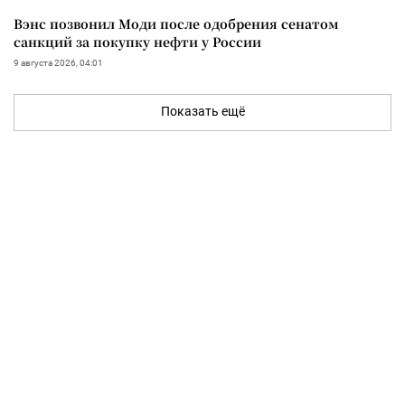
Вэнс позвонил Моди после одобрения сенатом
санкций за покупку нефти у России
9 августа 2026, 04:01
Показать ещё