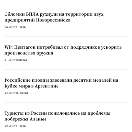
Обломки БПЛА рухнули на территории двух
предприятий Новороссийска
12 минут назад
WP: Пентагон потребовал от подрядчиков ускорить
производство оружия
21 минута назад
Российские пловцы завоевали десятки медалей на
Кубке мира в Аргентине
33 минуты назад
Туристы из России пожаловались на проблемы
побережья Аланьи
45 минут назад