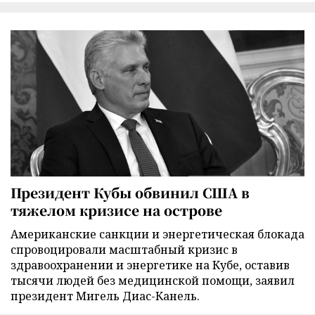
Президент Кубы обвинил США в
тяжелом кризисе на острове
Американские санкции и энергетическая блокада
спровоцировали масштабный кризис в
здравоохранении и энергетике на Кубе, оставив
тысячи людей без медицинской помощи, заявил
президент Мигель Диас-Канель.