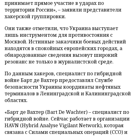
принимает прямое участие в ударах по
территории России», – заявили представители
хакерской группировки.
Они также отметили, что Украина выступает
лишь инструментом для противостояния с
Москвой. Истинные заказчики боевых действий
находятся в спокойных европейских городах, а
обнародованные сведения вызовут широкий
резонанс не только в журналистской среде.
По данным хакеров, специалист по гибридной
войне Барт де Вахтер предоставлял Службе
безопасности Украины координаты нефтяных
терминалов в Ленинградской и Калининградской
областях.
«Барт де Вахтер (Bart De Wachter) – специалист по
гибридной войне. Сейчас работает в организации
HAVN (Hybrid Analyse Vigilant Network), которая
связана с Силами специальных операций (ССО) и