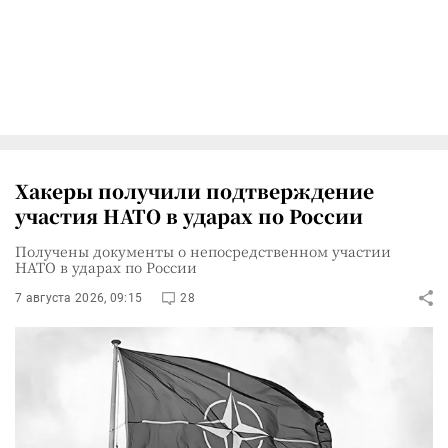
Хакеры получили подтверждение
участия НАТО в ударах по России
Получены документы о непосредственном участии
НАТО в ударах по России
7 августа 2026, 09:15
28