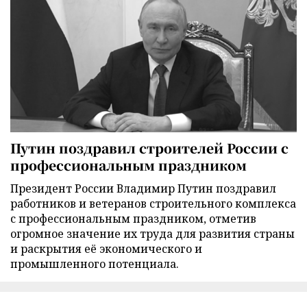
Путин поздравил строителей России с
профессиональным праздником
Президент России Владимир Путин поздравил
работников и ветеранов строительного комплекса
с профессиональным праздником, отметив
огромное значение их труда для развития страны
и раскрытия её экономического и
промышленного потенциала.