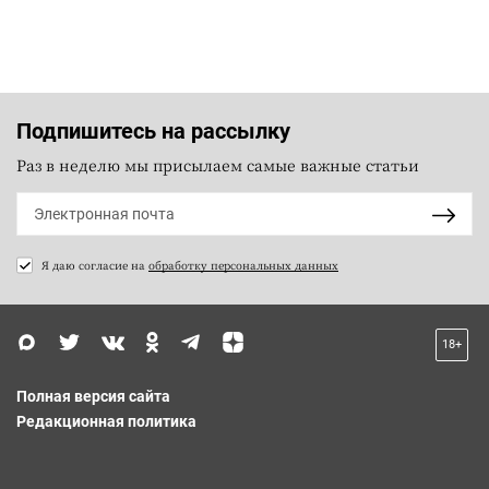
Подпишитесь на рассылку
Раз в неделю мы присылаем самые важные статьи
Я даю согласие на
обработку персональных данных
18+
Полная версия сайта
Редакционная политика