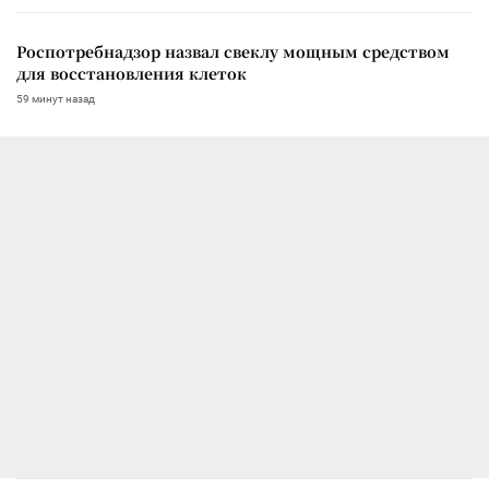
Роспотребнадзор назвал свеклу мощным средством
для восстановления клеток
59 минут назад