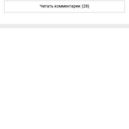
Читать комментарии
(28)