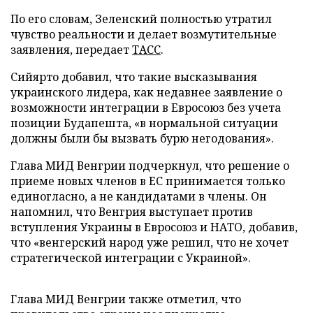
По его словам, Зеленский полностью утратил
чувство реальности и делает возмутительные
заявления, передает
ТАСС
.
Сийярто добавил, что такие высказывания
украинского лидера, как недавнее заявление о
возможности интеграции в Евросоюз без учета
позиции Будапешта, «в нормальной ситуации
должны были бы вызвать бурю негодования».
Глава МИД Венгрии подчеркнул, что решение о
приеме новых членов в ЕС принимается только
единогласно, а не кандидатами в члены. Он
напомнил, что Венгрия выступает против
вступления Украины в Евросоюз и НАТО, добавив,
что «венгерский народ уже решил, что не хочет
стратегической интеграции с Украиной».
Глава МИД Венгрии также отметил, что