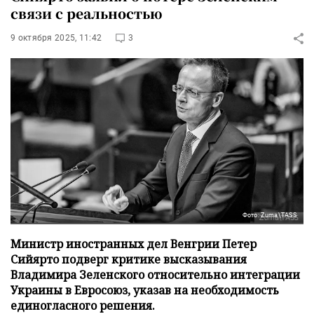
связи с реальностью
9 октября 2025, 11:42
3
Фото: Zuma\TASS
Министр иностранных дел Венгрии Петер
Сийярто подверг критике высказывания
Владимира Зеленского относительно интеграции
Украины в Евросоюз, указав на необходимость
единогласного решения.