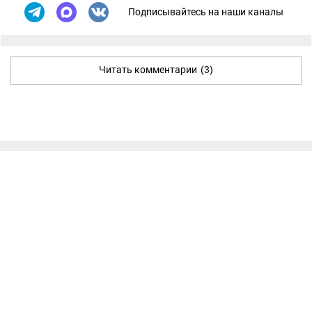
Подписывайтесь на наши каналы
Читать комментарии
(3)