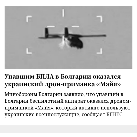
Упавшим БПЛА в Болгарии оказался
украинский дрон-приманка «Майя»
Минобороны Болгарии заявило, что упавший в
Болгарии беспилотный аппарат оказался дроном-
приманкой «Майя», который активно используют
украинские военнослужащие, сообщает БГНЕС.