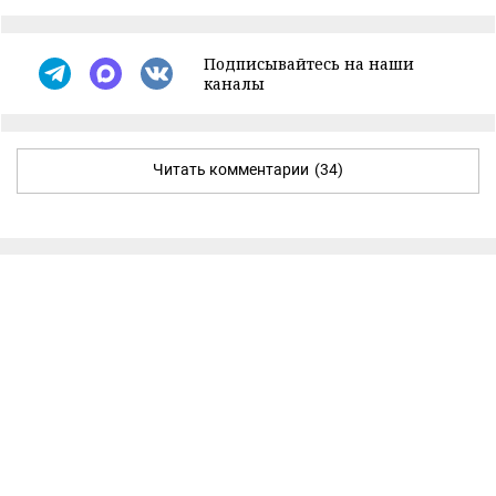
Подписывайтесь на наши
каналы
Читать комментарии
(34)