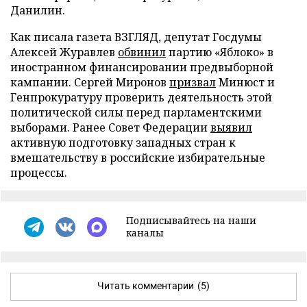
Данилин.
Как писала газета ВЗГЛЯД, депутат Госдумы
Алексей Журавлев
обвинил
партию «Яблоко» в
иностранном финансировании предвыборной
кампании. Сергей Миронов
призвал
Минюст и
Генпрокуратуру проверить деятельность этой
политической силы перед парламентскими
выборами. Ранее Совет Федерации
выявил
активную подготовку западных стран к
вмешательству в российские избирательные
процессы.
Подписывайтесь на наши
каналы
Читать комментарии
(5)