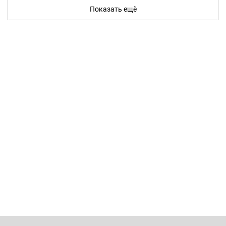
Показать ещё