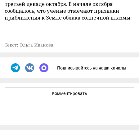
третьей декаде октября. В начале октября
сообщалось, что ученые отмечают
признаки
приближения к Земле
облака солнечной плазмы.
Текст: Ольга Иванова
Подписывайтесь на наши каналы
Комментировать