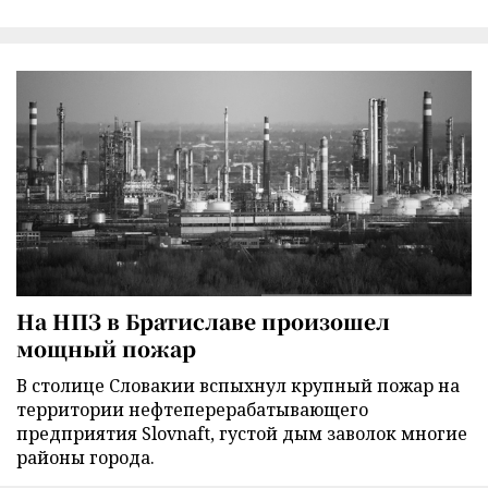
На НПЗ в Братиславе произошел
мощный пожар
В столице Словакии вспыхнул крупный пожар на
территории нефтеперерабатывающего
предприятия Slovnaft, густой дым заволок многие
районы города.