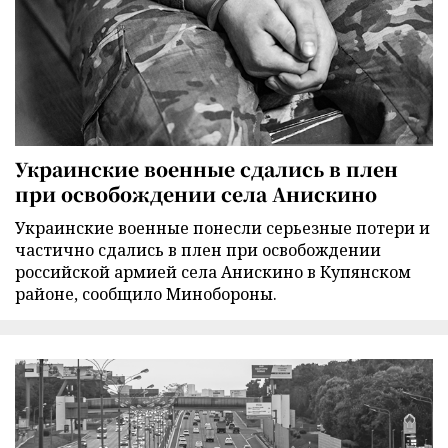
Украинские военные сдались в плен
при освобождении села Анискино
Украинские военные понесли серьезные потери и
частично сдались в плен при освобождении
российской армией села Анискино в Купянском
районе, сообщило Минобороны.