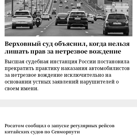
Верховный суд объяснил, когда нельзя
лишать прав за нетрезвое вождение
Высшая судебная инстанция России постановила
прекратить практику наказания автомобилистов
за нетрезвое вождение исключительно на
основании устных заявлений нарушителей о
своем имени.
Росатом сообщил о запуске регулярных рейсов
китайских судов по Севморпути