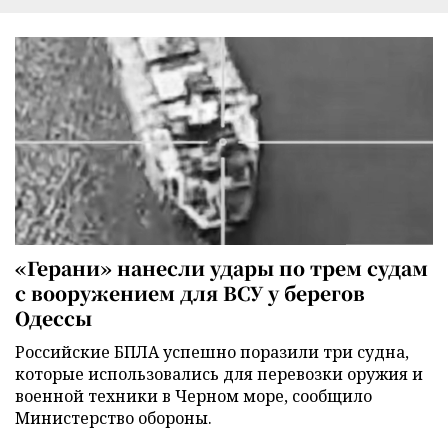
«Герани» нанесли удары по трем судам
с вооружением для ВСУ у берегов
Одессы
Российские БПЛА успешно поразили три судна,
которые использовались для перевозки оружия и
военной техники в Черном море, сообщило
Министерство обороны.