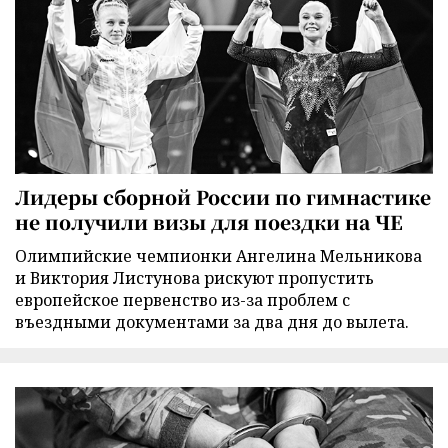
Лидеры сборной России по гимнастике
не получили визы для поездки на ЧЕ
Олимпийские чемпионки Ангелина Мельникова
и Виктория Листунова рискуют пропустить
европейское первенство из-за проблем с
въездными документами за два дня до вылета.