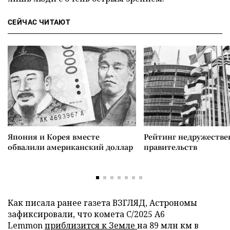
СЕЙЧАС ЧИТАЮТ
Япония и Корея вместе
Рейтинг недружеств
обвалили американский доллар
правительств
Как писала ранее газета ВЗГЛЯД, Астрономы
зафиксировали, что комета C/2025 A6
Lemmon
приблизится к Земле
на 89 млн км в