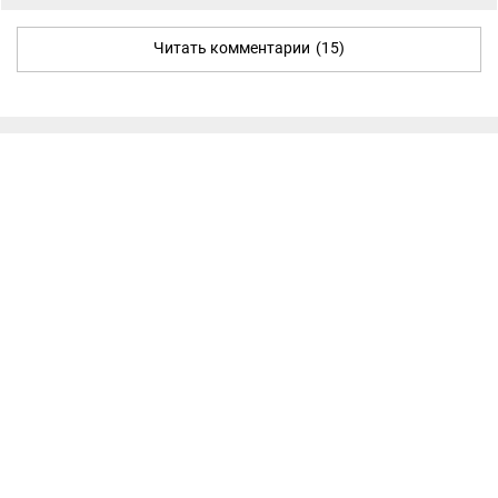
Читать комментарии
(15)