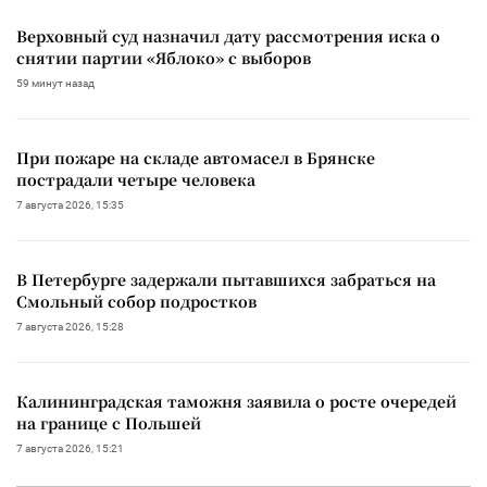
Верховный суд назначил дату рассмотрения иска о
снятии партии «Яблоко» с выборов
59 минут назад
При пожаре на складе автомасел в Брянске
пострадали четыре человека
7 августа 2026, 15:35
В Петербурге задержали пытавшихся забраться на
Смольный собор подростков
7 августа 2026, 15:28
Калининградская таможня заявила о росте очередей
на границе с Польшей
7 августа 2026, 15:21