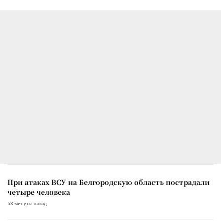
При атаках ВСУ на Белгородскую область пострадали
четыре человека
53 минуты назад