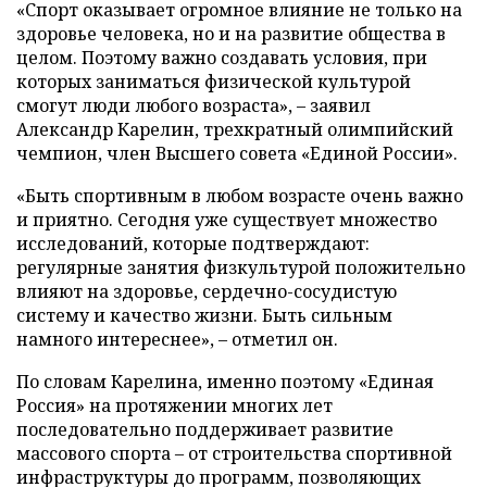
«Спорт оказывает огромное влияние не только на
здоровье человека, но и на развитие общества в
целом. Поэтому важно создавать условия, при
которых заниматься физической культурой
смогут люди любого возраста», – заявил
Александр Карелин, трехкратный олимпийский
чемпион, член Высшего совета «Единой России».
«Быть спортивным в любом возрасте очень важно
и приятно. Сегодня уже существует множество
исследований, которые подтверждают:
регулярные занятия физкультурой положительно
влияют на здоровье, сердечно-сосудистую
систему и качество жизни. Быть сильным
намного интереснее», – отметил он.
По словам Карелина, именно поэтому «Единая
Россия» на протяжении многих лет
последовательно поддерживает развитие
массового спорта – от строительства спортивной
инфраструктуры до программ, позволяющих