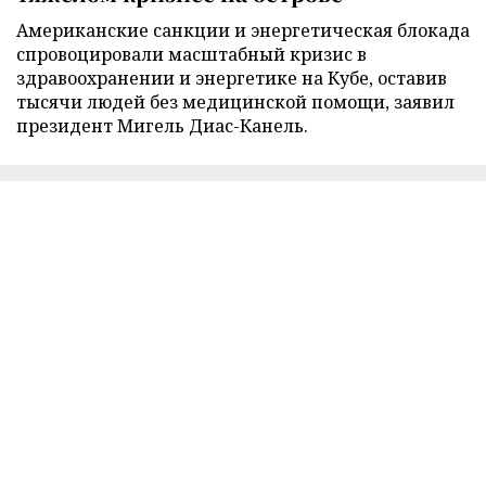
Американские санкции и энергетическая блокада
спровоцировали масштабный кризис в
здравоохранении и энергетике на Кубе, оставив
тысячи людей без медицинской помощи, заявил
президент Мигель Диас-Канель.