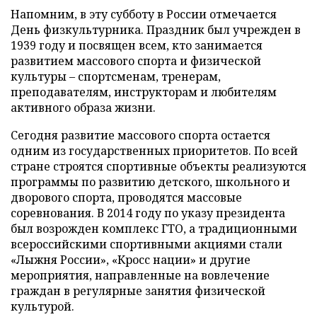
Напомним, в эту субботу в России отмечается
День физкультурника. Праздник был учрежден в
1939 году и посвящен всем, кто занимается
развитием массового спорта и физической
культуры – спортсменам, тренерам,
преподавателям, инструкторам и любителям
активного образа жизни.
Сегодня развитие массового спорта остается
одним из государственных приоритетов. По всей
стране строятся спортивные объекты реализуются
программы по развитию детского, школьного и
дворового спорта, проводятся массовые
соревнования. В 2014 году по указу президента
был возрожден комплекс ГТО, а традиционными
всероссийскими спортивными акциями стали
«Лыжня России», «Кросс нации» и другие
мероприятия, направленные на вовлечение
граждан в регулярные занятия физической
культурой.