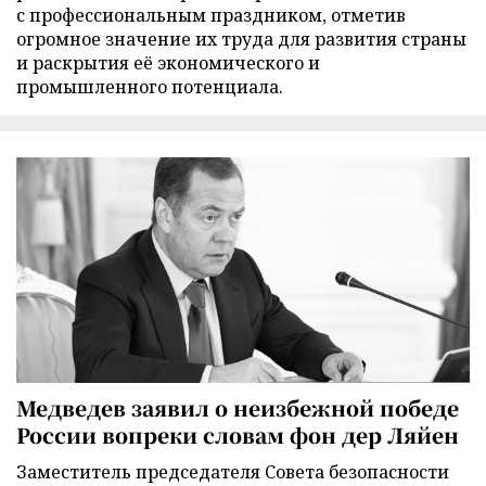
с профессиональным праздником, отметив
огромное значение их труда для развития страны
и раскрытия её экономического и
промышленного потенциала.
Медведев заявил о неизбежной победе
России вопреки словам фон дер Ляйен
Заместитель председателя Совета безопасности