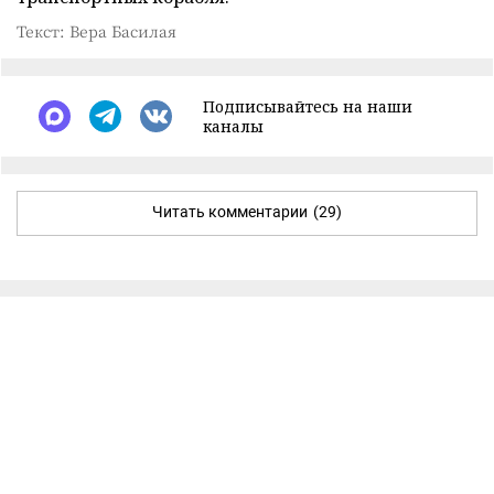
Текст: Вера Басилая
Подписывайтесь на наши
каналы
Читать комментарии
(29)