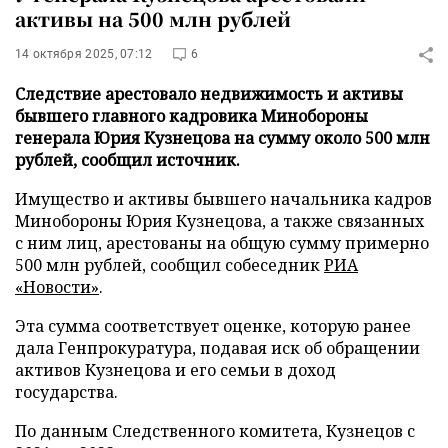
активы на 500 млн рублей
14 октября 2025, 07:12
6
Следствие арестовало недвижимость и активы
бывшего главного кадровика Минобороны
генерала Юрия Кузнецова на сумму около 500 млн
рублей, сообщил источник.
Имущество и активы бывшего начальника кадров
Минобороны Юрия Кузнецова, а также связанных
с ним лиц, арестованы на общую сумму примерно
500 млн рублей, сообщил собеседник
РИА
«Новости»
.
Эта сумма соответствует оценке, которую ранее
дала Генпрокуратура, подавая иск об обращении
активов Кузнецова и его семьи в доход
государства.
По данным Следственного комитета, Кузнецов с