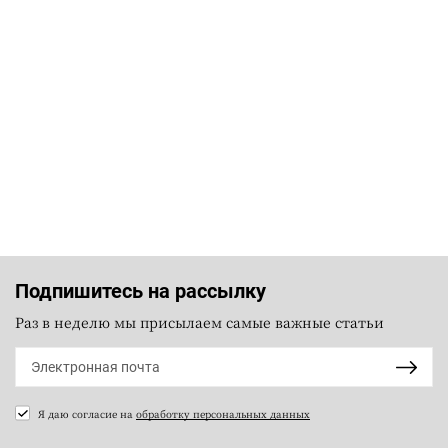
Подпишитесь на рассылку
Раз в неделю мы присылаем самые важные статьи
Я даю согласие на
обработку персональных данных