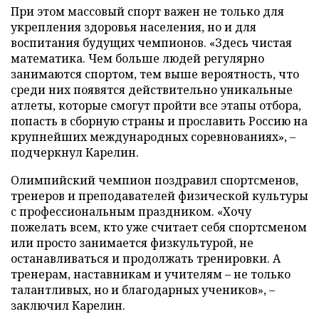
При этом массовый спорт важен не только для
укрепления здоровья населения, но и для
воспитания будущих чемпионов. «Здесь чистая
математика. Чем больше людей регулярно
занимаются спортом, тем выше вероятность, что
среди них появятся действительно уникальные
атлеты, которые смогут пройти все этапы отбора,
попасть в сборную страны и прославить Россию на
крупнейших международных соревнованиях», –
подчеркнул Карелин.
Олимпийский чемпион поздравил спортсменов,
тренеров и преподавателей физической культуры
с профессиональным праздником. «Хочу
пожелать всем, кто уже считает себя спортсменом
или просто занимается физкультурой, не
останавливаться и продолжать тренировки. А
тренерам, наставникам и учителям – не только
талантливых, но и благодарных учеников», –
заключил Карелин.