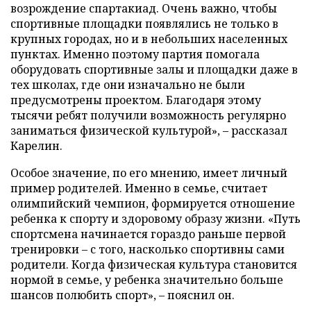
возрождение спартакиад. Очень важно, чтобы
спортивные площадки появлялись не только в
крупных городах, но и в небольших населенных
пунктах. Именно поэтому партия помогала
оборудовать спортивные залы и площадки даже в
тех школах, где они изначально не были
предусмотрены проектом. Благодаря этому
тысячи ребят получили возможность регулярно
заниматься физической культурой», – рассказал
Карелин.
Особое значение, по его мнению, имеет личный
пример родителей. Именно в семье, считает
олимпийский чемпион, формируется отношение
ребенка к спорту и здоровому образу жизни. «Путь
спортсмена начинается гораздо раньше первой
тренировки – с того, насколько спортивны сами
родители. Когда физическая культура становится
нормой в семье, у ребенка значительно больше
шансов полюбить спорт», – пояснил он.