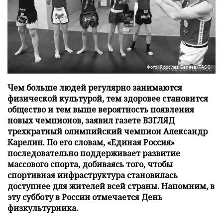
Фото: Ярослав Беляев/ТАСС
Чем больше людей регулярно занимаются
физической культурой, тем здоровее становится
общество и тем выше вероятность появления
новых чемпионов, заявил газете ВЗГЛЯД
трехкратный олимпийский чемпион Александр
Карелин. По его словам, «Единая Россия»
последовательно поддерживает развитие
массового спорта, добиваясь того, чтобы
спортивная инфраструктура становилась
доступнее для жителей всей страны. Напомним, в
эту субботу в России отмечается День
физкультурника.