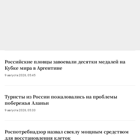
Российские пловцы завоевали десятки медалей на
Кубке мира в Аргентине
9 августа 2026, 05:45
Туристы из России пожаловались на проблемы
побережья Аланьи
9 августа 2026, 05:33
Роспотребнадзор назвал свеклу мощным средством
для восстановления клеток