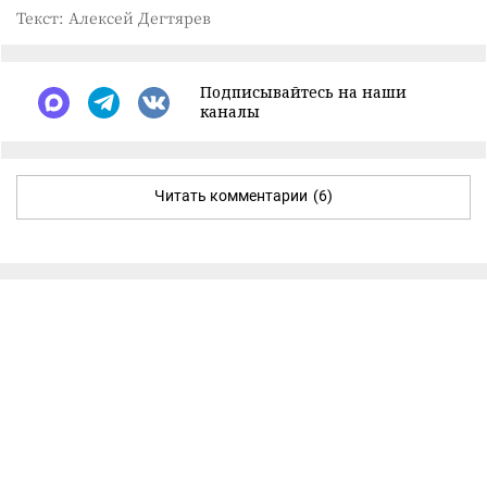
Текст: Алексей Дегтярев
Подписывайтесь на наши
каналы
Читать комментарии
(6)