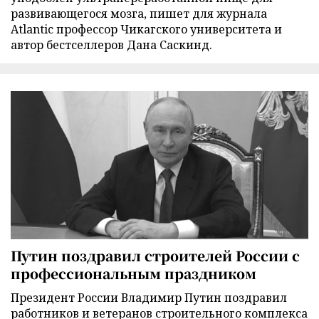
развивающегося мозга, пишет для журнала
Atlantic профессор Чикагского университета и
автор бестселлеров Дана Саскинд.
Путин поздравил строителей России с
профессиональным праздником
Президент России Владимир Путин поздравил
работников и ветеранов строительного комплекса