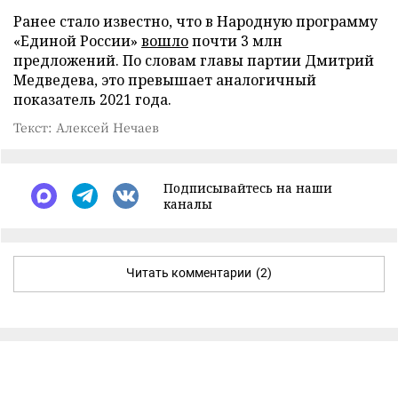
Ранее стало известно, что в Народную программу
«Единой России»
вошло
почти 3 млн
предложений. По словам главы партии Дмитрий
Медведева, это превышает аналогичный
показатель 2021 года.
Текст: Алексей Нечаев
Подписывайтесь на наши
каналы
Читать комментарии
(2)