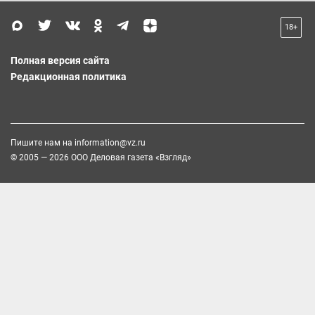
18+
Полная версия сайта
Редакционная политика
Пишите нам на
information@vz.ru
© 2005 — 2026 ООО Деловая газета «Взгляд»