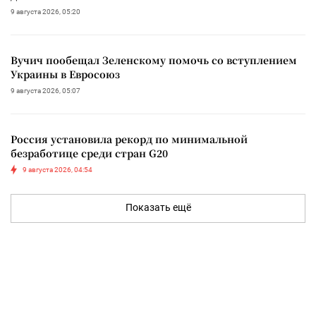
9 августа 2026, 05:20
Вучич пообещал Зеленскому помочь со вступлением
Украины в Евросоюз
9 августа 2026, 05:07
Россия установила рекорд по минимальной
безработице среди стран G20
9 августа 2026, 04:54
Показать ещё