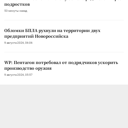
подростков
53 минуты назад
Обломки БПЛА рухнули на территории двух
предприятий Новороссийска
9 августа 2026, 06:06
WP: Пентагон потребовал от подрядчиков ускорить
производство оружия
9 августа 2026, 05:57