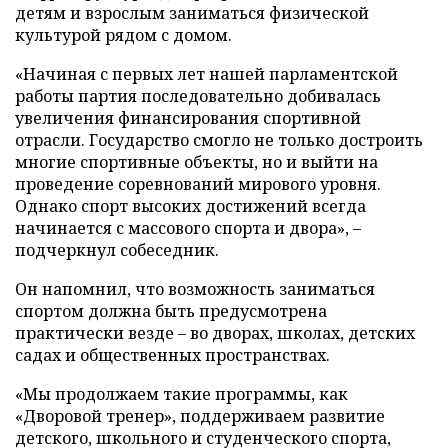
детям и взрослым заниматься физической
культурой рядом с домом.
«Начиная с первых лет нашей парламентской
работы партия последовательно добивалась
увеличения финансирования спортивной
отрасли. Государство смогло не только достроить
многие спортивные объекты, но и выйти на
проведение соревнований мирового уровня.
Однако спорт высоких достижений всегда
начинается с массового спорта и двора», –
подчеркнул собеседник.
Он напомнил, что возможность заниматься
спортом должна быть предусмотрена
практически везде – во дворах, школах, детских
садах и общественных пространствах.
«Мы продолжаем такие программы, как
«Дворовой тренер», поддерживаем развитие
детского, школьного и студенческого спорта,