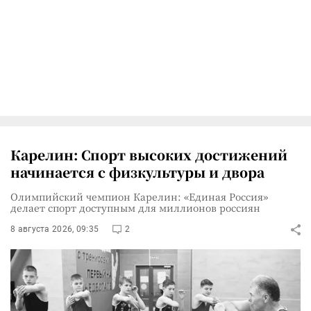
Карелин: Спорт высоких достижений
начинается с физкультуры и двора
Олимпийский чемпион Карелин: «Единая Россия»
делает спорт доступным для миллионов россиян
8 августа 2026, 09:35
2