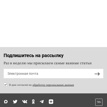
Подпишитесь на рассылку
Раз в неделю мы присылаем самые важные статьи
Я даю согласие на
обработку персональных данных
18+