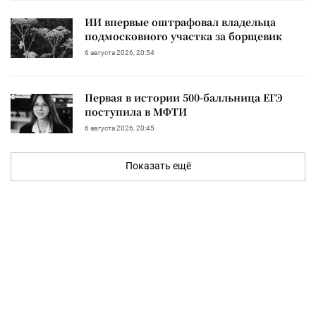
ИИ впервые оштрафовал владельца
подмосковного участка за борщевик
6 августа 2026, 20:54
Первая в истории 500-балльница ЕГЭ
поступила в МФТИ
6 августа 2026, 20:45
Показать ещё