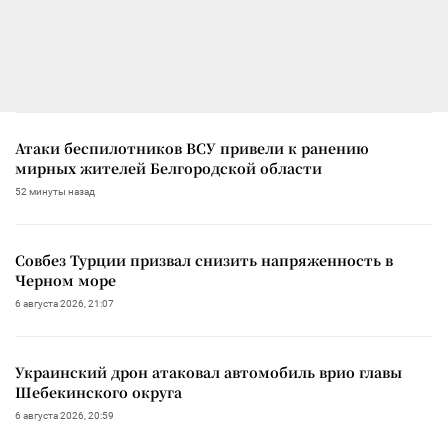
Атаки беспилотников ВСУ привели к ранению
мирных жителей Белгородской области
52 минуты назад
Совбез Турции призвал снизить напряженность в
Черном море
6 августа 2026, 21:07
Украинский дрон атаковал автомобиль врио главы
Шебекинского округа
6 августа 2026, 20:59