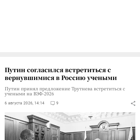
Путин согласился встретиться с
вернувшимися в Россию учеными
Путин принял предложение Трутнева встретиться с
учеными на ВЭФ-2026
6 августа 2026, 14:14
9