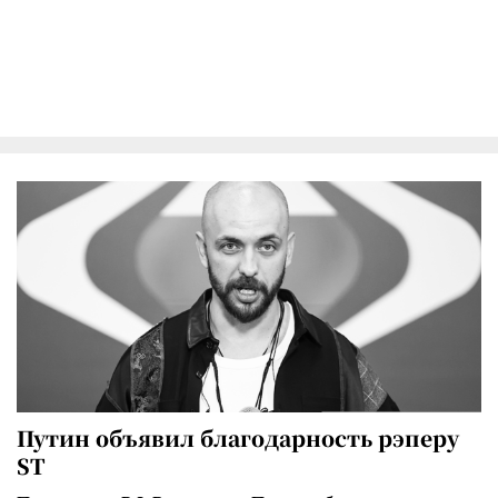
Путин объявил благодарность рэперу
ST