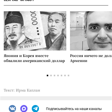
Япония и Корея вместе
Россия ничего не дол
обвалили американский доллар
Армении
Текст: Ирма Каплан
Подписывайтесь на наши каналы