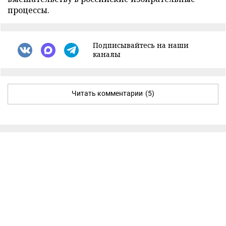
процессы.
Подписывайтесь на наши
каналы
Читать комментарии
(5)