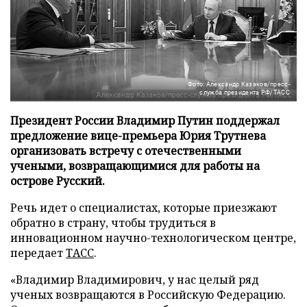
Фото: Александр Казаков/пресс-
служба президента РФ/ТАСС
Президент России Владимир Путин поддержал
предложение вице-премьера Юрия Трутнева
организовать встречу с отечественными
учеными, возвращающимися для работы на
острове Русский.
Речь идет о специалистах, которые приезжают
обратно в страну, чтобы трудиться в
инновационном научно-технологическом центре,
передает
ТАСС
.
«Владимир Владимирович, у нас целый ряд
ученых возвращаются в Российскую Федерацию.