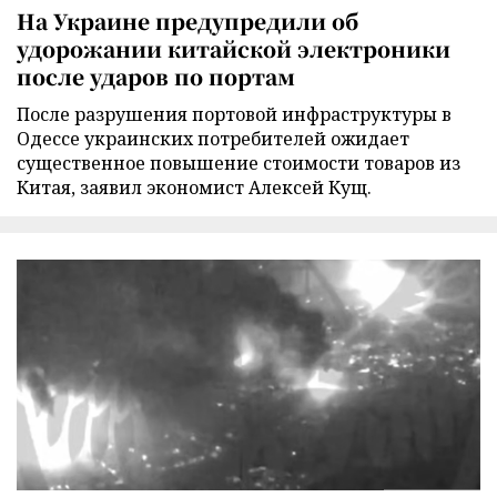
На Украине предупредили об
удорожании китайской электроники
после ударов по портам
После разрушения портовой инфраструктуры в
Одессе украинских потребителей ожидает
существенное повышение стоимости товаров из
Китая, заявил экономист Алексей Кущ.