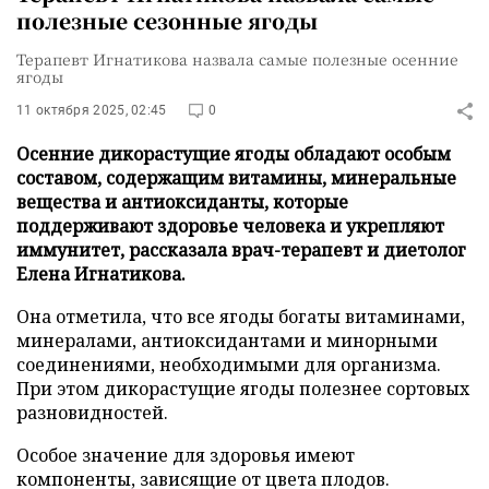
полезные сезонные ягоды
Терапевт Игнатикова назвала самые полезные осенние
ягоды
11 октября 2025, 02:45
0
Осенние дикорастущие ягоды обладают особым
составом, содержащим витамины, минеральные
вещества и антиоксиданты, которые
поддерживают здоровье человека и укрепляют
иммунитет, рассказала врач-терапевт и диетолог
Елена Игнатикова.
Она отметила, что все ягоды богаты витаминами,
минералами, антиоксидантами и минорными
соединениями, необходимыми для организма.
При этом дикорастущие ягоды полезнее сортовых
разновидностей.
Особое значение для здоровья имеют
компоненты, зависящие от цвета плодов.