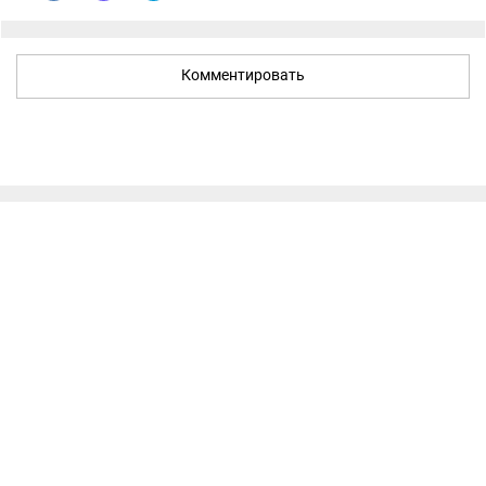
Комментировать