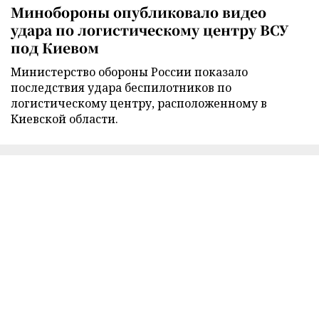
Минобороны опубликовало видео
удара по логистическому центру ВСУ
под Киевом
Министерство обороны России показало
последствия удара беспилотников по
логистическому центру, расположенному в
Киевской области.