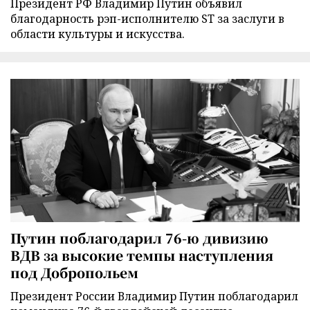
Президент РФ Владимир Путин объявил
благодарность рэп-исполнителю ST за заслуги в
области культуры и искусства.
Путин поблагодарил 76-ю дивизию
ВДВ за высокие темпы наступления
под Добропольем
Президент России Владимир Путин поблагодарил