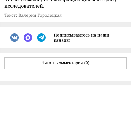
исследователей.
Текст: Валерия Городецкая
Подписывайтесь на наши
каналы
Читать комментарии
(9)