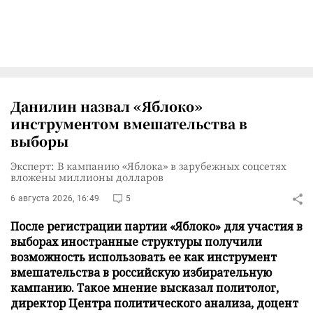
Данилин назвал «Яблоко»
инструментом вмешательства в
выборы
Эксперт: В кампанию «Яблока» в зарубежных соцсетях
вложены миллионы долларов
6 августа 2026, 16:49
5
После регистрации партии «Яблоко» для участия в
выборах иностранные структуры получили
возможность использовать ее как инструмент
вмешательства в российскую избирательную
кампанию. Такое мнение высказал политолог,
директор Центра политического анализа, доцент