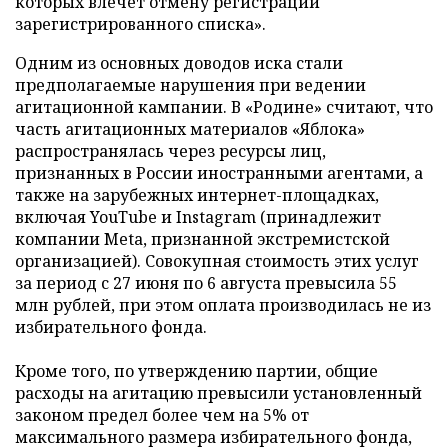
которых влечет отмену регистрации
зарегистрированного списка».
Одним из основных доводов иска стали
предполагаемые нарушения при ведении
агитационной кампании. В «Родине» считают, что
часть агитационных материалов «Яблока»
распространялась через ресурсы лиц,
признанных в России иностранными агентами, а
также на зарубежных интернет-площадках,
включая YouTube и Instagram (принадлежит
компании Meta, признанной экстремистской
организацией). Совокупная стоимость этих услуг
за период с 27 июня по 6 августа превысила 55
млн рублей, при этом оплата производилась не из
избирательного фонда.
Кроме того, по утверждению партии, общие
расходы на агитацию превысили установленный
законом предел более чем на 5% от
максимального размера избирательного фонда,