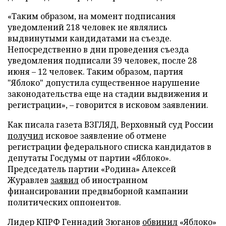
«Таким образом, на момент подписания
уведомлений 218 человек не являлись
выдвинутыми кандидатами на съезде.
Непосредственно в дни проведения съезда
уведомления подписали 39 человек, после 28
июня – 12 человек. Таким образом, партия
"Яблоко" допустила существенное нарушение
законодательства еще на стадии выдвижения и
регистрации», – говорится в исковом заявлении.
Как писала газета ВЗГЛЯД, Верховный суд России
получил
исковое заявление об отмене
регистрации федерального списка кандидатов в
депутаты Госдумы от партии «Яблоко».
Председатель партии «Родина» Алексей
Журавлев
заявил
об иностранном
финансировании предвыборной кампании
политических оппонентов.
Лидер КПРФ Геннадий Зюганов
обвинил
«Яблоко»