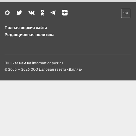
18+
Полная версия сайта
Редакционная политика
Пишите нам на
information@vz.ru
© 2005 — 2026 ООО Деловая газета «Взгляд»