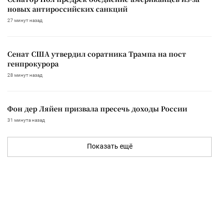
новых антироссийских санкций
27 минут назад
Сенат США утвердил соратника Трампа на пост
генпрокурора
28 минут назад
Фон дер Ляйен призвала пресечь доходы России
31 минута назад
Показать ещё