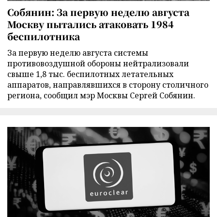
Собянин: За первую неделю августа
Москву пытались атаковать 1984
беспилотника
За первую неделю августа системы
противовоздушной обороны нейтрализовали
свыше 1,8 тыс. беспилотных летательных
аппаратов, направлявшихся в сторону столичного
региона, сообщил мэр Москвы Сергей Собянин.