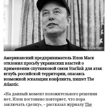
Фото: Zuma/ТАСС
Американский предприниматель Илон Маск
отклонил просьбу украинских властей о
применении спутниковой связи Starlink для атак
вглубь российской территории, опасаясь
возможной эскалации конфликта, пишет The
Atlantic.
«На данный момент положительного решения
нет, Илон постоянно повторяет, что пора
заключать сделку», – рассказал журналу
The