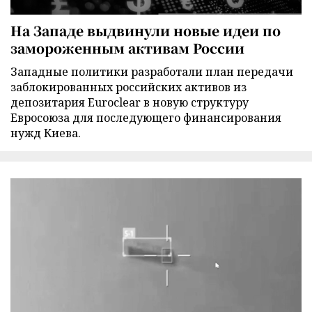
На Западе выдвинули новые идеи по
замороженным активам России
Западные политики разработали план передачи
заблокированных российских активов из
депозитария Euroclear в новую структуру
Евросоюза для последующего финансирования
нужд Киева.