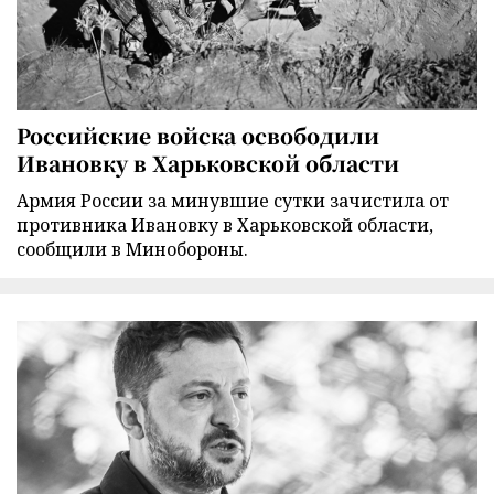
Российские войска освободили
Ивановку в Харьковской области
Армия России за минувшие сутки зачистила от
противника Ивановку в Харьковской области,
сообщили в Минобороны.