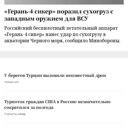
«Герань-4 сикер» поразил сухогруз с
западным оружием для ВСУ
Российский беспилотный летательный аппарат
«Герань-4 сикер» нанес удар по сухогрузу в
акватории Черного моря, сообщило Минобороны.
У берегов Турции выловили неизвестный дрон
только что
Турпоток граждан США в Россию незначительно
сократился за полгода
2 минуты назад