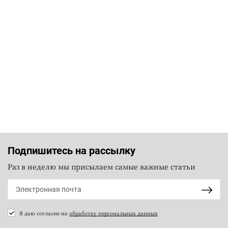
Подпишитесь на рассылку
Раз в неделю мы присылаем самые важные статьи
Я даю согласие на
обработку персональных данных