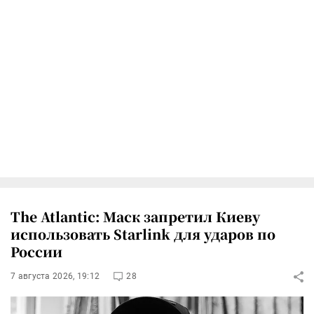
The Atlantic: Маск запретил Киеву
использовать Starlink для ударов по
России
7 августа 2026, 19:12
28