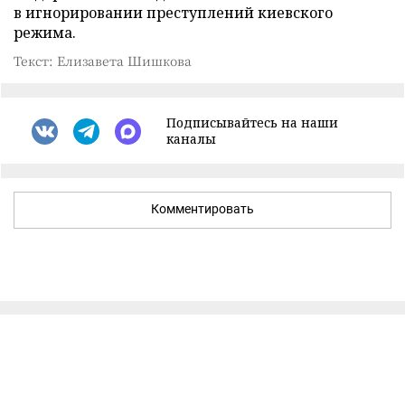
в игнорировании преступлений киевского
режима.
Текст: Елизавета Шишкова
Подписывайтесь на наши
каналы
Комментировать