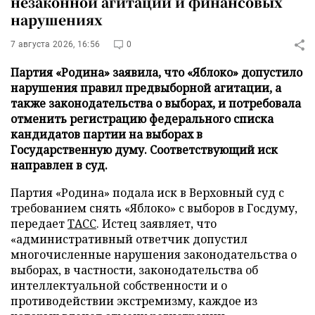
незаконной агитации и финансовых
нарушениях
7 августа 2026, 16:56
0
Партия «Родина» заявила, что «Яблоко» допустило
нарушения правил предвыборной агитации, а
также законодательства о выборах, и потребовала
отменить регистрацию федерального списка
кандидатов партии на выборах в
Государственную думу. Соответствующий иск
направлен в суд.
Партия «Родина» подала иск в Верховный суд с
требованием снять «Яблоко» с выборов в Госдуму,
передает
ТАСС
. Истец заявляет, что
«административный ответчик допустил
многочисленные нарушения законодательства о
выборах, в частности, законодательства об
интеллектуальной собственности и о
противодействии экстремизму, каждое из