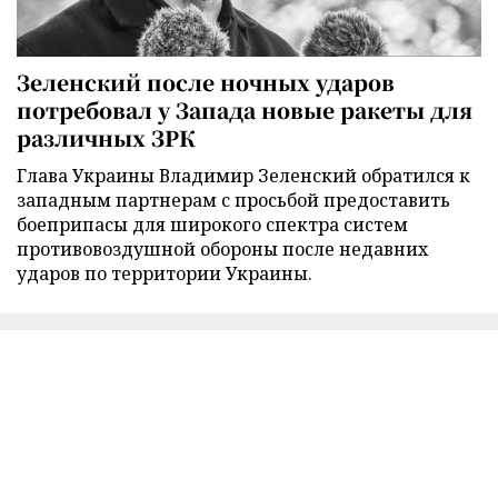
Зеленский после ночных ударов
потребовал у Запада новые ракеты для
различных ЗРК
Глава Украины Владимир Зеленский обратился к
западным партнерам с просьбой предоставить
боеприпасы для широкого спектра систем
противовоздушной обороны после недавних
ударов по территории Украины.