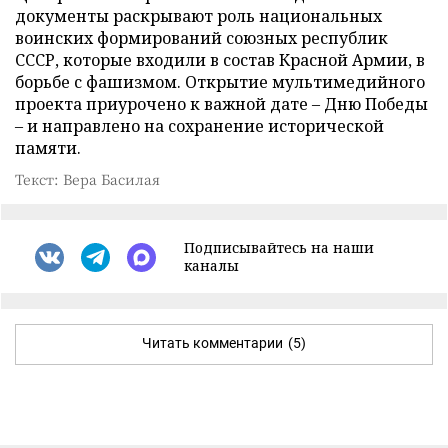
документы раскрывают роль национальных
воинских формирований союзных республик
СССР, которые входили в состав Красной Армии, в
борьбе с фашизмом. Открытие мультимедийного
проекта приурочено к важной дате – Дню Победы
– и направлено на сохранение исторической
памяти.
Текст: Вера Басилая
Подписывайтесь на наши
каналы
Читать комментарии
(5)