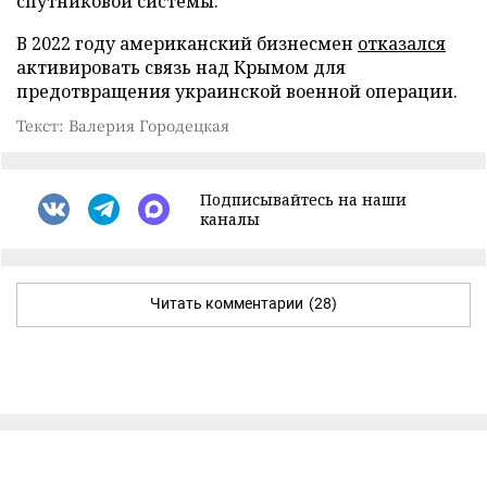
спутниковой системы.
В 2022 году американский бизнесмен
отказался
активировать связь над Крымом для
предотвращения украинской военной операции.
Текст: Валерия Городецкая
Подписывайтесь на наши
каналы
Читать комментарии
(28)