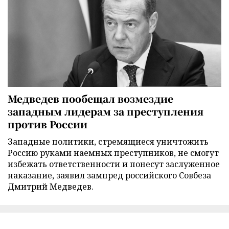
Медведев пообещал возмездие
западным лидерам за преступления
против России
Западные политики, стремящиеся уничтожить
Россию руками наемных преступников, не смогут
избежать ответственности и понесут заслуженное
наказание, заявил зампред российского Совбеза
Дмитрий Медведев.