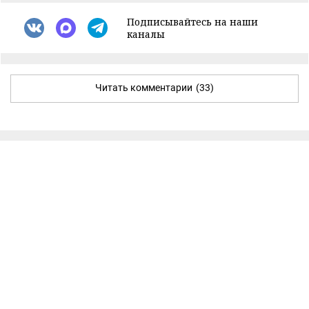
Подписывайтесь на наши
каналы
Читать комментарии
(33)