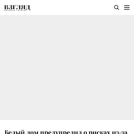
Белый дом предупредил о рисках из-за