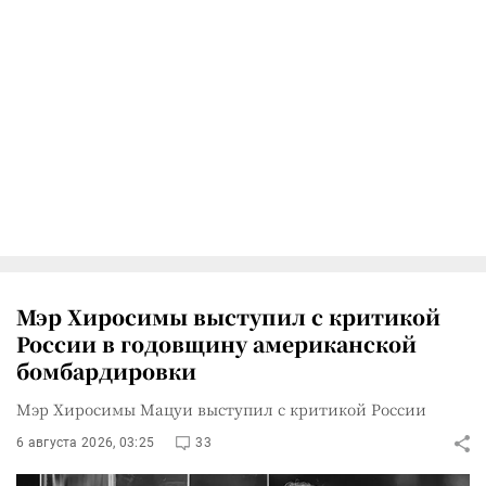
Мэр Хиросимы выступил с критикой
России в годовщину американской
бомбардировки
Мэр Хиросимы Мацуи выступил с критикой России
6 августа 2026, 03:25
33