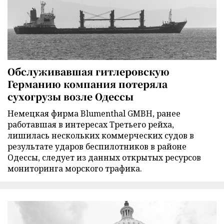
Обслуживавшая гитлеровскую
Германию компания потеряла
сухогрузы возле Одессы
Немецкая фирма Blumenthal GMBH, ранее
работавшая в интересах Третьего рейха,
лишилась нескольких коммерческих судов в
результате ударов беспилотников в районе
Одессы, следует из данных открытых ресурсов
мониторинга морского трафика.