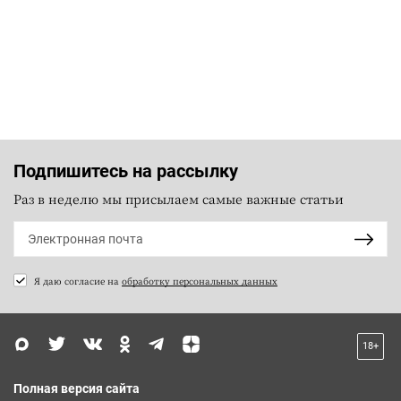
Подпишитесь на рассылку
Раз в неделю мы присылаем самые важные статьи
Я даю согласие на
обработку персональных данных
18+
Полная версия сайта