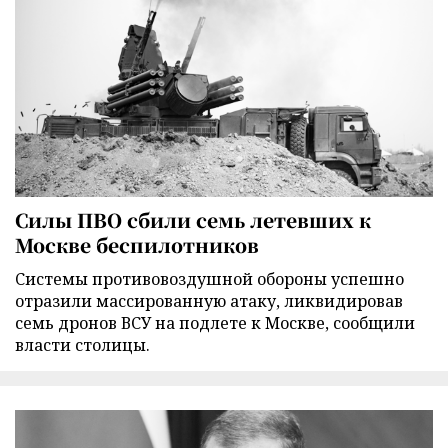
Силы ПВО сбили семь летевших к
Москве беспилотников
Cистемы противовоздушной обороны успешно
отразили массированную атаку, ликвидировав
семь дронов ВСУ на подлете к Москве, сообщили
власти столицы.