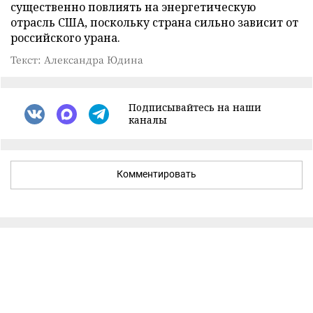
существенно повлиять на энергетическую
отрасль США, поскольку страна сильно зависит от
российского урана.
Текст: Александра Юдина
Подписывайтесь на наши
каналы
Комментировать