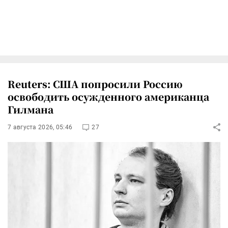
Reuters: США попросили Россию
освободить осужденного американца
Гилмана
7 августа 2026, 05:46
27