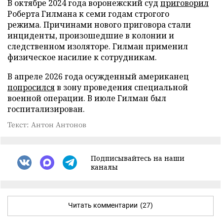
В октябре 2024 года воронежский суд
приговорил
Роберта Гилмана к семи годам строгого
режима. Причинами нового приговора стали
инциденты, произошедшие в колонии и
следственном изоляторе. Гилман применил
физическое насилие к сотрудникам.
В апреле 2026 года осужденный американец
попросился
в зону проведения специальной
военной операции. В июле Гилман был
госпитализирован.
Текст: Антон Антонов
Подписывайтесь на наши
каналы
Читать комментарии
(27)