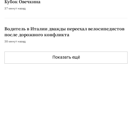
Кубок Овечкина
37 минут назад
Водитель в Италии дважды переехал велосипедистов
после дорожного конфликта
38 минут назад
Показать ещё