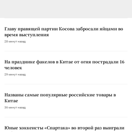
Главу правящей партии Косова забросали яйцами во
время выступления
28 минут назад
На празднике факелов в Китае от огня пострадали 16
человек
29 минут назад
Названы самые популярные российские товары в
Китае
36 минут назад
Юные хоккеисты «Спартака» во второй раз выиграли