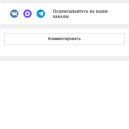
Подписывайтесь на наши
каналы
Комментировать