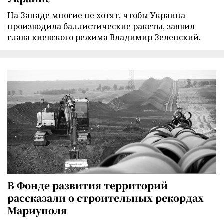
На Западе многие не хотят, чтобы Украина
производила баллистические ракеты, заявил
глава киевского режима Владимир Зеленский.
В Фонде развития территорий
рассказали о строительных рекордах
Мариуполя