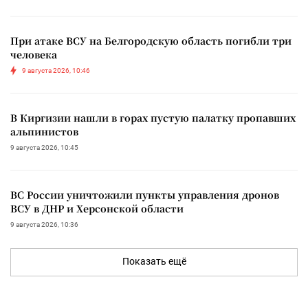
При атаке ВСУ на Белгородскую область погибли три
человека
9 августа 2026, 10:46
В Киргизии нашли в горах пустую палатку пропавших
альпинистов
9 августа 2026, 10:45
ВС России уничтожили пункты управления дронов
ВСУ в ДНР и Херсонской области
9 августа 2026, 10:36
Показать ещё