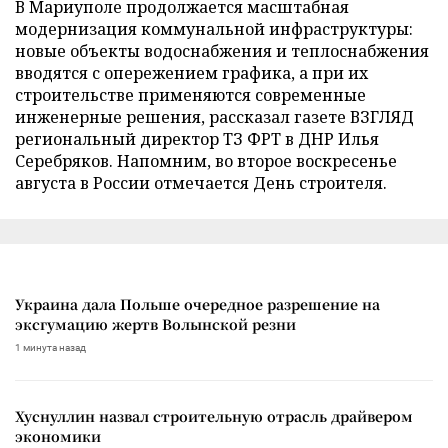
В Мариуполе продолжается масштабная
модернизация коммунальной инфраструктуры:
новые объекты водоснабжения и теплоснабжения
вводятся с опережением графика, а при их
строительстве применяются современные
инженерные решения, рассказал газете ВЗГЛЯД
региональный директор ТЗ ФРТ в ДНР Илья
Серебряков. Напомним, во второе воскресенье
августа в России отмечается День строителя.
Украина дала Польше очередное разрешение на
эксгумацию жертв Волынской резни
1 минута назад
Хуснуллин назвал строительную отрасль драйвером
экономики