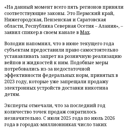
«На данный момент всего пять регионов приняли
соответствующие законы. Это Пермский край,
Нижегородская, Пензенская и Саратовская
области, Республика Северная Осетия – Алания», –
заявил спикер.в своем канале в
Max
.
Володин напомнил, что в июне текущего года
субъектам предоставили право самостоятельно
устанавливать запрет на розничную реализацию
вейпов и жидкостей к ним. Подобные меры
потребовались из-за недостаточной
эффективности федеральных норм, принятых в
2023 году, которые уже запрещали продажу
электронных устройств доставки никотина
детям.
Эксперты отмечали, что за последний год
количество точек продаж сократилось
незначительно. С июля 2025 года по июль 2026
года в городах-миллионниках число таких