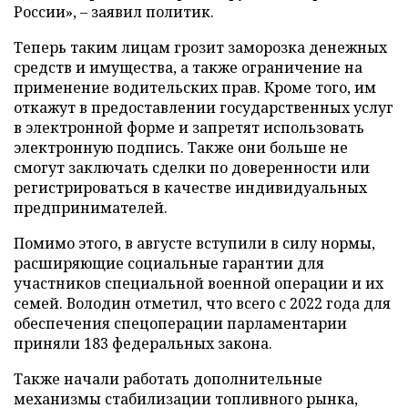
России», – заявил политик.
Теперь таким лицам грозит заморозка денежных
средств и имущества, а также ограничение на
применение водительских прав. Кроме того, им
откажут в предоставлении государственных услуг
в электронной форме и запретят использовать
электронную подпись. Также они больше не
смогут заключать сделки по доверенности или
регистрироваться в качестве индивидуальных
предпринимателей.
Помимо этого, в августе вступили в силу нормы,
расширяющие социальные гарантии для
участников специальной военной операции и их
семей. Володин отметил, что всего с 2022 года для
обеспечения спецоперации парламентарии
приняли 183 федеральных закона.
Также начали работать дополнительные
механизмы стабилизации топливного рынка,