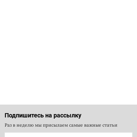
Подпишитесь на рассылку
Раз в неделю мы присылаем самые важные статьи