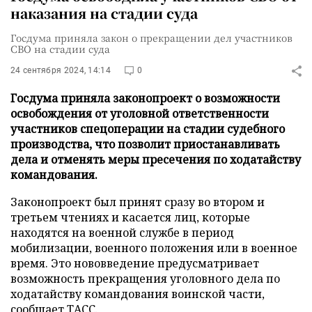
наказания на стадии суда
Госдума приняла закон о прекращении дел участников
СВО на стадии суда
24 сентября 2024, 14:14
0
Госдума приняла законопроект о возможности
освобождения от уголовной ответственности
участников спецоперации на стадии судебного
производства, что позволит приостанавливать
дела и отменять меры пресечения по ходатайству
командования.
Законопроект был принят сразу во втором и
третьем чтениях и касается лиц, которые
находятся на военной службе в период
мобилизации, военного положения или в военное
время. Это нововведение предусматривает
возможность прекращения уголовного дела по
ходатайству командования воинской части,
сообщает
ТАСС
.