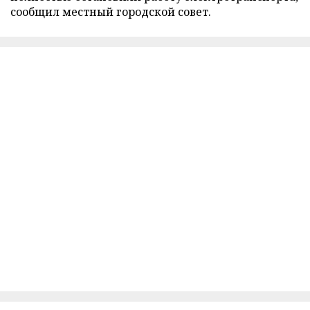
сообщил местный городской совет.