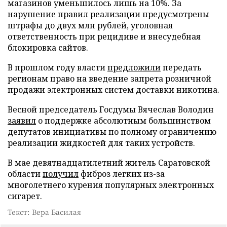
магазинов уменьшилось лишь на 10%. За
нарушение правил реализации предусмотрены
штрафы до двух млн рублей, уголовная
ответственность при рецидиве и внесудебная
блокировка сайтов.
В прошлом году власти
предложили
передать
регионам право на введение запрета розничной
продажи электронных систем доставки никотина.
Весной председатель Госдумы Вячеслав Володин
заявил
о поддержке абсолютным большинством
депутатов инициативы по полному ограничению
реализации жидкостей для таких устройств.
В мае девятнадцатилетний житель Саратовской
области
получил
фиброз легких из-за
многолетнего курения популярных электронных
сигарет.
Текст: Вера Басилая