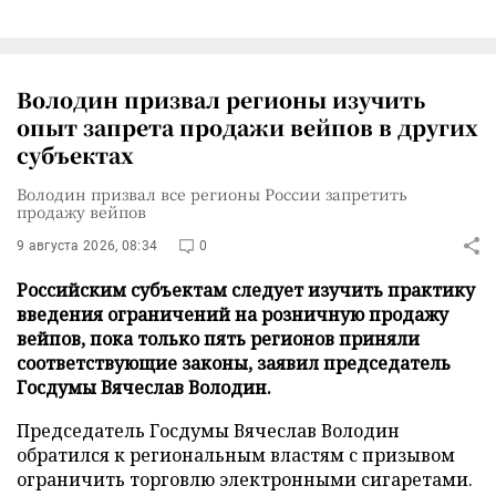
Володин призвал регионы изучить
опыт запрета продажи вейпов в других
субъектах
Володин призвал все регионы России запретить
продажу вейпов
9 августа 2026, 08:34
0
Российским субъектам следует изучить практику
введения ограничений на розничную продажу
вейпов, пока только пять регионов приняли
соответствующие законы, заявил председатель
Госдумы Вячеслав Володин.
Председатель Госдумы Вячеслав Володин
обратился к региональным властям с призывом
ограничить торговлю электронными сигаретами.