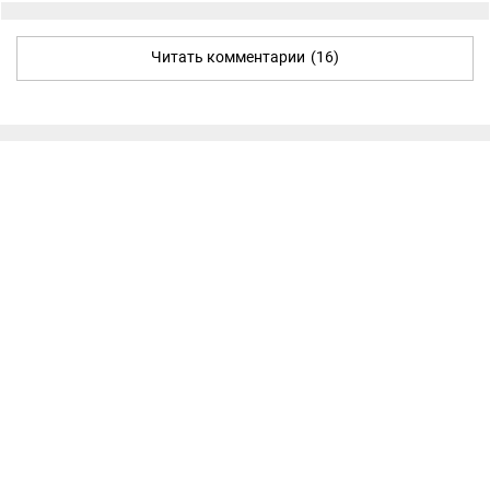
Читать комментарии
(16)