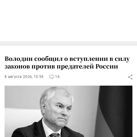
Володин сообщил о вступлении в силу
законов против предателей России
8 августа 2026, 10:59
16