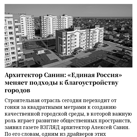
Архитектор Санин: «Единая Россия»
меняет подходы к благоустройству
городов
Строительная отрасль сегодня переходит от
гонки за квадратными метрами к созданию
качественной городской среды, в которой важную
роль играет развитие общественных пространств,
заявил газете ВЗГЛЯД архитектор Алексей Савин.
По его словам, одним из драйверов этих