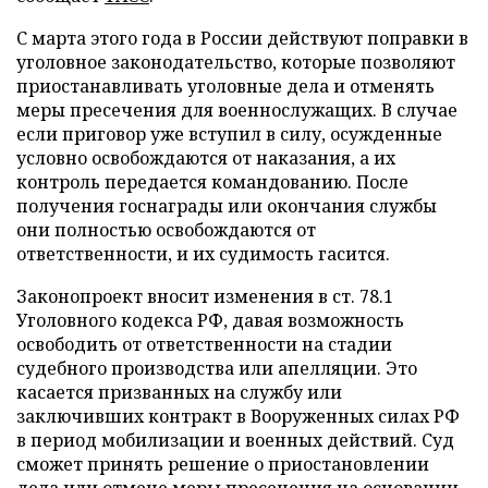
С марта этого года в России действуют поправки в
уголовное законодательство, которые позволяют
приостанавливать уголовные дела и отменять
меры пресечения для военнослужащих. В случае
если приговор уже вступил в силу, осужденные
условно освобождаются от наказания, а их
контроль передается командованию. После
получения госнаграды или окончания службы
они полностью освобождаются от
ответственности, и их судимость гасится.
Законопроект вносит изменения в ст. 78.1
Уголовного кодекса РФ, давая возможность
освободить от ответственности на стадии
судебного производства или апелляции. Это
касается призванных на службу или
заключивших контракт в Вооруженных силах РФ
в период мобилизации и военных действий. Суд
сможет принять решение о приостановлении