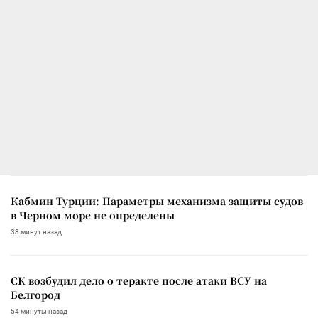
Кабмин Турции: Параметры механизма защиты судов
в Черном море не определены
38 минут назад
СК возбудил дело о теракте после атаки ВСУ на
Белгород
54 минуты назад