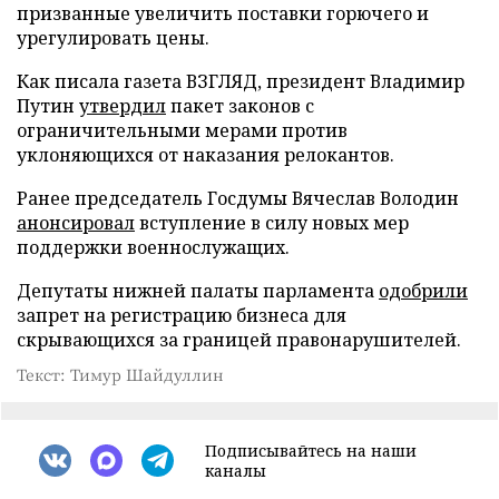
призванные увеличить поставки горючего и
урегулировать цены.
Как писала газета ВЗГЛЯД, президент Владимир
Путин
утвердил
пакет законов с
ограничительными мерами против
уклоняющихся от наказания релокантов.
Ранее председатель Госдумы Вячеслав Володин
анонсировал
вступление в силу новых мер
поддержки военнослужащих.
Депутаты нижней палаты парламента
одобрили
запрет на регистрацию бизнеса для
скрывающихся за границей правонарушителей.
Текст: Тимур Шайдуллин
Подписывайтесь на наши
каналы