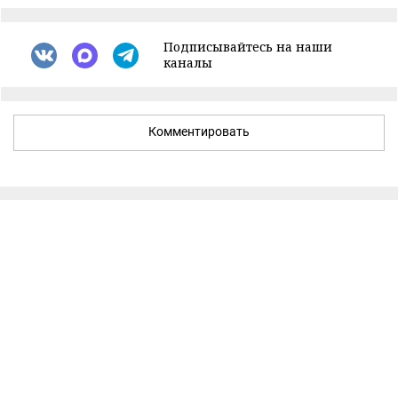
Подписывайтесь на наши
каналы
Комментировать