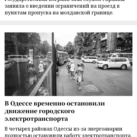
заявила о введении ограничений на проезд к
пунктам пропуска на молдавской границе.
В Одессе временно остановили
движение городского
электротранспорта
В четырех районах Одессы из-за энергоаварии
полностью остановили работу электротранспорта,