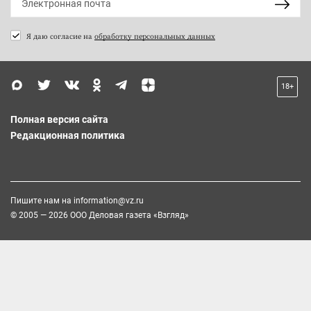
Я даю согласие на
обработку персональных данных
18+
Полная версия сайта
Редакционная политика
Пишите нам на
information@vz.ru
© 2005 — 2026 ООО Деловая газета «Взгляд»