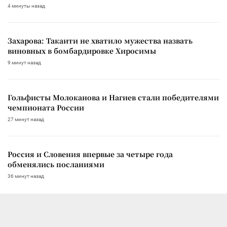
4 минуты назад
Захарова: Такаити не хватило мужества назвать
виновных в бомбардировке Хиросимы
9 минут назад
Гольфисты Молоканова и Нагиев стали победителями
чемпионата России
27 минут назад
Россия и Словения впервые за четыре года
обменялись посланиями
36 минут назад