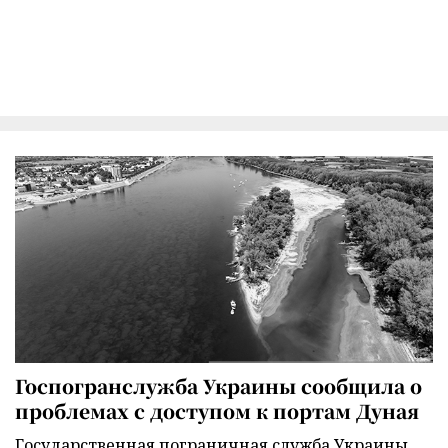
Госпогранслужба Украины сообщила о
проблемах с доступом к портам Дуная
Государственная пограничная служба Украины