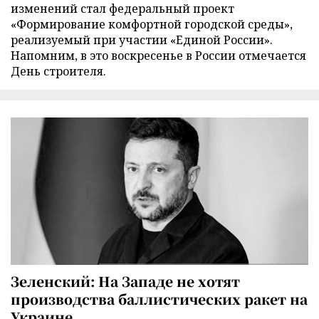
изменений стал федеральный проект
«Формирование комфортной городской среды»,
реализуемый при участии «Единой России».
Напомним, в это воскресенье в России отмечается
День строителя.
Зеленский: На Западе не хотят
производства баллистических ракет на
Украине