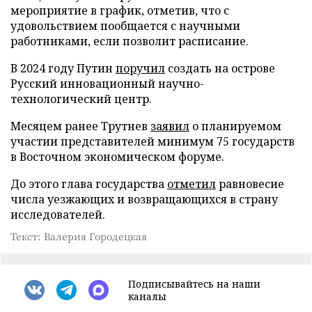
мероприятие в график, отметив, что с
удовольствием пообщается с научными
работниками, если позволит расписание.
В 2024 году Путин
поручил
создать на острове
Русский инновационный научно-
технологический центр.
Месяцем ранее Трутнев
заявил
о планируемом
участии представителей минимум 75 государств
в Восточном экономическом форуме.
До этого глава государства
отметил
равновесие
числа уезжающих и возвращающихся в страну
исследователей.
Текст: Валерия Городецкая
Подписывайтесь на наши
каналы