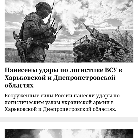
Нанесены удары по логистике ВСУ в
Харьковской и Днепропетровской
областях
Вооруженные силы России нанесли удары по
логистическим узлам украинской армии в
Харьковской и Днепропетровской областях.