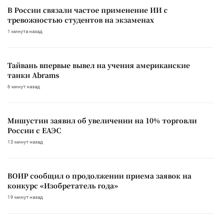
В России связали частое применение ИИ с
тревожностью студентов на экзаменах
1 минута назад
Тайвань впервые вывел на учения американские
танки Abrams
6 минут назад
Мишустин заявил об увеличении на 10% торговли
России с ЕАЭС
13 минут назад
ВОИР сообщил о продолжении приема заявок на
конкурс «Изобретатель года»
19 минут назад