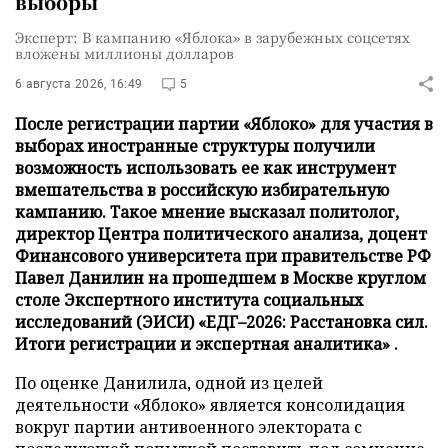
выборы
Эксперт: В кампанию «Яблока» в зарубежных соцсетях
вложены миллионы долларов
6 августа 2026, 16:49
5
После регистрации партии «Яблоко» для участия в
выборах иностранные структуры получили
возможность использовать ее как инструмент
вмешательства в российскую избирательную
кампанию. Такое мнение высказал политолог,
директор Центра политического анализа, доцент
Финансового университета при правительстве РФ
Павел Данилин на прошедшем в Москве круглом
столе Экспертного института социальных
исследований (ЭИСИ) «ЕДГ–2026: Расстановка сил.
Итоги регистрации и экспертная аналитика» .
По оценке Данилила, одной из целей
деятельности «Яблоко» является консолидация
вокруг партии антивоенного электората с