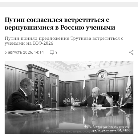
Путин согласился встретиться с
вернувшимися в Россию учеными
Путин принял предложение Трутнева встретиться с
учеными на ВЭФ-2026
6 августа 2026, 14:14
9
Фото: Александр Казаков/пресс-
служба президента РФ/ТАСС