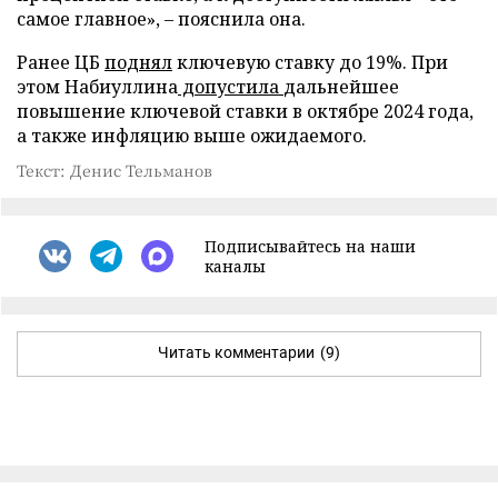
самое главное», – пояснила она.
Ранее ЦБ
поднял
ключевую ставку до 19%. При
этом Набиуллина
допустила
дальнейшее
повышение ключевой ставки в октябре 2024 года,
а также инфляцию выше ожидаемого.
Текст: Денис Тельманов
Подписывайтесь на наши
каналы
Читать комментарии
(9)