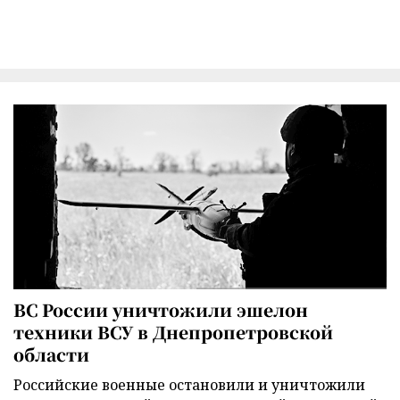
ВС России уничтожили эшелон
техники ВСУ в Днепропетровской
области
Российские военные остановили и уничтожили