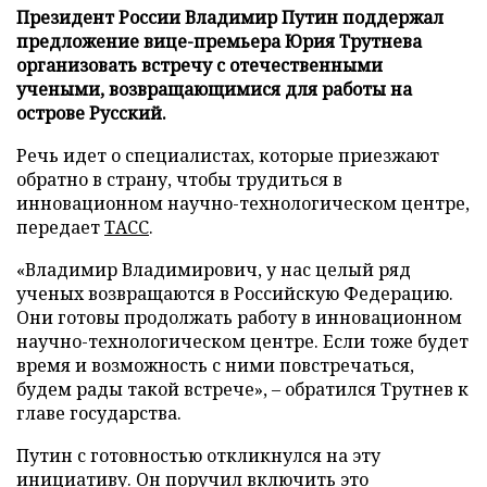
Президент России Владимир Путин поддержал
предложение вице-премьера Юрия Трутнева
организовать встречу с отечественными
учеными, возвращающимися для работы на
острове Русский.
Речь идет о специалистах, которые приезжают
обратно в страну, чтобы трудиться в
инновационном научно-технологическом центре,
передает
ТАСС
.
«Владимир Владимирович, у нас целый ряд
ученых возвращаются в Российскую Федерацию.
Они готовы продолжать работу в инновационном
научно-технологическом центре. Если тоже будет
время и возможность с ними повстречаться,
будем рады такой встрече», – обратился Трутнев к
главе государства.
Путин с готовностью откликнулся на эту
инициативу. Он поручил включить это