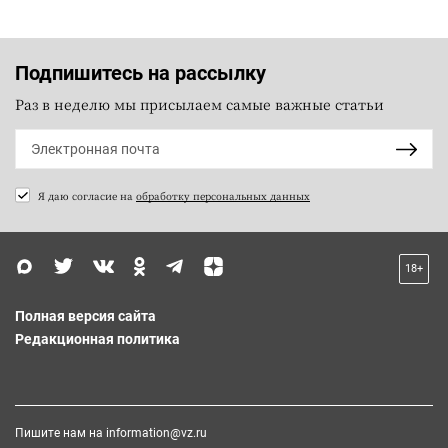
Подпишитесь на рассылку
Раз в неделю мы присылаем самые важные статьи
Я даю согласие на
обработку персональных данных
18+
Полная версия сайта
Редакционная политика
Пишите нам на
information@vz.ru