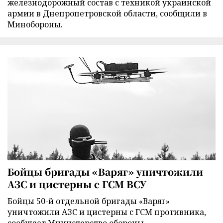
железнодорожный состав с техникой украинской
армии в Днепропетровской области, сообщили в
Минобороны.
Бойцы бригады «Варяг» уничтожили
АЗС и цистерны с ГСМ ВСУ
Бойцы 50-й отдельной бригады «Варяг»
уничтожили АЗС и цистерны с ГСМ противника,
сообщает Министерство обороны.