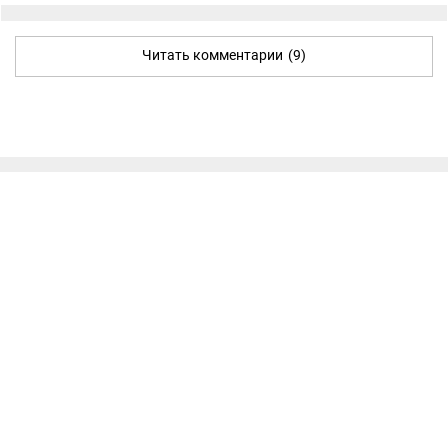
Читать комментарии
(9)