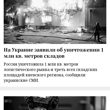
На Украине заявили об уничтожении 1
млн кв. метров складов
Россия уничтожила 1 млн кв. метров
логистического рынка и треть всех складских
площадей киевского региона, сообщили
украинские СМИ.