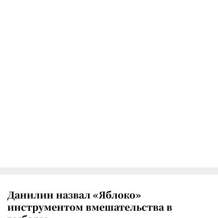
Данилин назвал «Яблоко»
инструментом вмешательства в