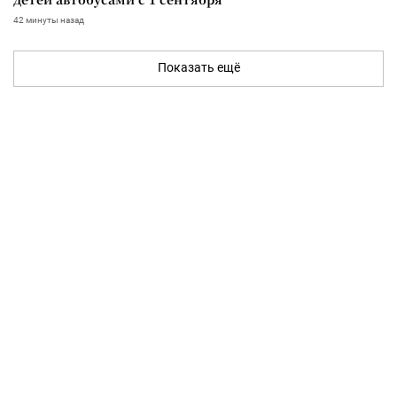
42 минуты назад
Показать ещё