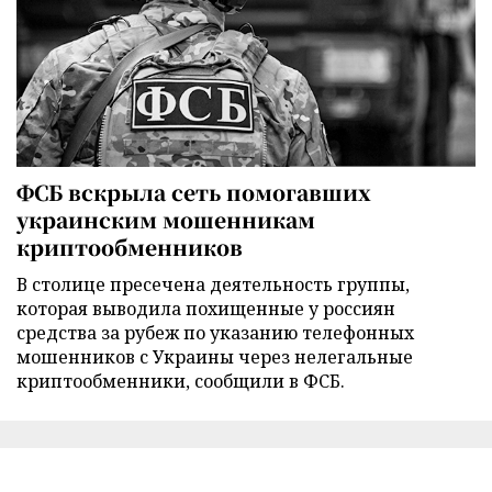
ФСБ вскрыла сеть помогавших
украинским мошенникам
криптообменников
В столице пресечена деятельность группы,
которая выводила похищенные у россиян
средства за рубеж по указанию телефонных
мошенников с Украины через нелегальные
криптообменники, сообщили в ФСБ.