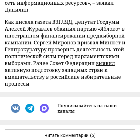
сеть информационных ресурсов», – заявил
Данилин.
Как писала газета ВЗГЛЯД, депутат Госдумы
Алексей Журавлев
обвинил
партию «Яблоко» в
иностранном финансировании предвыборной
кампании. Сергей Миронов
призвал
Минюст и
Генпрокуратуру проверить деятельность этой
политической силы перед парламентскими
выборами. Ранее Совет Федерации
выявил
активную подготовку западных стран к
вмешательству в российские избирательные
процессы.
Подписывайтесь на наши
каналы
Читать комментарии
(5)