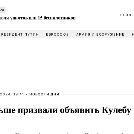
аса
НОВОС
поля уничтожили 15 беспилотников
ПРЕЗИДЕНТ ПУТИН
ЕВРОСОЮЗ
АРМИЯ И ВООРУЖЕНИЕ
2024, 19:41 •
НОВОСТИ ДНЯ
ьше призвали объявить Кулебу 