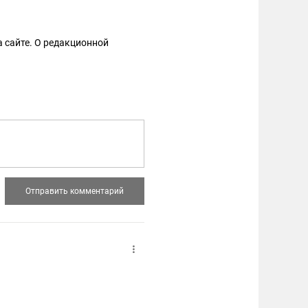
 сайте. О редакционной