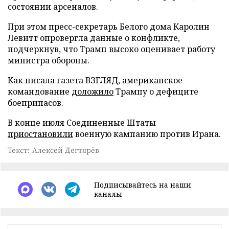
состоянии арсеналов.
При этом пресс-секретарь Белого дома Каролин
Левитт опровергла данные о конфликте,
подчеркнув, что Трамп высоко оценивает работу
министра обороны.
Как писала газета ВЗГЛЯД, американское
командование
доложило
Трампу о дефиците
боеприпасов.
В конце июля Соединенные Штаты
приостановили
военную кампанию против Ирана.
Текст: Алексей Дегтярёв
Подписывайтесь на наши
каналы