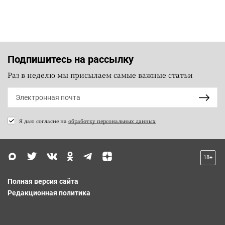
Подпишитесь на рассылку
Раз в неделю мы присылаем самые важные статьи
Я даю согласие на
обработку персональных данных
18+
Полная версия сайта
Редакционная политика