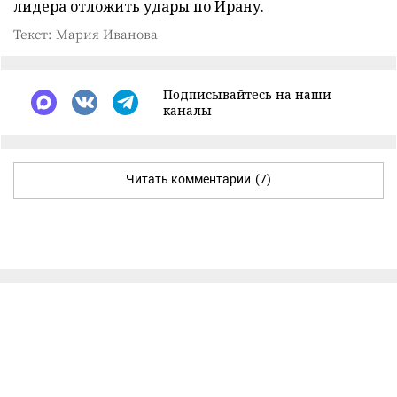
лидера отложить удары по Ирану.
Текст: Мария Иванова
Подписывайтесь на наши
каналы
Читать комментарии
(7)