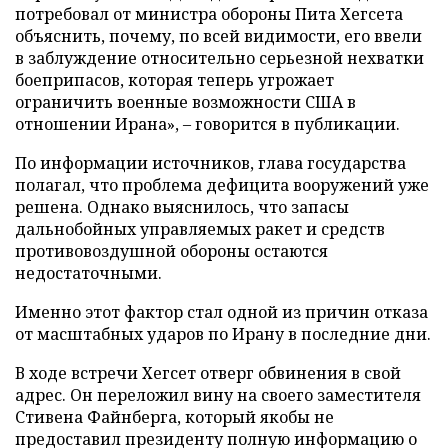
потребовал от министра обороны Пита Хегсета
объяснить, почему, по всей видимости, его ввели
в заблуждение относительно серьезной нехватки
боеприпасов, которая теперь угрожает
ограничить военные возможности США в
отношении Ирана», – говорится в публикации.
По информации источников, глава государства
полагал, что проблема дефицита вооружений уже
решена. Однако выяснилось, что запасы
дальнобойных управляемых ракет и средств
противовоздушной обороны остаются
недостаточными.
Именно этот фактор стал одной из причин отказа
от масштабных ударов по Ирану в последние дни.
В ходе встречи Хегсет отверг обвинения в свой
адрес. Он переложил вину на своего заместителя
Стивена Файнберга, который якобы не
предоставил президенту полную информацию о