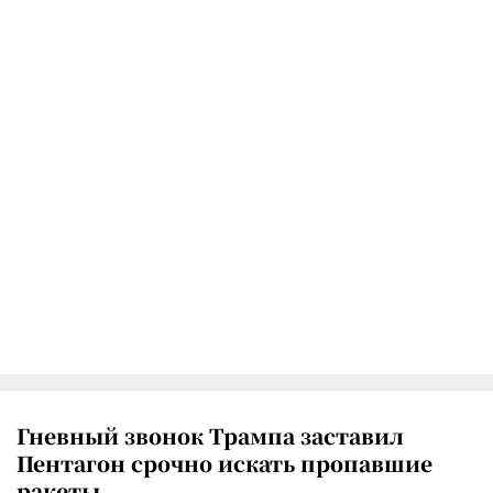
Гневный звонок Трампа заставил
Пентагон срочно искать пропавшие
ракеты