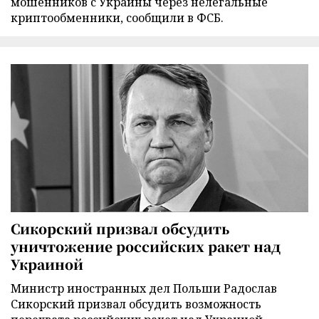
мошенников с Украины через нелегальные
криптообменники, сообщили в ФСБ.
Сикорский призвал обсудить
уничтожение российских ракет над
Украиной
Министр иностранных дел Польши Радослав
Сикорский призвал обсудить возможность