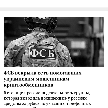
ФСБ вскрыла сеть помогавших
украинским мошенникам
криптообменников
В столице пресечена деятельность группы,
которая выводила похищенные у россиян
средства за рубеж по указанию телефонных