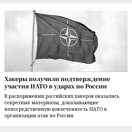
Хакеры получили подтверждение
участия НАТО в ударах по России
В распоряжении российских хакеров оказались
секретные материалы, доказывающие
непосредственную вовлеченность НАТО в
организации атак по России.