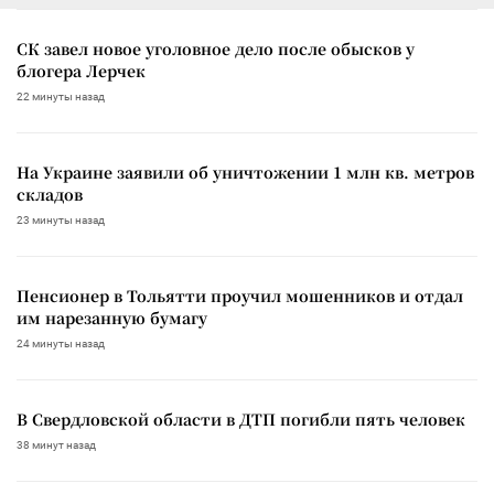
СК завел новое уголовное дело после обысков у
блогера Лерчек
22 минуты назад
На Украине заявили об уничтожении 1 млн кв. метров
складов
23 минуты назад
Пенсионер в Тольятти проучил мошенников и отдал
им нарезанную бумагу
24 минуты назад
В Свердловской области в ДТП погибли пять человек
38 минут назад