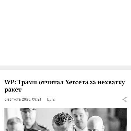
WP: Трамп отчитал Хегсета за нехватку
ракет
6 августа 2026, 08:21
2