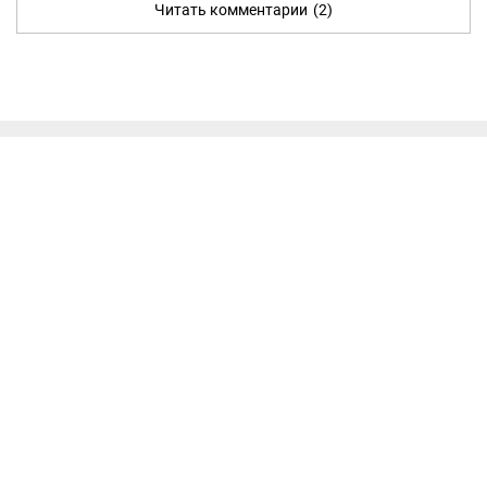
Читать комментарии
(2)