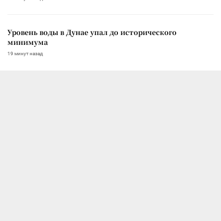
Уровень воды в Дунае упал до исторического
минимума
19 минут назад