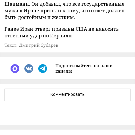
Шадмани. Он добавил, что все государственные
мужи в Иране пришли к тому, что ответ должен
быть достойным и жестким.
Ранее Иран
отверг
призывы США не наносить
ответный удар по Израилю.
Текст: Дмитрий Зубарев
Подписывайтесь на наши
каналы
Комментировать