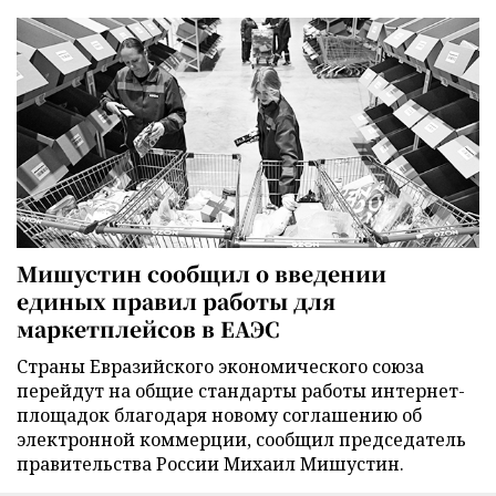
Мишустин сообщил о введении
единых правил работы для
маркетплейсов в ЕАЭС
Страны Евразийского экономического союза
перейдут на общие стандарты работы интернет-
площадок благодаря новому соглашению об
электронной коммерции, сообщил председатель
правительства России Михаил Мишустин.