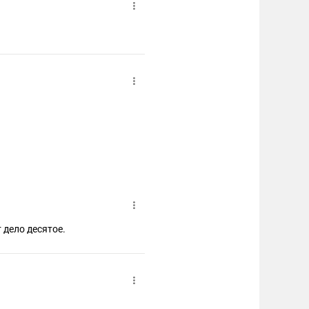
 дело десятое.