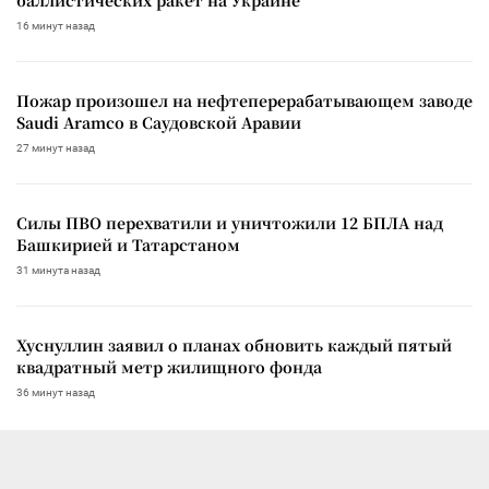
16 минут назад
Пожар произошел на нефтеперерабатывающем заводе
Saudi Aramco в Саудовской Аравии
27 минут назад
Силы ПВО перехватили и уничтожили 12 БПЛА над
Башкирией и Татарстаном
31 минута назад
Хуснуллин заявил о планах обновить каждый пятый
квадратный метр жилищного фонда
36 минут назад