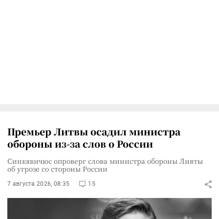
Премьер Литвы осадил министра
обороны из-за слов о России
Синкявичюс опроверг слова министра обороны Ливты
об угрозе со стороны России
7 августа 2026, 08:35
15