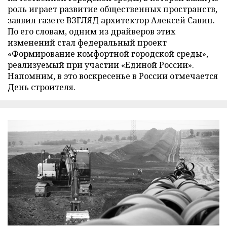
роль играет развитие общественных пространств,
заявил газете ВЗГЛЯД архитектор Алексей Савин.
По его словам, одним из драйверов этих
изменений стал федеральный проект
«Формирование комфортной городской среды»,
реализуемый при участии «Единой России».
Напомним, в это воскресенье в России отмечается
День строителя.