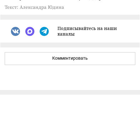
Текст: Александра Юдина
Подписывайтесь на наши
каналы
Комментировать