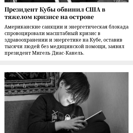
Президент Кубы обвинил США в
тяжелом кризисе на острове
Американские санкции и энергетическая блокада
спровоцировали масштабный кризис в
здравоохранении и энергетике на Кубе, оставив
тысячи людей без медицинской помощи, заявил
президент Мигель Диас-Канель.