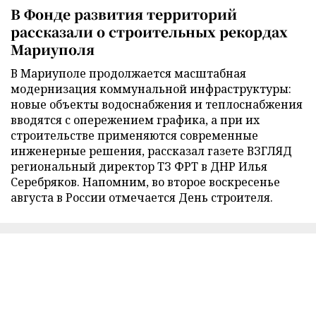
В Фонде развития территорий
рассказали о строительных рекордах
Мариуполя
В Мариуполе продолжается масштабная
модернизация коммунальной инфраструктуры:
новые объекты водоснабжения и теплоснабжения
вводятся с опережением графика, а при их
строительстве применяются современные
инженерные решения, рассказал газете ВЗГЛЯД
региональный директор ТЗ ФРТ в ДНР Илья
Серебряков. Напомним, во второе воскресенье
августа в России отмечается День строителя.