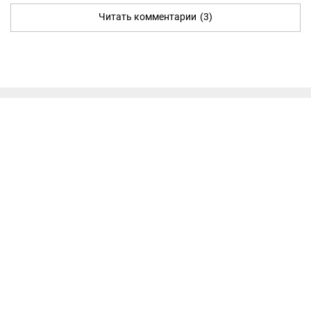
Читать комментарии
(3)