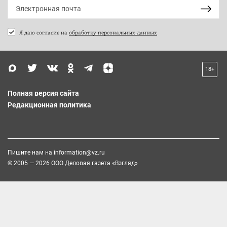
Я даю согласие на
обработку персональных данных
18+
Полная версия сайта
Редакционная политика
Пишите нам на
information@vz.ru
© 2005 — 2026 ООО Деловая газета «Взгляд»