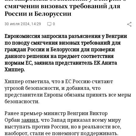
смягчении визовых требований для
России и Белоруссии
30 июля 2024, 14:29
0
Еврокомиссия запросила разъяснения у Венгрии
по поводу смягчения визовых требований для
граждан России и Белоруссии для проверки
данного решения на предмет соответствия
нормам ЕС, заявила представитель ЕК Анита
Хиппер.
Хиппер отметила, что в ЕС Россию считают
угрозой безопасности, и добавила, что
представители Европы обязаны принять все меры
безопасности.
Ранее премьер-министр Венгрии Виктор
Орбан
заявил
, что Запад приказал всему миру
выступать против России, но в реальности все,
наоборот, стали ее понемногу поддерживать.