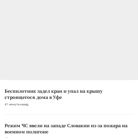
Беспилотник задел кран и упал на крышу
строящегося дома в Уфе
41 минута назад
Режим ЧС ввели на западе Словакии из-за пожара на
военном полигоне