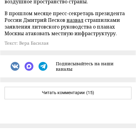
воздушное пространство страны.
В прошлом месяце пресс-секретарь президента
России Дмитрий Песков
назвал
страшилками
заявления литовского руководства о планах
Москвы атаковать местную инфраструктуру.
Текст: Вера Басилая
Подписывайтесь на наши
каналы
Читать комментарии
(15)