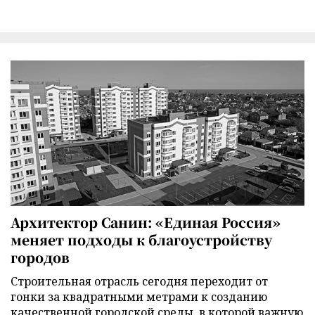
Архитектор Санин: «Единая Россия»
меняет подходы к благоустройству
городов
Строительная отрасль сегодня переходит от
гонки за квадратными метрами к созданию
качественной городской среды, в которой важную