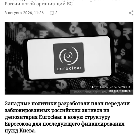
России новой организации ЕС
8 августа 2026, 11:36
3
Фото: Timon Schneider/SOPA
Images/Reuters
Западные политики разработали план передачи
заблокированных российских активов из
депозитария Euroclear в новую структуру
Евросоюза для последующего финансирования
нужд Киева.