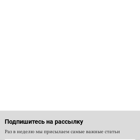
Подпишитесь на рассылку
Раз в неделю мы присылаем самые важные статьи