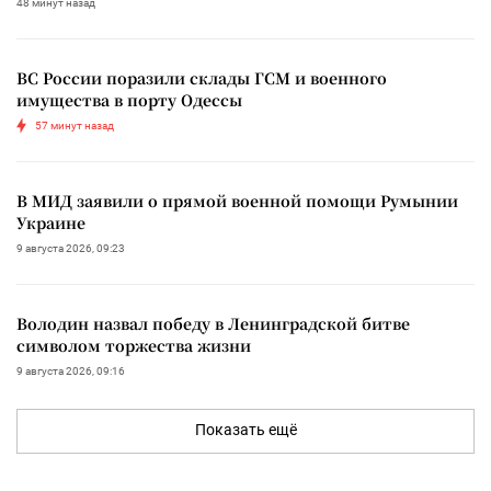
48 минут назад
ВС России поразили склады ГСМ и военного
имущества в порту Одессы
57 минут назад
В МИД заявили о прямой военной помощи Румынии
Украине
9 августа 2026, 09:23
Володин назвал победу в Ленинградской битве
символом торжества жизни
9 августа 2026, 09:16
Показать ещё