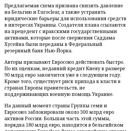
Предлагаемая схема призвана снизить давление
на Бельгию и Euroclear, а также устранить
юридические барьеры для использования средств
в интересах Украины. Создатели плана ссылаются
на прецедент с иракскими государственными
активами, которые после свержения Саддама
Хусейна были переданы в Федеральный
резервный банк Нью-Йорка.
Авторы призывают Евросоюз действовать быстро.
По их оценкам, недавний кредит Киеву в размере
90 млрд евро закончится уже в следующем году.
Кроме того, существует риск прихода к власти в
странах Европы правительств, не
поддерживающих военную помощь Украине.
На данный момент страны Группы семи и
Евросоюз заблокировали около 300 млрд евро
активов России. Большая часть этой суммы,
порядка 180 млрд евро, находится в бельгийском