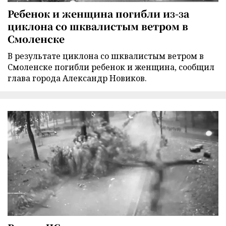
Ребенок и женщина погибли из-за
циклона со шквалистым ветром в
Смоленске
В результате циклона со шквалистым ветром в
Смоленске погибли ребенок и женщина, сообщил
глава города Александр Новиков.