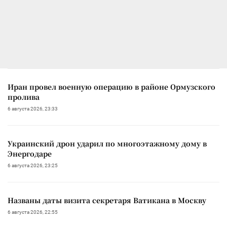
Иран провел военную операцию в районе Ормузского
пролива
6 августа 2026, 23:33
Украинский дрон ударил по многоэтажному дому в
Энергодаре
6 августа 2026, 23:25
Названы даты визита секретаря Ватикана в Москву
6 августа 2026, 22:55