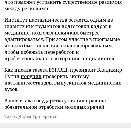
что поможет устранить существенные различия
между регионами.
Институт наставничества остается одним из
главных инструментов подготовки кадров в
медицине, позволяя новичкам быстрее
адаптироваться. При этом участие в программе
должно быть исключительно добровольным,
чтобы избежать переработок и
профессионального выгорания специалистов.
Как писала газета ВЗГЛЯД, президент Владимир
Путин
поручил
проверить систему
наставничества для выпускников медицинских
вузов.
Ранее глава государства
уточнил
правила
обязательной отработки молодых врачей.
Текст: Дарья Григоренко