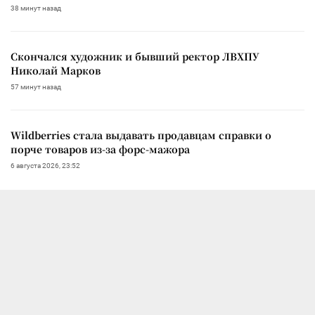
38 минут назад
Скончался художник и бывший ректор ЛВХПУ
Николай Марков
57 минут назад
Wildberries стала выдавать продавцам справки о
порче товаров из-за форс-мажора
6 августа 2026, 23:52