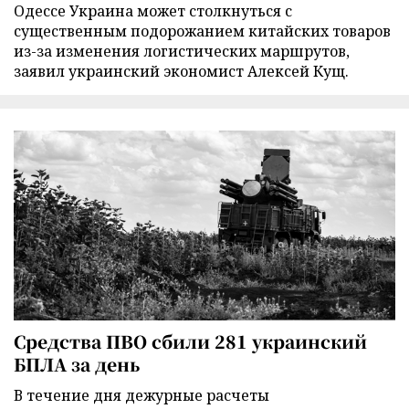
Одессе Украина может столкнуться с
существенным подорожанием китайских товаров
из-за изменения логистических маршрутов,
заявил украинский экономист Алексей Кущ.
Средства ПВО сбили 281 украинский
БПЛА за день
В течение дня дежурные расчеты