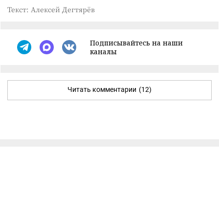
Текст: Алексей Дегтярёв
Подписывайтесь на наши
каналы
Читать комментарии
(12)