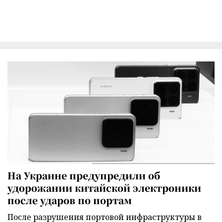
На Украине предупредили об
удорожании китайской электроники
после ударов по портам
После разрушения портовой инфраструктуры в