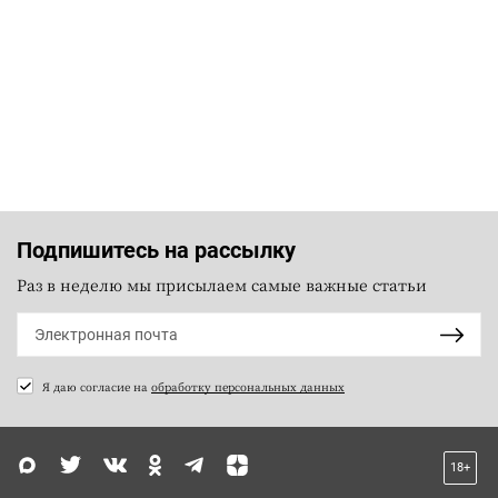
Подпишитесь на рассылку
Раз в неделю мы присылаем самые важные статьи
Я даю согласие на
обработку персональных данных
18+