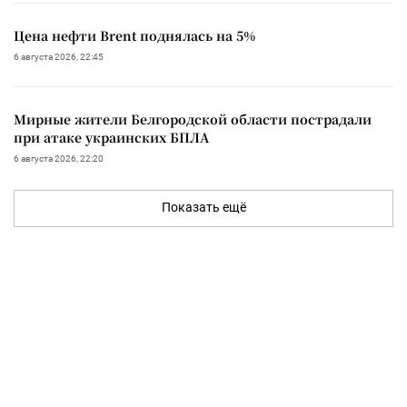
Цена нефти Brent поднялась на 5%
6 августа 2026, 22:45
Мирные жители Белгородской области пострадали
при атаке украинских БПЛА
6 августа 2026, 22:20
Показать ещё