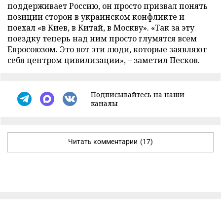
поддерживает Россию, он просто призвал понять
позиции сторон в украинском конфликте и
поехал «в Киев, в Китай, в Москву». «Так за эту
поездку теперь над ним просто глумятся всем
Евросоюзом. Это вот эти люди, которые заявляют
себя центром цивилизации», – заметил Песков.
Подписывайтесь на наши
каналы
Читать комментарии
(17)