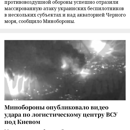
противовоздушной обороны успешно отразили
массированную атаку украинских беспилотников
в нескольких субъектах и над акваторией Черного
моря, сообщило Минобороны.
Минобороны опубликовало видео
удара по логистическому центру ВСУ
под Киевом