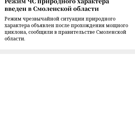
Режим ЧС природного характера
введен в Смоленской области
Режим чрезвычайной ситуации природного
характера объявлен после прохождения мощного
циклона, сообщили в правительстве Смоленской
области.