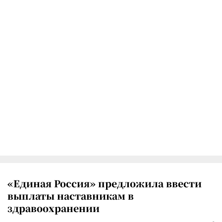
«Единая Россия» предложила ввести
выплаты наставникам в
здравоохранении