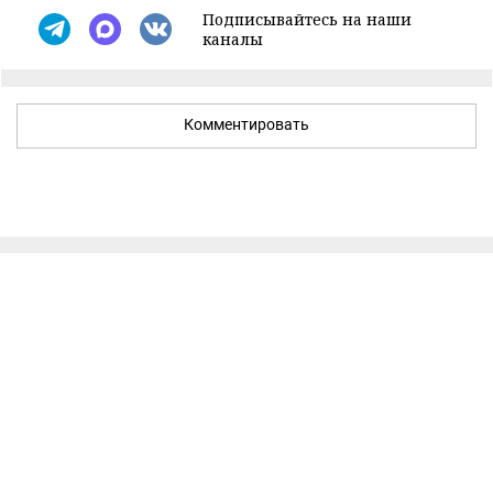
Подписывайтесь на наши
каналы
Комментировать