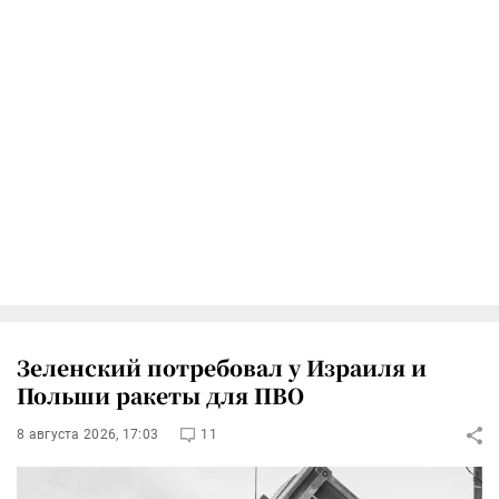
Зеленский потребовал у Израиля и
Польши ракеты для ПВО
8 августа 2026, 17:03
11