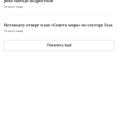
реке Ингоде подростков
36 минут назад
Нетаньяху отверг план «Совета мира» по сектору Газа
39 минут назад
Показать ещё