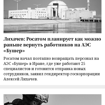
Лихачев: Росатом планирует как можно
раньше вернуть работников на АЭС
«Бушер»
Росатом начал поэтапно возвращать персонал на
АЭС «Бушер» в Иране, где уже работают 25
специалистов и готовится отправка новых
сотрудников, заявил гендиректор госкорпорации
Алексей Лихачев.