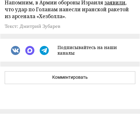
Напомним, в Армии обороны Израиля
заявили
,
что удар по Голанам нанесли иранской ракетой
из арсенала «Хезболла».
Текст: Дмитрий Зубарев
Подписывайтесь на наши
каналы
Комментировать