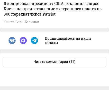
В конце июля президент США
отклонил
запрос
Киева на предоставление экстренного пакета из
300 перехватчиков Patriot.
Текст: Вера Басилая
Подписывайтесь на наши
каналы
Читать комментарии
(11)