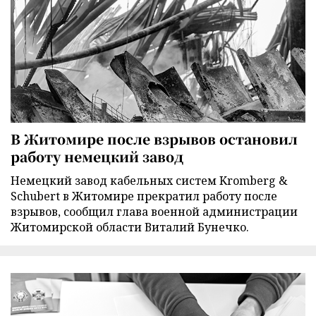
В Житомире после взрывов остановил
работу немецкий завод
Немецкий завод кабельных систем Kromberg &
Schubert в Житомире прекратил работу после
взрывов, сообщил глава военной администрации
Житомирской области Виталий Бунечко.