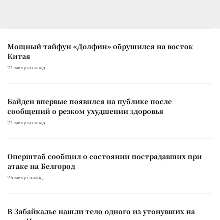
Мощный тайфун «Долфин» обрушился на восток
Китая
21 минута назад
Байден впервые появился на публике после
сообщений о резком ухудшении здоровья
21 минута назад
Оперштаб сообщил о состоянии пострадавших при
атаке на Белгород
26 минут назад
В Забайкалье нашли тело одного из утонувших на