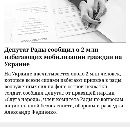
Депутат Рады сообщил о 2 млн
избегающих мобилизации граждан на
Украине
На Украине насчитывается около 2 млн человек,
которые всеми силами избегают призыва в ряды
вооруженных сил на фоне острой нехватки
солдат, сообщил депутат от правящей партии
«Слуга народа», член комитета Рады по вопросам
национальной безопасности, обороны и разведки
Александр Федиенко.