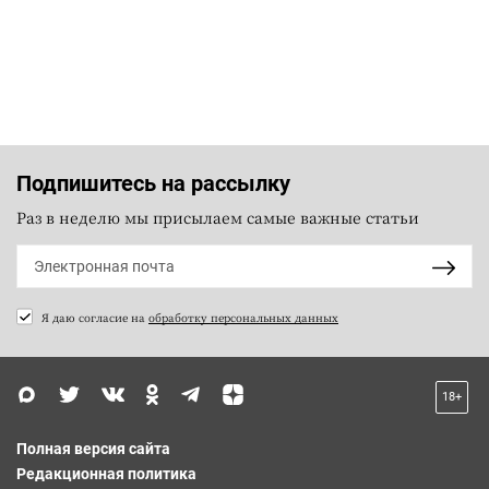
Подпишитесь на рассылку
Раз в неделю мы присылаем самые важные статьи
Я даю согласие на
обработку персональных данных
18+
Полная версия сайта
Редакционная политика