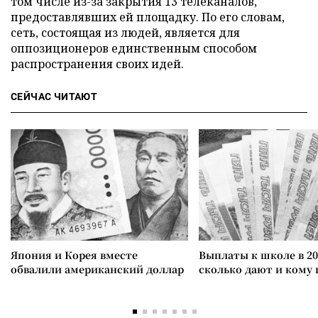
том числе из-за закрытия 13 телеканалов,
предоставлявших ей площадку. По его словам,
сеть, состоящая из людей, является для
оппозиционеров единственным способом
распространения своих идей.
СЕЙЧАС ЧИТАЮТ
Япония и Корея вместе
Выплаты к школе в 20
обвалили американский доллар
сколько дают и кому