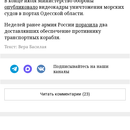
В конце июля Министерство обороны
опубликовало
видеокадры уничтожения морских
судов в портах Одесской области.
Неделей ранее армия России
поразила
два
доставлявших обеспечение противнику
транспортных корабля.
Текст: Вера Басилая
Подписывайтесь на наши
каналы
Читать комментарии
(23)