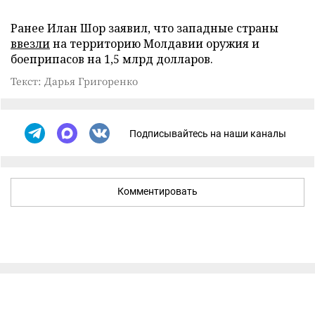
Ранее Илан Шор заявил, что западные страны
ввезли
на территорию Молдавии оружия и
боеприпасов на 1,5 млрд долларов.
Текст: Дарья Григоренко
Подписывайтесь на наши каналы
Комментировать