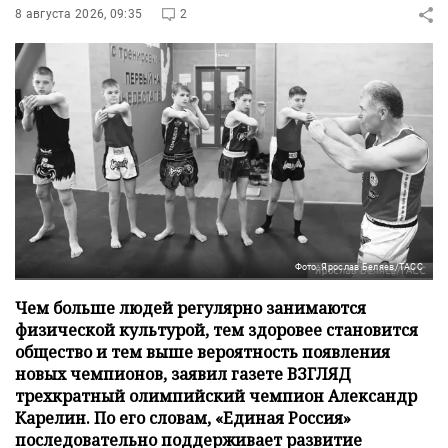
8 августа 2026, 09:35
2
Фото: Ярослав Беляев/ТАСС
Чем больше людей регулярно занимаются
физической культурой, тем здоровее становится
общество и тем выше вероятность появления
новых чемпионов, заявил газете ВЗГЛЯД
трехкратный олимпийский чемпион Александр
Карелин. По его словам, «Единая Россия»
последовательно поддерживает развитие