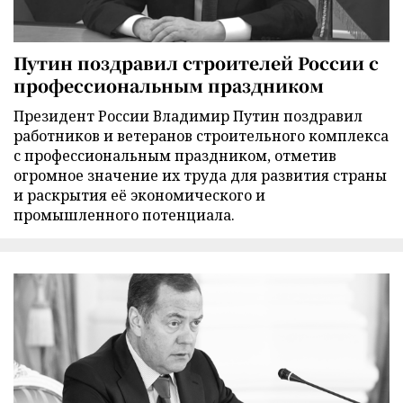
Путин поздравил строителей России с
профессиональным праздником
Президент России Владимир Путин поздравил
работников и ветеранов строительного комплекса
с профессиональным праздником, отметив
огромное значение их труда для развития страны
и раскрытия её экономического и
промышленного потенциала.