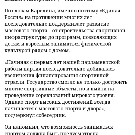
По словам Карелина, именно поэтому «Единая
Россия» на протяжении многих лет
последовательно поддерживает развитие
массового спорта – от строительства спортивной
инфраструктуры до программ, позволяющих
детям и взрослым заниматься физической
культурой рядом с домом.
«Начиная с первых лет нашей парламентской
работы партия последовательно добивалась
увеличения финансирования спортивной
отрасли. Государство смогло не только достроить
многие спортивные объекты, но и выйти на
проведение соревнований мирового уровня.
Однако спорт высоких достижений всегда
начинается с массового спорта и двора», –
подчеркнул собеседник.
Он напомнил, что возможность заниматься
спортом должна быть предусмотрена