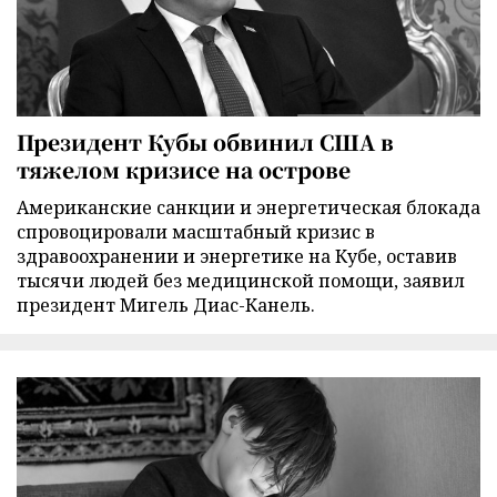
Президент Кубы обвинил США в
тяжелом кризисе на острове
Американские санкции и энергетическая блокада
спровоцировали масштабный кризис в
здравоохранении и энергетике на Кубе, оставив
тысячи людей без медицинской помощи, заявил
президент Мигель Диас-Канель.