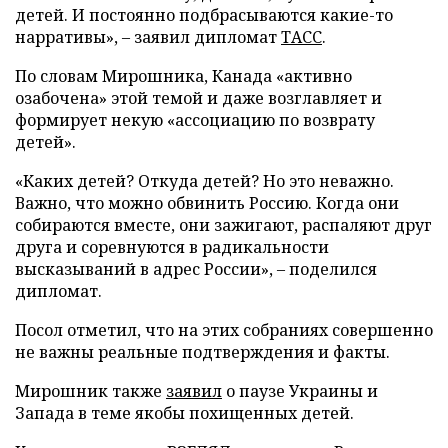
детей. И постоянно подбрасываются какие-то
нарративы», – заявил дипломат
ТАСС
.
По словам Мирошника, Канада «активно
озабочена» этой темой и даже возглавляет и
формирует некую «ассоциацию по возврату
детей».
«Каких детей? Откуда детей? Но это неважно.
Важно, что можно обвинить Россию. Когда они
собираются вместе, они зажигают, распаляют друг
друга и соревнуются в радикальности
высказываний в адрес России», – поделился
дипломат.
Посол отметил, что на этих собраниях совершенно
не важны реальные подтверждения и факты.
Мирошник также
заявил
о паузе Украины и
Запада в теме якобы похищенных детей.