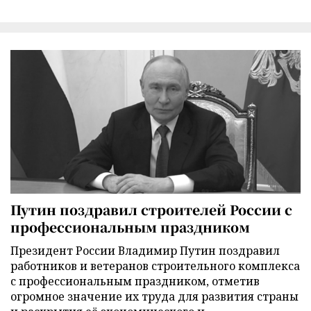
Путин поздравил строителей России с
профессиональным праздником
Президент России Владимир Путин поздравил
работников и ветеранов строительного комплекса
с профессиональным праздником, отметив
огромное значение их труда для развития страны