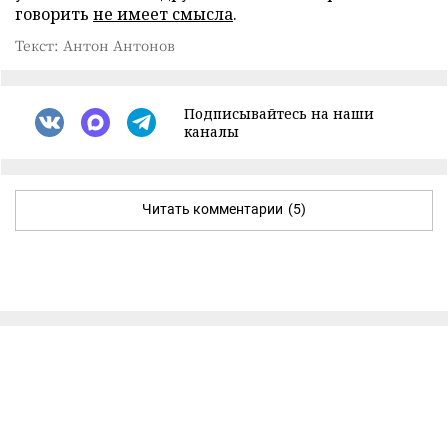
говорить
не имеет смысла
.
Текст: Антон Антонов
Подписывайтесь на наши
каналы
Читать комментарии
(5)