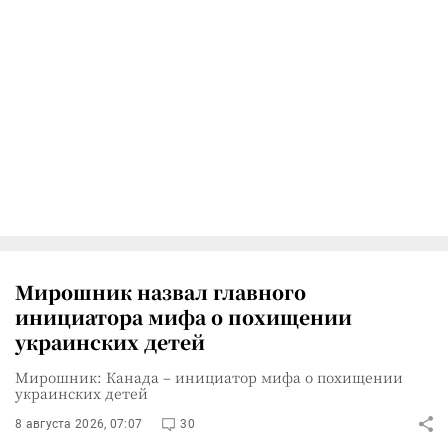
Мирошник назвал главного
инициатора мифа о похищении
украинских детей
Мирошник: Канада – инициатор мифа о похищении
украинских детей
8 августа 2026, 07:07
30