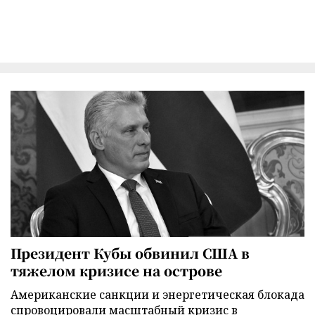
Президент Кубы обвинил США в
тяжелом кризисе на острове
Американские санкции и энергетическая блокада
спровоцировали масштабный кризис в