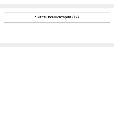
Читать комментарии
(12)