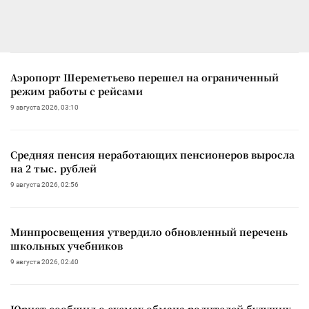
Аэропорт Шереметьево перешел на ограниченный
режим работы с рейсами
9 августа 2026, 03:10
Средняя пенсия неработающих пенсионеров выросла
на 2 тыс. рублей
9 августа 2026, 02:56
Минпросвещения утвердило обновленный перечень
школьных учебников
9 августа 2026, 02:40