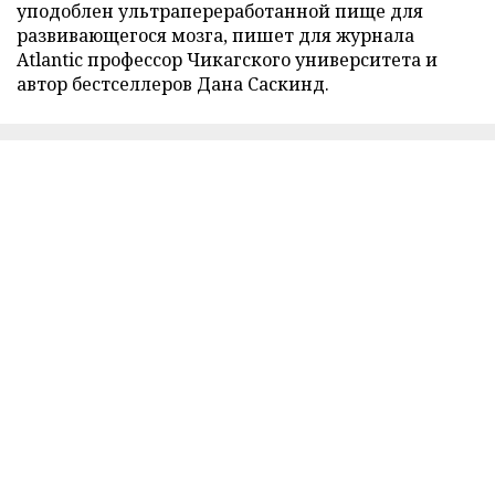
уподоблен ультрапереработанной пище для
развивающегося мозга, пишет для журнала
Atlantic профессор Чикагского университета и
автор бестселлеров Дана Саскинд.