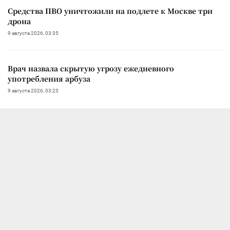
Средства ПВО уничтожили на подлете к Москве три
дрона
9 августа 2026, 03:35
Врач назвала скрытую угрозу ежедневного
употребления арбуза
9 августа 2026, 03:23