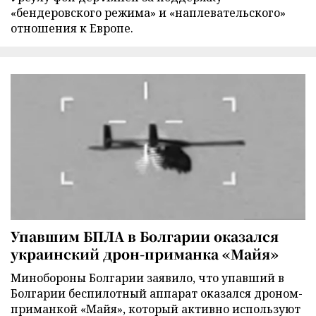
«бендеровского режима» и «наплевательского»
отношения к Европе.
Упавшим БПЛА в Болгарии оказался
украинский дрон-приманка «Майя»
Минобороны Болгарии заявило, что упавший в
Болгарии беспилотный аппарат оказался дроном-
приманкой «Майя», который активно используют