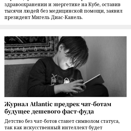
здравоохранении и энергетике на Кубе, оставив
тысячи людей без медицинской помощи, заявил
президент Мигель Диас-Канель.
Журнал Atlantic предрек чат-ботам
будущее дешевого фаст-фуда
Детство без чат-ботов станет символом статуса,
так как искусственный интеллект будет