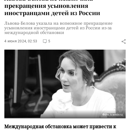
прекращения усыновления
иностранцами детей из России
Львова-Белова указала на возможное прекращение
усыновления иностранцами детей из России из-за
международной обстановки
4 июня 2024, 02:53
5
Фото: kremlin.ru
Международная обстановка может привести к