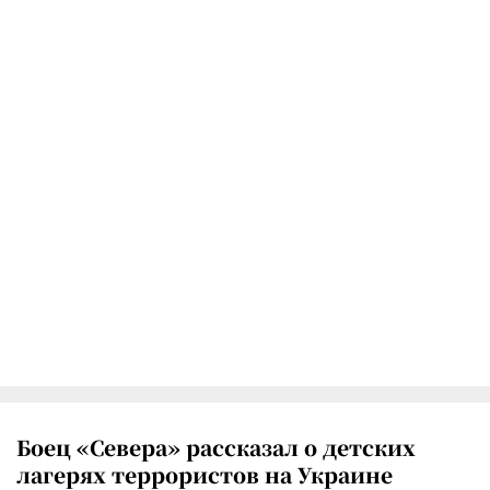
Боец «Севера» рассказал о детских
лагерях террористов на Украине