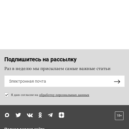
Подпишитесь на рассылку
Раз в неделю мы присылаем самые важные статьи
Я даю согласие на
обработку персональных данных
18+