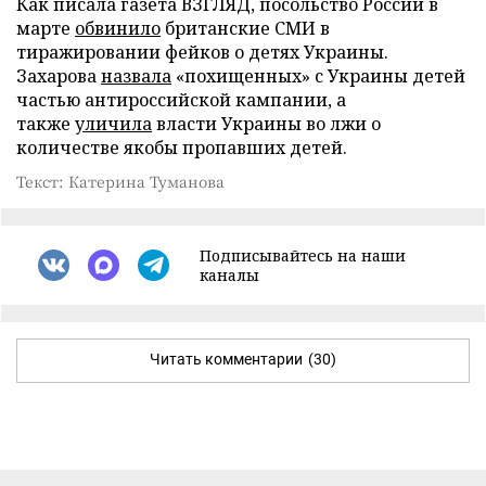
Как писала газета ВЗГЛЯД, посольство России в
марте
обвинило
британские СМИ в
тиражировании фейков о детях Украины.
Захарова
назвала
«похищенных» с Украины детей
частью антироссийской кампании, а
также
уличила
власти Украины во лжи о
количестве якобы пропавших детей.
Текст: Катерина Туманова
Подписывайтесь на наши
каналы
Читать комментарии
(30)