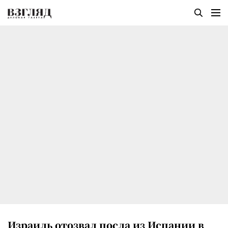
Израиль отозвал посла из Испании в