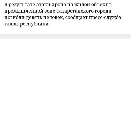
В результате атаки дрона на жилой объект в
промышленной зоне татарстанского города
погибли девять человек, сообщает пресс-служба
главы республики.