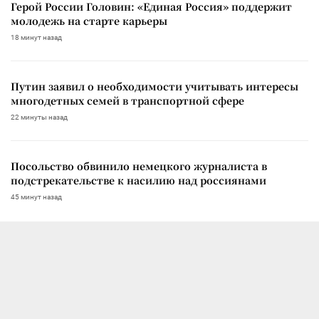
Герой России Головин: «Единая Россия» поддержит
молодежь на старте карьеры
18 минут назад
Путин заявил о необходимости учитывать интересы
многодетных семей в транспортной сфере
22 минуты назад
Посольство обвинило немецкого журналиста в
подстрекательстве к насилию над россиянами
45 минут назад