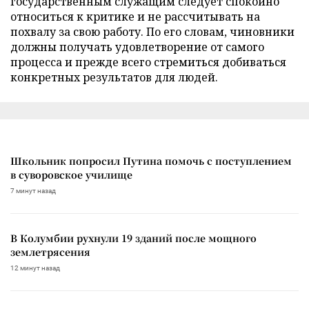
государственным служащим следует спокойно
относиться к критике и не рассчитывать на
похвалу за свою работу. По его словам, чиновники
должны получать удовлетворение от самого
процесса и прежде всего стремиться добиваться
конкретных результатов для людей.
Школьник попросил Путина помочь с поступлением
в суворовское училище
7 минут назад
В Колумбии рухнули 19 зданий после мощного
землетрясения
12 минут назад