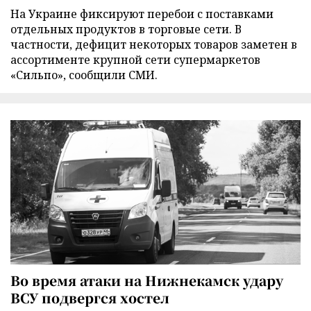
На Украине фиксируют перебои с поставками
отдельных продуктов в торговые сети. В
частности, дефицит некоторых товаров заметен в
ассортименте крупной сети супермаркетов
«Сильпо», сообщили СМИ.
Во время атаки на Нижнекамск удару
ВСУ подвергся хостел