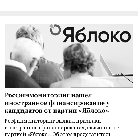
Росфинмониторинг нашел
иностранное финансирование у
кандидатов от партии «Яблоко»
Росфинмониторинг выявил признаки
иностранного финансирования, связанного с
партией «Яблоко». Об этом представитель