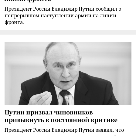
Президент России Владимир Путин сообщил о
непрерывном наступлении армии на линии
фронта.
Путин призвал чиновников
привыкнуть к постоянной критике
Президент России Владимир Путин заявил, что