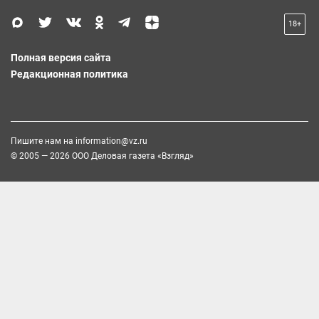
18+
Полная версия сайта
Редакционная политика
Пишите нам на
information@vz.ru
© 2005 — 2026 ООО Деловая газета «Взгляд»