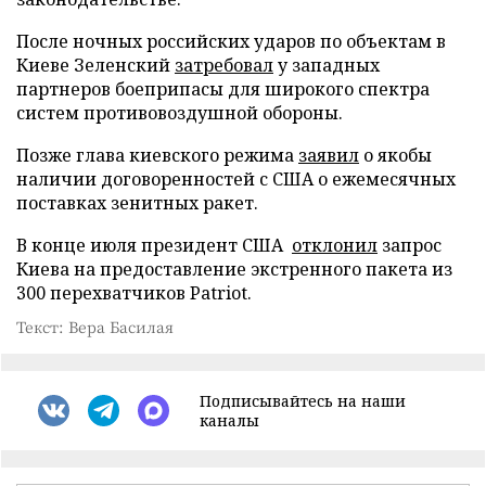
После ночных российских ударов по объектам в
Киеве Зеленский
затребовал
у западных
партнеров боеприпасы для широкого спектра
систем противовоздушной обороны.
Позже глава киевского режима
заявил
о якобы
наличии договоренностей с США о ежемесячных
поставках зенитных ракет.
В конце июля президент США
отклонил
запрос
Киева на предоставление экстренного пакета из
300 перехватчиков Patriot.
Текст: Вера Басилая
Подписывайтесь на наши
каналы