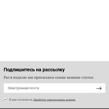
Подпишитесь на рассылку
Раз в неделю мы присылаем самые важные статьи
Я даю согласие на
обработку персональных данных