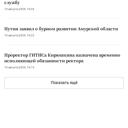
службу
10 августа 2026, 16:33
Путин заявил о бурном развитии Амурской области
10 августа 2026, 16:22
Проректор ГИТИСа Кирюшкина назначена временно
исполняющей обязанности ректора
10 августа 2026, 16:15
Показать ещё