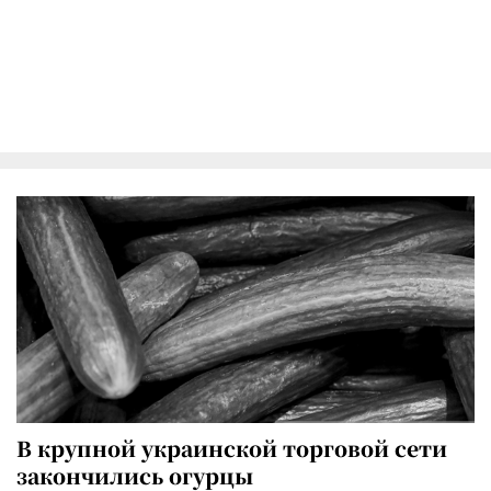
В крупной украинской торговой сети
закончились огурцы