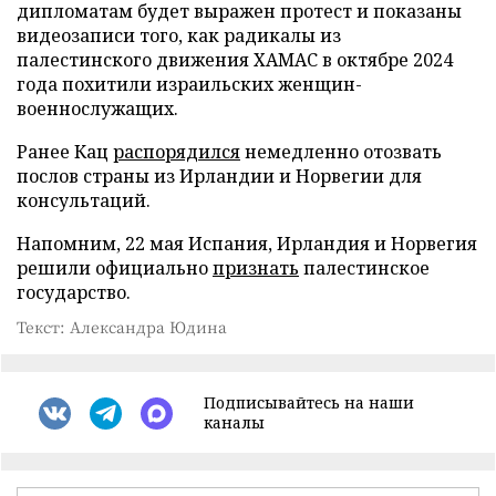
дипломатам будет выражен протест и показаны
видеозаписи того, как радикалы из
палестинского движения ХАМАС в октябре 2024
года похитили израильских женщин-
военнослужащих.
Ранее Кац
распорядился
немедленно отозвать
послов страны из Ирландии и Норвегии для
консультаций.
Напомним, 22 мая Испания, Ирландия и Норвегия
решили официально
признать
палестинское
государство.
Текст: Александра Юдина
Подписывайтесь на наши
каналы