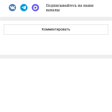
Подписывайтесь на наши
каналы
Комментировать