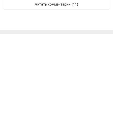
Читать комментарии
(11)