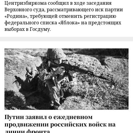
Центризбиркома сообщил в ходе заседания
Верховного суда, рассматривающего иск партии
«Родина», требующей отменить регистрацию
федерального списка «Яблока» на предстоящих
выборах в Госдуму.
Путин заявил о ежедневном
продвижении российских войск на
линии фронта