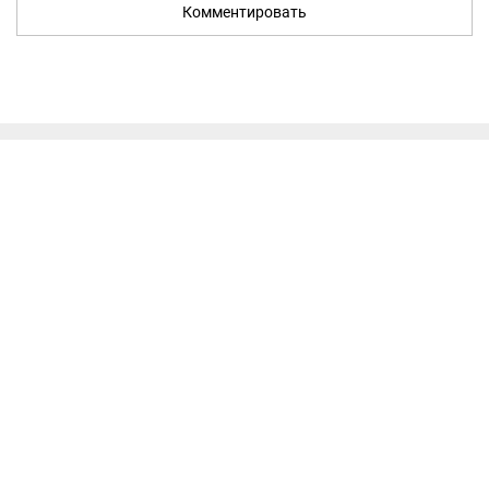
Комментировать