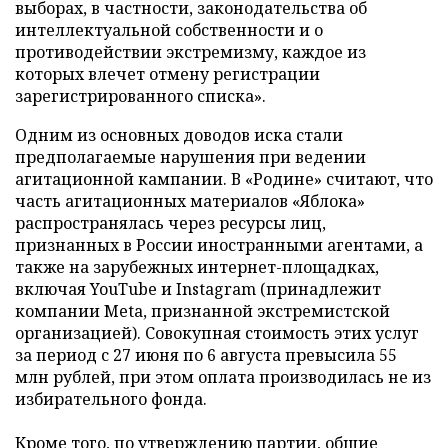
выборах, в частности, законодательства об
интеллектуальной собственности и о
противодействии экстремизму, каждое из
которых влечет отмену регистрации
зарегистрированного списка».
Одним из основных доводов иска стали
предполагаемые нарушения при ведении
агитационной кампании. В «Родине» считают, что
часть агитационных материалов «Яблока»
распространялась через ресурсы лиц,
признанных в России иностранными агентами, а
также на зарубежных интернет-площадках,
включая YouTube и Instagram (принадлежит
компании Meta, признанной экстремистской
организацией). Совокупная стоимость этих услуг
за период с 27 июня по 6 августа превысила 55
млн рублей, при этом оплата производилась не из
избирательного фонда.
Кроме того, по утверждению партии, общие