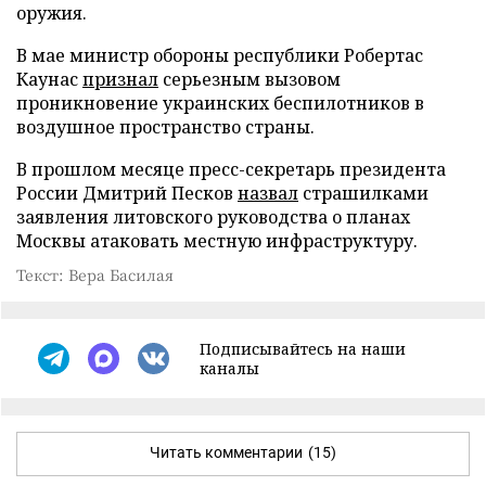
оружия.
В мае министр обороны республики Робертас
Каунас
признал
серьезным вызовом
проникновение украинских беспилотников в
воздушное пространство страны.
В прошлом месяце пресс-секретарь президента
России Дмитрий Песков
назвал
страшилками
заявления литовского руководства о планах
Москвы атаковать местную инфраструктуру.
Текст: Вера Басилая
Подписывайтесь на наши
каналы
Читать комментарии
(15)