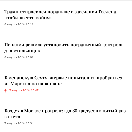
Трамп отпросился пораньше с заседания Госдепа,
чтобы «вести войну»
8 августа 2026, 00:11
Испания решила установить пограничный контроль
для итальянцев
8 августа 2026, 00:01
В испанскую Сеуту впервые попытались пробраться
из Марокко на параплане
7 августа 2026, 23:47
Воздух в Москве прогрелся до 30 градусов в пятый раз
за лето
7 августа 2026, 23:34