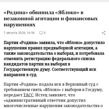
«Родина» обвинила «Яблоко» в
незаконной агитации и финансовых
нарушениях
7 августа 2026, 16:56
0
Партия «Родина» заявила, что «Яблоко» допустило
нарушения правил предвыборной агитации, а
также законодательства о выборах, и потребовала
отменить регистрацию федерального списка
кандидатов партии на выборах в
Государственную думу. Соответствующий иск
направлен в суд.
Партия «Родина» подала иск в Верховный суд с
требованием снять «Яблоко» с выборов в Госдуму,
передает
ТАСС
. Истец заявляет, что
«административный ответчик допустил
многочисленные нарушения законодательства о