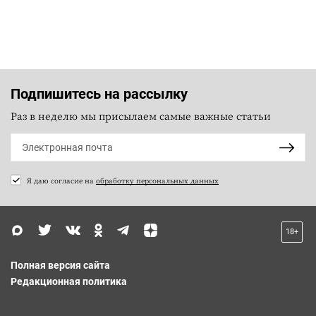
Подпишитесь на рассылку
Раз в неделю мы присылаем самые важные статьи
Я даю согласие на
обработку персональных данных
18+
Полная версия сайта
Редакционная политика