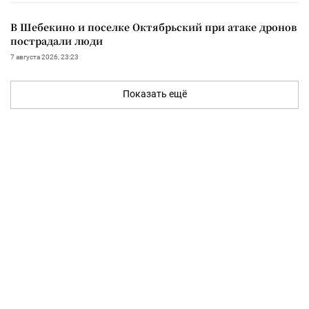
В Шебекино и поселке Октябрьский при атаке дронов
пострадали люди
7 августа 2026, 23:23
Показать ещё