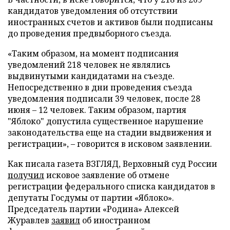
кандидатов уведомления об отсутствии
иностранных счетов и активов были подписаны
до проведения предвыборного съезда.
«Таким образом, на момент подписания
уведомлений 218 человек не являлись
выдвинутыми кандидатами на съезде.
Непосредственно в дни проведения съезда
уведомления подписали 39 человек, после 28
июня – 12 человек. Таким образом, партия
"Яблоко" допустила существенное нарушение
законодательства еще на стадии выдвижения и
регистрации», – говорится в исковом заявлении.
Как писала газета ВЗГЛЯД, Верховный суд России
получил
исковое заявление об отмене
регистрации федерального списка кандидатов в
депутаты Госдумы от партии «Яблоко».
Председатель партии «Родина» Алексей
Журавлев
заявил
об иностранном