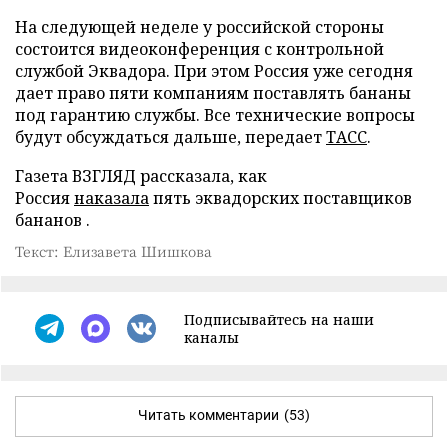
На следующей неделе у российской стороны
состоится видеоконференция с контрольной
службой Эквадора. При этом Россия уже сегодня
дает право пяти компаниям поставлять бананы
под гарантию службы. Все технические вопросы
будут обсуждаться дальше, передает
ТАСС
.
Газета ВЗГЛЯД рассказала, как
Россия
наказала
пять эквадорских поставщиков
бананов .
Текст: Елизавета Шишкова
Подписывайтесь на наши
каналы
Читать комментарии
(53)