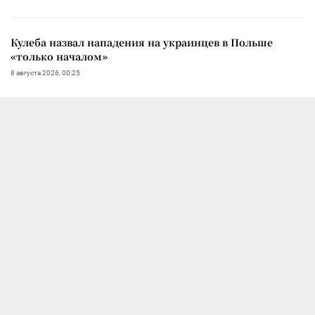
Кулеба назвал нападения на украинцев в Польше
«только началом»
8 августа 2026, 00:25