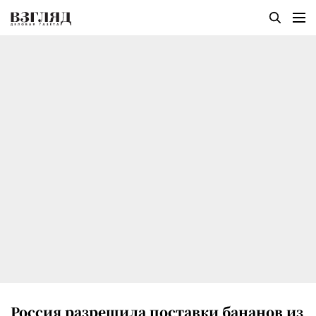
Россия разрешила поставки бананов из