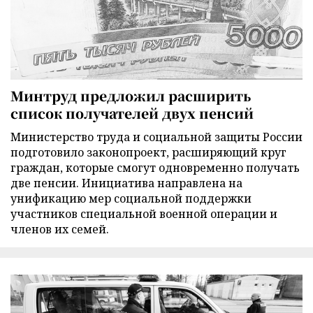
Минтруд предложил расширить
список получателей двух пенсий
Министерство труда и социальной защиты России
подготовило законопроект, расширяющий круг
граждан, которые смогут одновременно получать
две пенсии. Инициатива направлена на
унификацию мер социальной поддержки
участников специальной военной операции и
членов их семей.