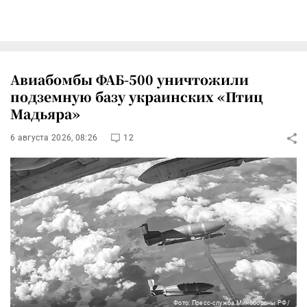
Авиабомбы ФАБ-500 уничтожили
подземную базу украинских «Птиц
Мадьяра»
6 августа 2026, 08:26
12
Фото: Пресс-служба Минобороны РФ/