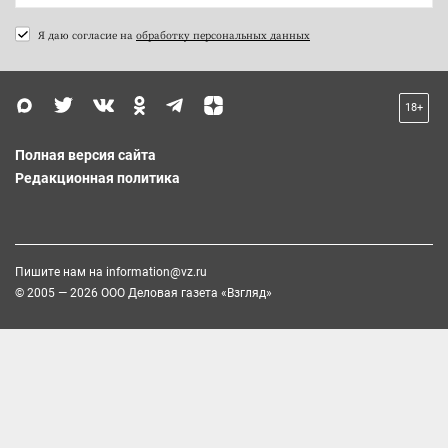
Я даю согласие на
обработку персональных данных
18+
Полная версия сайта
Редакционная политика
Пишите нам на
information@vz.ru
© 2005 — 2026 ООО Деловая газета «Взгляд»