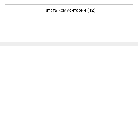
Читать комментарии
(12)