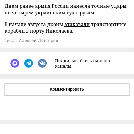
Днем ранее армия России
нанесла
точные удары
по четырем украинским сухогрузам.
В начале августа дроны
атаковали
транспортные
корабли в порту Николаева.
Текст: Алексей Дегтярёв
Подписывайтесь на наши
каналы
Комментировать