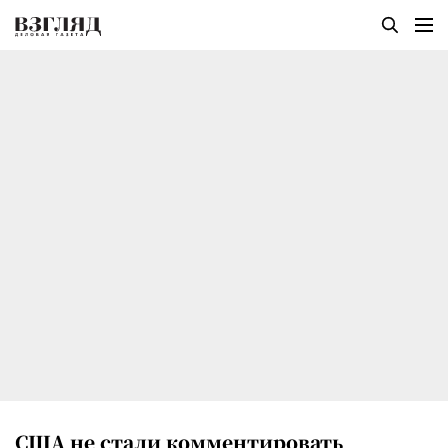
США не стали комментировать