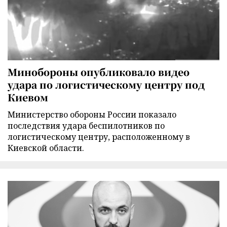
Минобороны опубликовало видео
удара по логистическому центру под
Киевом
Министерство обороны России показало
последствия удара беспилотников по
логистическому центру, расположенному в
Киевской области.