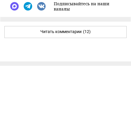
Подписывайтесь на наши
каналы
Читать комментарии
(12)