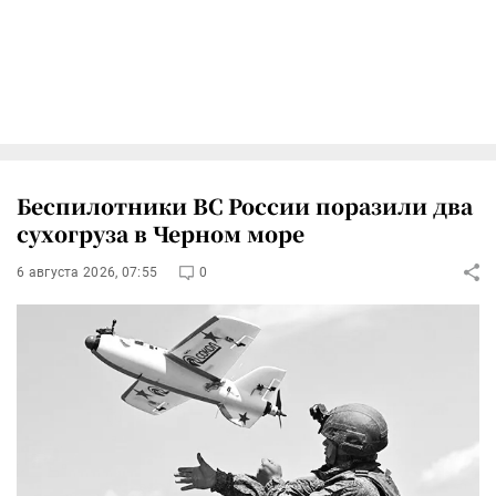
Беспилотники ВС России поразили два
сухогруза в Черном море
6 августа 2026, 07:55
0