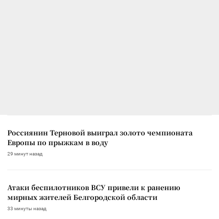
Россиянин Терновой выиграл золото чемпионата
Европы по прыжкам в воду
29 минут назад
Атаки беспилотников ВСУ привели к ранению
мирных жителей Белгородской области
33 минуты назад