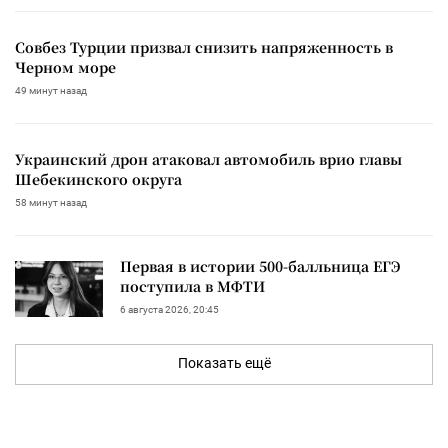
Совбез Турции призвал снизить напряженность в
Черном море
49 минут назад
Украинский дрон атаковал автомобиль врио главы
Шебекинского округа
58 минут назад
Первая в истории 500-балльница ЕГЭ
поступила в МФТИ
6 августа 2026, 20:45
Показать ещё