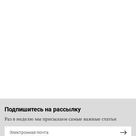
Подпишитесь на рассылку
Раз в неделю мы присылаем самые важные статьи