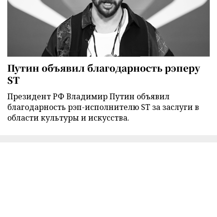
Путин объявил благодарность рэперу
ST
Президент РФ Владимир Путин объявил
благодарность рэп-исполнителю ST за заслуги в
области культуры и искусства.