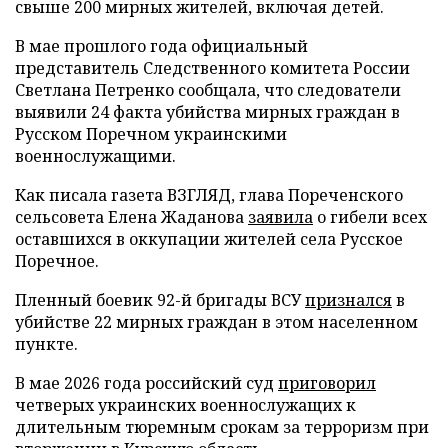
свыше 200 мирных жителей, включая детей.
В мае прошлого года официальный
представитель Следственного комитета России
Светлана Петренко сообщала, что следователи
выявили 24 факта убийства мирных граждан в
Русском Поречном украинскими
военнослужащими.
Как писала газета ВЗГЛЯД, глава Пореченского
сельсовета Елена Жаданова
заявила
о гибели всех
оставшихся в оккупации жителей села Русское
Поречное.
Пленный боевик 92-й бригады ВСУ
признался
в
убийстве 22 мирных граждан в этом населенном
пункте.
В мае 2026 года российский суд
приговорил
четверых украинских военнослужащих к
длительным тюремным срокам за терроризм при