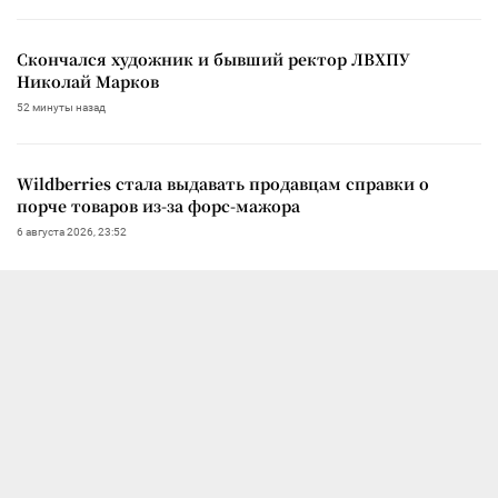
Скончался художник и бывший ректор ЛВХПУ
Николай Марков
52 минуты назад
Wildberries стала выдавать продавцам справки о
порче товаров из-за форс-мажора
6 августа 2026, 23:52