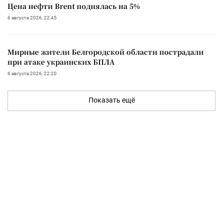
Цена нефти Brent поднялась на 5%
6 августа 2026, 22:45
Мирные жители Белгородской области пострадали
при атаке украинских БПЛА
6 августа 2026, 22:20
Показать ещё