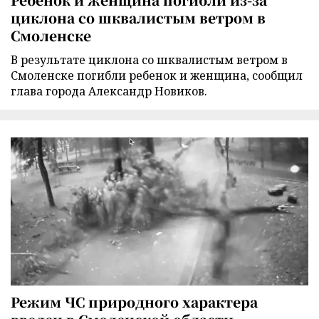
циклона со шквалистым ветром в
Смоленске
В результате циклона со шквалистым ветром в
Смоленске погибли ребенок и женщина, сообщил
глава города Александр Новиков.
Режим ЧС природного характера