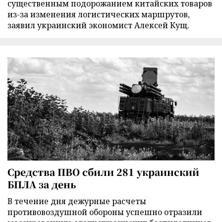
существенным подорожанием китайских товаров
из-за изменения логистических маршрутов,
заявил украинский экономист Алексей Кущ.
Средства ПВО сбили 281 украинский
БПЛА за день
В течение дня дежурные расчеты
противовоздушной обороны успешно отразили