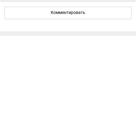
Комментировать