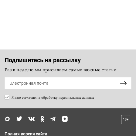
Подпишитесь на рассылку
Раз в неделю мы присылаем самые важные статьи
Я даю согласие на
обработку персональных данных
18+
Полная версия сайта