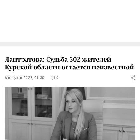
Лантратова: Судьба 302 жителей
Курской области остается неизвестной
6 августа 2026, 01:30
0