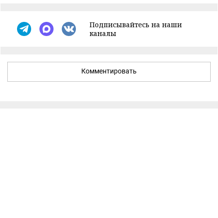
Подписывайтесь на наши
каналы
Комментировать