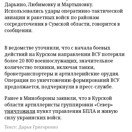
Дарьино, Любимовку и Мартыновку.
Использовались удары оперативно-тактической
авиации и ракетных войск по районам
сосредоточения в Сумской области, говорится в
сообщении.
В ведомстве уточнили, что с начала боевых
действий на Курском направлении ВСУ потеряли
более 20 800 военнослужащих, значительное
количество техники, включая танки,
бронетранспортеры и артиллерийские орудия.
Операция по уничтожению формирований ВСУ
продолжается, подчеркнули в пресс-службе.
Ранее в Минобороны заявили, что в Курской
области артиллеристы группировки «Север»
уничтожили
пункт управления БПЛА и живую
силу украинских войск.
Текст: Дарья Григоренко