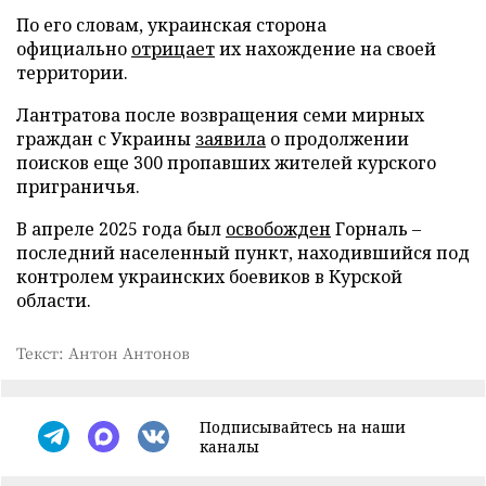
По его словам, украинская сторона
официально
отрицает
их нахождение на своей
территории.
Лантратова после возвращения семи мирных
граждан с Украины
заявила
о продолжении
поисков еще 300 пропавших жителей курского
приграничья.
В апреле 2025 года был
освобожден
Горналь –
последний населенный пункт, находившийся под
контролем украинских боевиков в Курской
области.
Текст: Антон Антонов
Подписывайтесь на наши
каналы