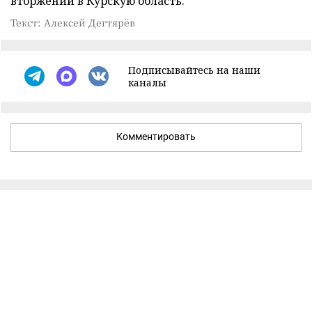
вторжении в Курскую область.
Текст: Алексей Дегтярёв
Подписывайтесь на наши
каналы
Комментировать