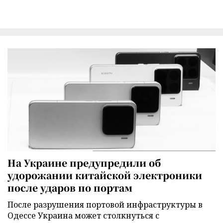
На Украине предупредили об
удорожании китайской электроники
после ударов по портам
После разрушения портовой инфраструктуры в
Одессе Украина может столкнуться с