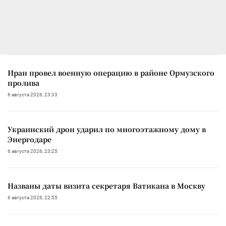
Иран провел военную операцию в районе Ормузского
пролива
6 августа 2026, 23:33
Украинский дрон ударил по многоэтажному дому в
Энергодаре
6 августа 2026, 23:25
Названы даты визита секретаря Ватикана в Москву
6 августа 2026, 22:55