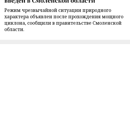
введен в Смоленской области
Режим чрезвычайной ситуации природного
характера объявлен после прохождения мощного
циклона, сообщили в правительстве Смоленской
области.