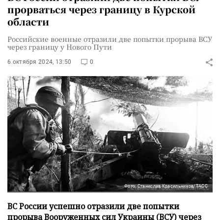
прорваться через границу в Курской
области
Российские военные отразили две попытки прорыва ВСУ
через границу у Нового Пути
6 октября 2024, 13:50
0
Фото: Станислав Красильников/ТАСС
ВС России успешно отразили две попытки
прорыва Вооруженных сил Украины (ВСУ) через