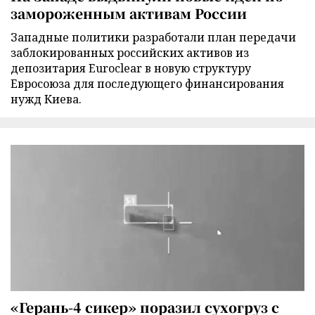
замороженным активам России
Западные политики разработали план передачи
заблокированных российских активов из
депозитария Euroclear в новую структуру
Евросоюза для последующего финансирования
нужд Киева.
«Герань-4 сикер» поразил сухогруз с