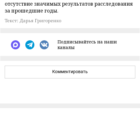
отсутствие значимых результатов расследования
за прошедшие годы.
Текст: Дарья Григоренко
Подписывайтесь на наши
каналы
Комментировать