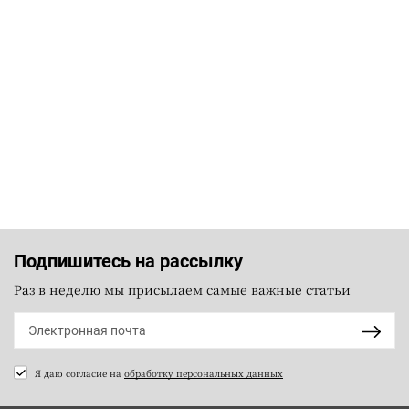
Подпишитесь на рассылку
Раз в неделю мы присылаем самые важные статьи
Я даю согласие на
обработку персональных данных