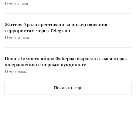
31 минута назад
Жителя Урала арестовали за пожертвования
террористам через Telegram
33 минуты назад
Цена «Зимнего яйца» Фаберже выросла в тысячи раз
по сравнению с первым аукционом
38 минут назад
Показать ещё