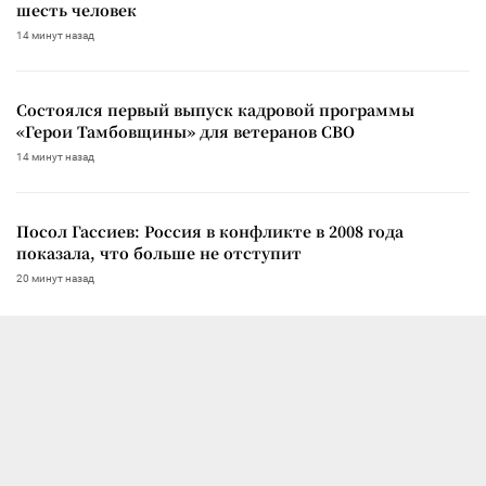
шесть человек
14 минут назад
Состоялся первый выпуск кадровой программы
«Герои Тамбовщины» для ветеранов СВО
14 минут назад
Посол Гассиев: Россия в конфликте в 2008 года
показала, что больше не отступит
20 минут назад