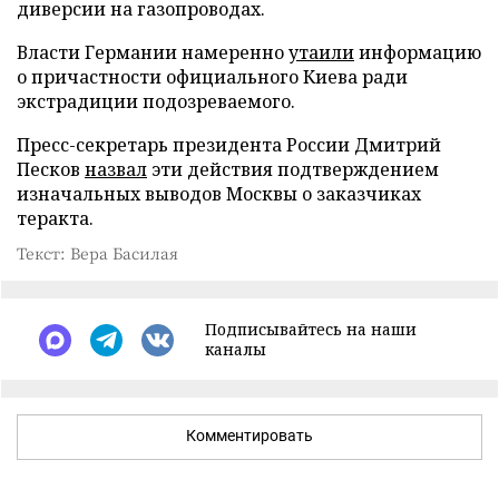
диверсии на газопроводах.
Власти Германии намеренно
утаили
информацию
о причастности официального Киева ради
экстрадиции подозреваемого.
Пресс-секретарь президента России Дмитрий
Песков
назвал
эти действия подтверждением
изначальных выводов Москвы о заказчиках
теракта.
Текст: Вера Басилая
Подписывайтесь на наши
каналы
Комментировать