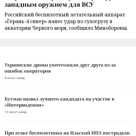
западным оружием для ВСУ
Российский беспилотный летательный аппарат
«Герань-4 сикер» нанес удар по сухогрузу в
акватории Черного моря, сообщило Минобороны.
Украинские дроны уничтожили друг друга из-за
ошибок операторов
8 минут назад
Бутман назвал лучшего кандидата на участие в
«Интервидении»
10 минут назад
При атаке беспилотника на Ильский НПЗ пострадали