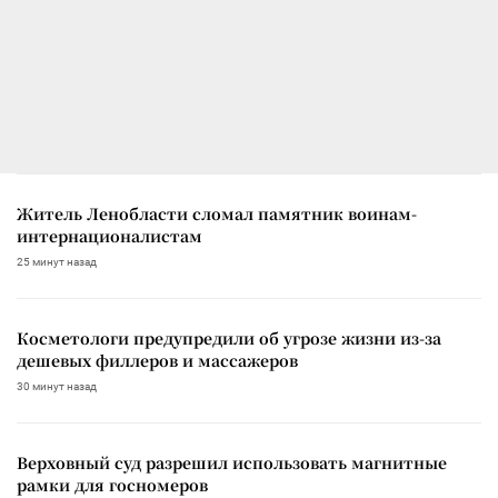
Житель Ленобласти сломал памятник воинам-
интернационалистам
25 минут назад
Косметологи предупредили об угрозе жизни из-за
дешевых филлеров и массажеров
30 минут назад
Верховный суд разрешил использовать магнитные
рамки для госномеров