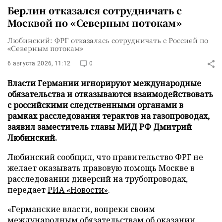
Берлин отказался сотрудничать с
Москвой по «Северным потокам»
Любинский: ФРГ отказалась сотрудничать с Россией по
«Северным потокам»
6 августа 2026, 11:12
0
Власти Германии игнорируют международные
обязательства и отказываются взаимодействовать
с российскими следственными органами в
рамках расследования терактов на газопроводах,
заявил заместитель главы МИД РФ Дмитрий
Любинский.
Любинский сообщил, что правительство ФРГ не
желает оказывать правовую помощь Москве в
расследовании диверсий на трубопроводах,
передает
РИА «Новости»
.
«Германские власти, вопреки своим
международным обязательствам об оказании