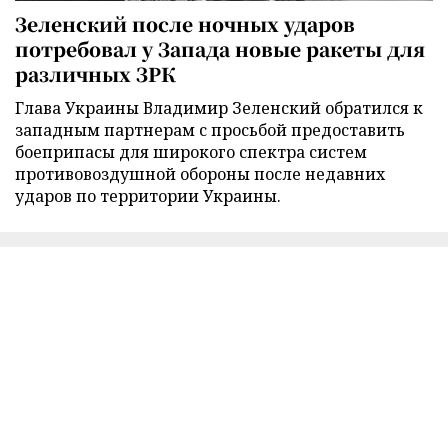
Зеленский после ночных ударов
потребовал у Запада новые ракеты для
различных ЗРК
Глава Украины Владимир Зеленский обратился к
западным партнерам с просьбой предоставить
боеприпасы для широкого спектра систем
противовоздушной обороны после недавних
ударов по территории Украины.