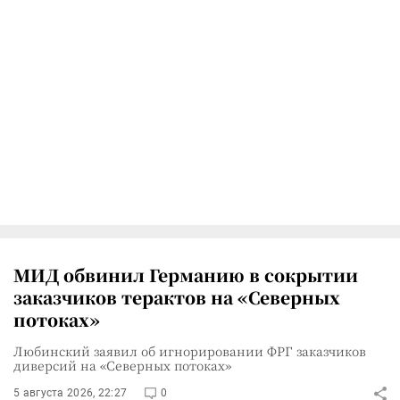
МИД обвинил Германию в сокрытии
заказчиков терактов на «Северных
потоках»
Любинский заявил об игнорировании ФРГ заказчиков
диверсий на «Северных потоках»
5 августа 2026, 22:27
0