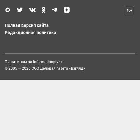
18+
Полная версия сайта
Редакционная политика
Пишите нам на
information@vz.ru
© 2005 — 2026 ООО Деловая газета «Взгляд»