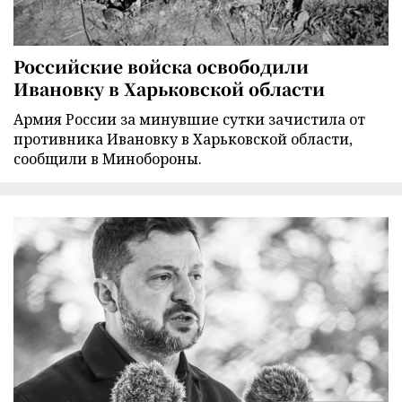
Российские войска освободили
Ивановку в Харьковской области
Армия России за минувшие сутки зачистила от
противника Ивановку в Харьковской области,
сообщили в Минобороны.