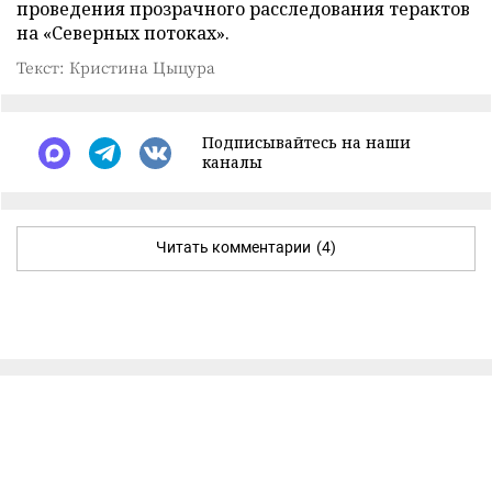
проведения прозрачного расследования терактов
на «Северных потоках».
Текст: Кристина Цыцура
Подписывайтесь на наши
каналы
Читать комментарии
(4)