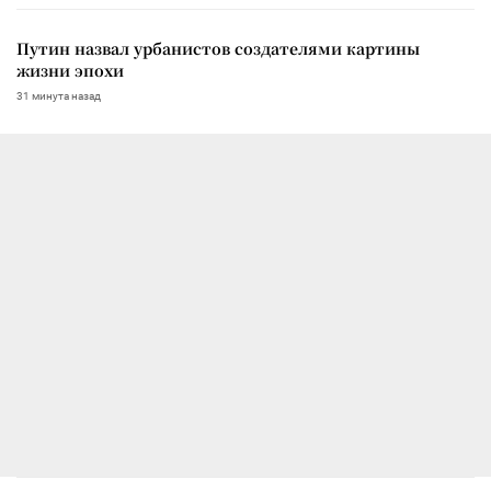
Путин назвал урбанистов создателями картины
жизни эпохи
31 минута назад