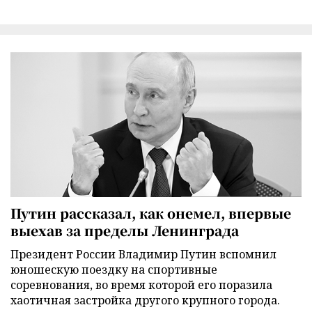
Путин рассказал, как онемел, впервые
выехав за пределы Ленинграда
Президент России Владимир Путин вспомнил
юношескую поездку на спортивные
соревнования, во время которой его поразила
хаотичная застройка другого крупного города.