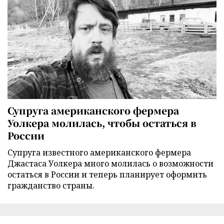
Супруга американского фермера
Уолкера молилась, чтобы остаться в
России
Супруга известного американского фермера
Джастаса Уолкера много молилась о возможности
остаться в России и теперь планирует оформить
гражданство страны.