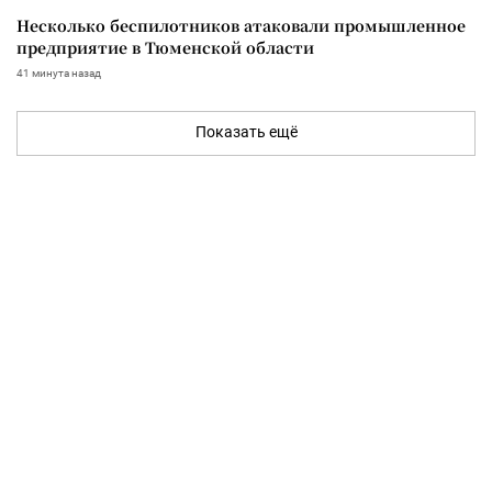
Несколько беспилотников атаковали промышленное
предприятие в Тюменской области
41 минута назад
Показать ещё