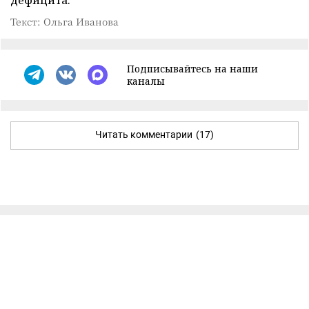
Текст: Ольга Иванова
Подписывайтесь на наши
каналы
Читать комментарии
(17)