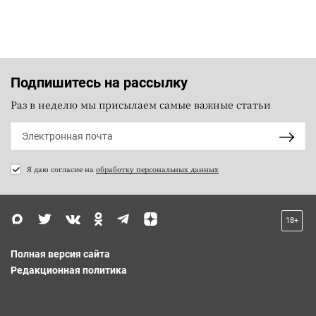
Подпишитесь на рассылку
Раз в неделю мы присылаем самые важные статьи
Я даю согласие на
обработку персональных данных
18+
Полная версия сайта
Редакционная политика