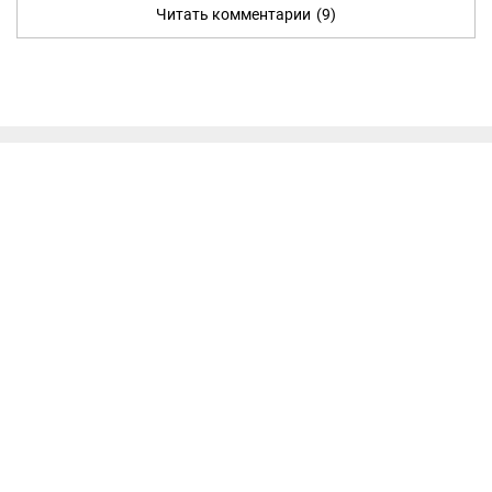
Читать комментарии
(9)