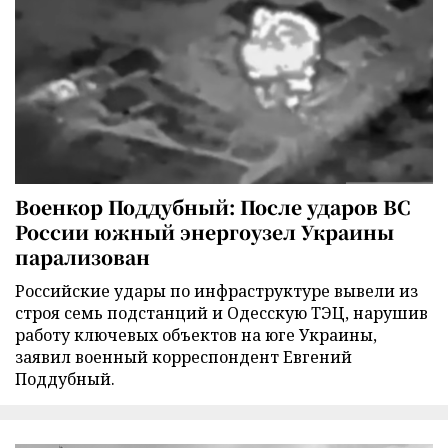
Военкор Поддубный: После ударов ВС
России южный энергоузел Украины
парализован
Российские удары по инфраструктуре вывели из
строя семь подстанций и Одесскую ТЭЦ, нарушив
работу ключевых объектов на юге Украины,
заявил военный корреспондент Евгений
Поддубный.