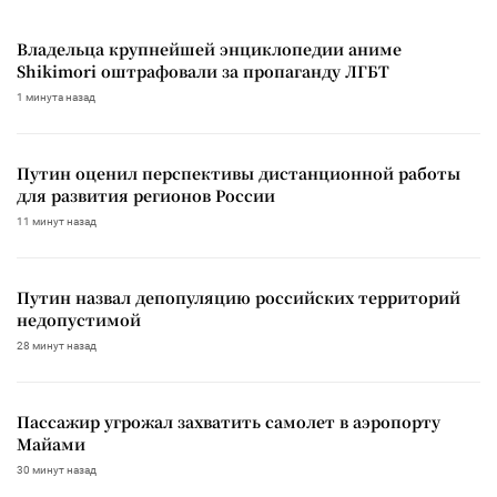
Владельца крупнейшей энциклопедии аниме
Shikimori оштрафовали за пропаганду ЛГБТ
1 минута назад
Путин оценил перспективы дистанционной работы
для развития регионов России
11 минут назад
Путин назвал депопуляцию российских территорий
недопустимой
28 минут назад
Пассажир угрожал захватить самолет в аэропорту
Майами
30 минут назад