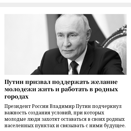
Путин призвал поддержать желание
молодежи жить и работать в родных
городах
Президент России Владимир Путин подчеркнул
важность создания условий, при которых
молодые люди захотят оставаться в своих родных
населенных пунктах и связывать с ними будущее.