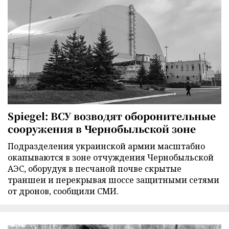
Spiegel: ВСУ возводят оборонительные
сооружения в Чернобыльской зоне
Подразделения украинской армии масштабно
окапываются в зоне отчуждения Чернобыльской
АЭС, оборудуя в песчаной почве скрытые
траншеи и перекрывая шоссе защитными сетями
от дронов, сообщили СМИ.