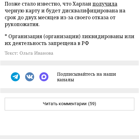
Позже стало известно, что Харлан
получила
черную карту и будет дисквалифицирована на
срок до двух месяцев из-за своего отказа от
рукопожатия.
* Организация (организации) ликвидированы или
их деятельность запрещена в РФ
Текст: Ольга Иванова
Подписывайтесь на наши
каналы
Читать комментарии
(59)