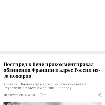
Постпред в Вене прокомментировал
обвинения Франции в адрес России из-
за пожаров
Ульянов: Обвинения в адрес России показывают
неуважение властей Франции к народу
10 августа 2026, 02:00
9