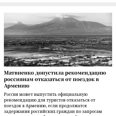
Матвиенко допустила рекомендацию
россиянам отказаться от поездок в
Армению
Россия может выпустить официальную
рекомендацию для туристов отказаться от
поездок в Армению, если продолжатся
задержания российских граждан по запросам