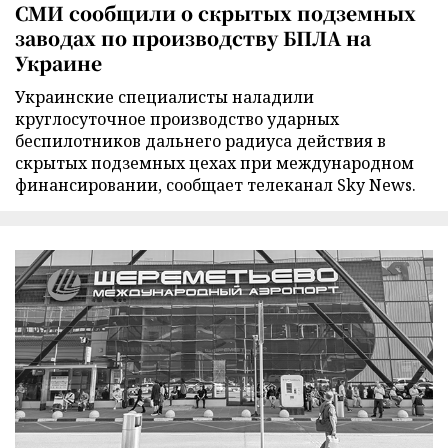
СМИ сообщили о скрытых подземных
заводах по производству БПЛА на
Украине
Украинские специалисты наладили
круглосуточное производство ударных
беспилотников дальнего радиуса действия в
скрытых подземных цехах при международном
финансировании, сообщает телеканал Sky News.