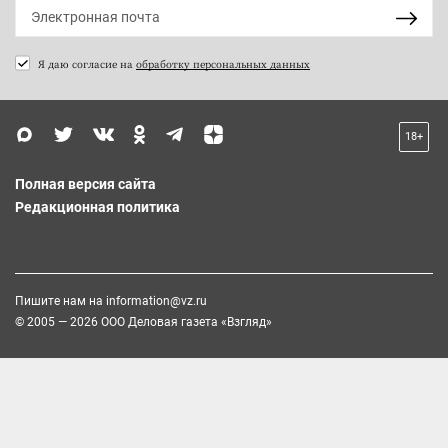
Я даю согласие на
обработку персональных данных
18+
Полная версия сайта
Редакционная политика
Пишите нам на
information@vz.ru
© 2005 — 2026 ООО Деловая газета «Взгляд»