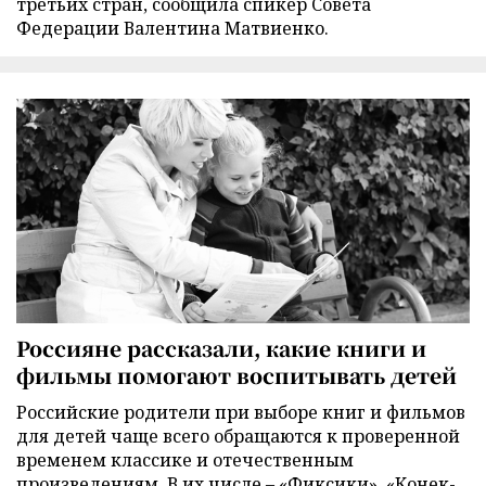
третьих стран, сообщила спикер Совета
Федерации Валентина Матвиенко.
Россияне рассказали, какие книги и
фильмы помогают воспитывать детей
Российские родители при выборе книг и фильмов
для детей чаще всего обращаются к проверенной
временем классике и отечественным
произведениям. В их числе – «Фиксики», «Конек-