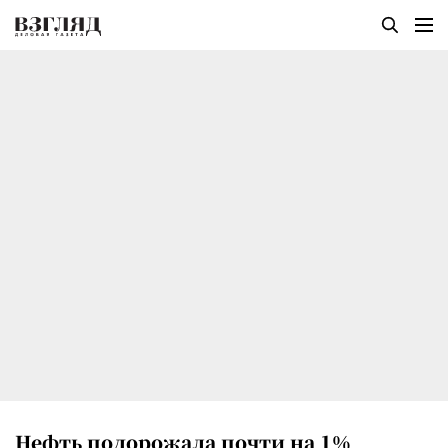
Нефть подорожала почти на 1%