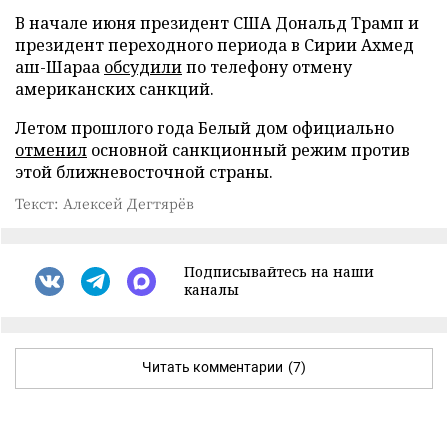
В начале июня президент США Дональд Трамп и
президент переходного периода в Сирии Ахмед
аш-Шараа
обсудили
по телефону отмену
американских санкций.
Летом прошлого года Белый дом официально
отменил
основной санкционный режим против
этой ближневосточной страны.
Текст: Алексей Дегтярёв
Подписывайтесь на наши
каналы
Читать комментарии
(7)