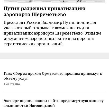
Путин разрешил приватизацию
аэропорта Шереметьево
Президент России Владимир Путин подписал
указ, который открывает возможность для
приватизации аэропорта Шереметьево. Этим же
документом аэропорт выводится из перечня
стратегических организаций.
Fars: Сбор за проход Ормузского пролива привяжут к
объему услуг
5 минут назад
Эксперт оценил шансы найти предсмертную записку
альпинистки Наговицыной