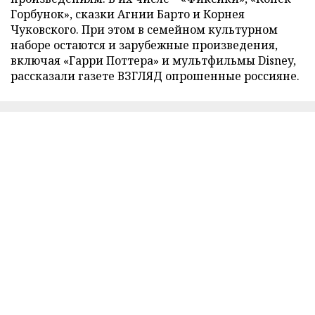
Горбунок», сказки Агнии Барто и Корнея
Чуковского. При этом в семейном культурном
наборе остаются и зарубежные произведения,
включая «Гарри Поттера» и мультфильмы Disney,
рассказали газете ВЗГЛЯД опрошенные россияне.