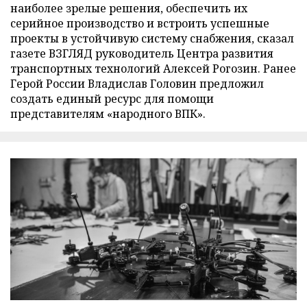
наиболее зрелые решения, обеспечить их
серийное производство и встроить успешные
проекты в устойчивую систему снабжения, сказал
газете ВЗГЛЯД руководитель Центра развития
транспортных технологий Алексей Рогозин. Ранее
Герой России Владислав Головин предложил
создать единый ресурс для помощи
представителям «народного ВПК».