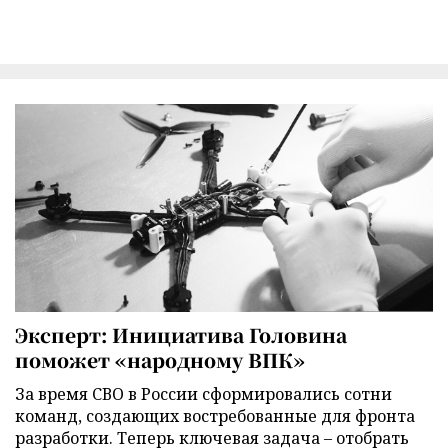
Эксперт: Инициатива Головина
поможет «народному ВПК»
За время СВО в России сформировались сотни
команд, создающих востребованные для фронта
разработки. Теперь ключевая задача – отобрать