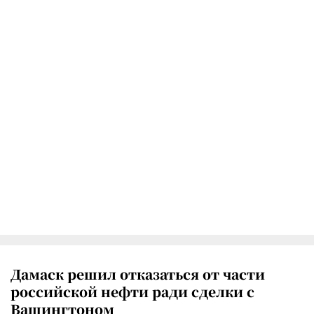
Дамаск решил отказаться от части
российской нефти ради сделки с
Вашингтоном