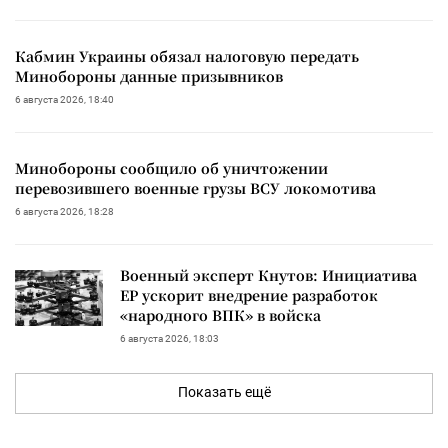
Кабмин Украины обязал налоговую передать
Минобороны данные призывников
6 августа 2026, 18:40
Минобороны сообщило об уничтожении
перевозившего военные грузы ВСУ локомотива
6 августа 2026, 18:28
Военный эксперт Кнутов: Инициатива
ЕР ускорит внедрение разработок
«народного ВПК» в войска
6 августа 2026, 18:03
Показать ещё