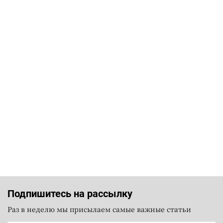
Подпишитесь на рассылку
Раз в неделю мы присылаем самые важные статьи