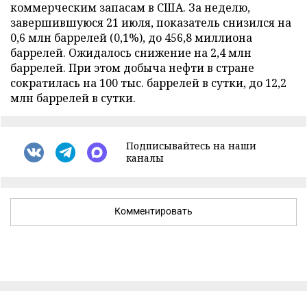
коммерческим запасам в США. За неделю,
завершившуюся 21 июля, показатель снизился на
0,6 млн баррелей (0,1%), до 456,8 миллиона
баррелей. Ожидалось снижение на 2,4 млн
баррелей. При этом добыча нефти в стране
сократилась на 100 тыс. баррелей в сутки, до 12,2
млн баррелей в сутки.
Подписывайтесь на наши
каналы
Комментировать