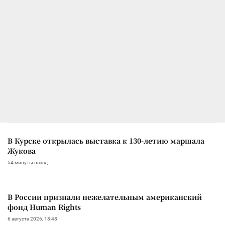
В Курске открылась выставка к 130-летию маршала
Жукова
54 минуты назад
В России признали нежелательным американский
фонд Human Rights
6 августа 2026, 18:48