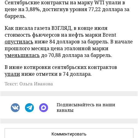
Сентябрьские контракты на марку WTI упали в
цене на 3,88%, достигнув уровня 77,22 доллара за
баррель.
Как писала газета ВЗГЛЯД, в конце июля
стоимость фьючерсов на нефть марки Brent
опустилась
ниже 84 долларов за баррель. В начале
прошлого месяца цена эталонной марки
уменьшилась
до 70,88 доллара за баррель.
В июне котировки сентябрьских контрактов
упали
ниже отметки в 74 доллара.
Текст: Ольга Иванова
Подписывайтесь на наши
каналы
Комментировать