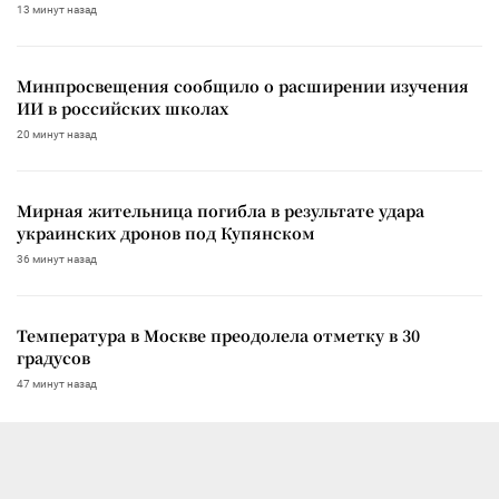
13 минут назад
Минпросвещения сообщило о расширении изучения
ИИ в российских школах
20 минут назад
Мирная жительница погибла в результате удара
украинских дронов под Купянском
36 минут назад
Температура в Москве преодолела отметку в 30
градусов
47 минут назад