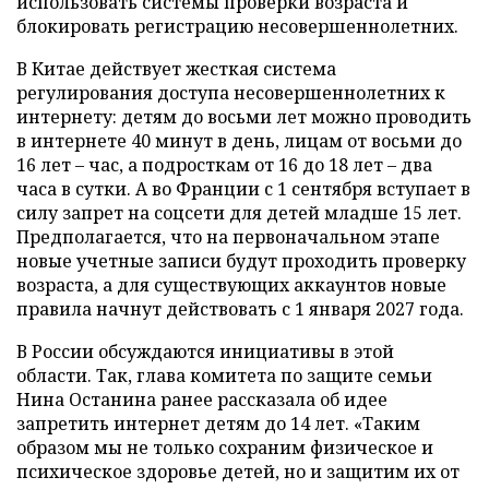
использовать системы проверки возраста и
блокировать регистрацию несовершеннолетних.
В Китае действует жесткая система
регулирования доступа несовершеннолетних к
интернету: детям до восьми лет можно проводить
в интернете 40 минут в день, лицам от восьми до
16 лет – час, а подросткам от 16 до 18 лет – два
часа в сутки. А во Франции с 1 сентября вступает в
силу запрет на соцсети для детей младше 15 лет.
Предполагается, что на первоначальном этапе
новые учетные записи будут проходить проверку
возраста, а для существующих аккаунтов новые
правила начнут действовать с 1 января 2027 года.
В России обсуждаются инициативы в этой
области. Так, глава комитета по защите семьи
Нина Останина ранее рассказала об идее
запретить интернет детям до 14 лет. «Таким
образом мы не только сохраним физическое и
психическое здоровье детей, но и защитим их от