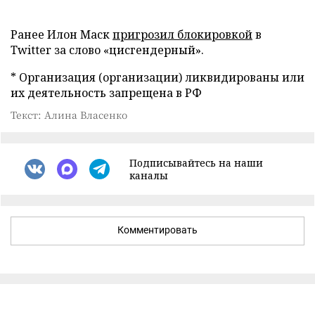
Ранее Илон Маск
пригрозил блокировкой
в
Twitter за слово «цисгендерный».
* Организация (организации) ликвидированы или
их деятельность запрещена в РФ
Текст: Алина Власенко
Подписывайтесь на наши
каналы
Комментировать