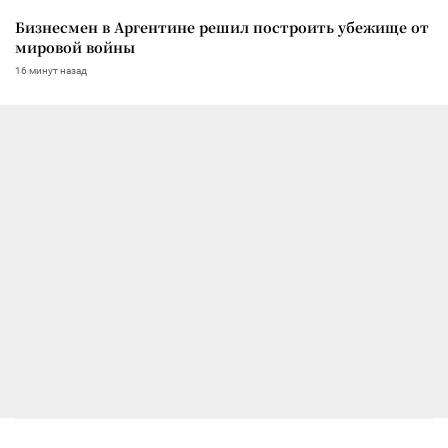
Бизнесмен в Аргентине решил построить убежище от
мировой войны
16 минут назад