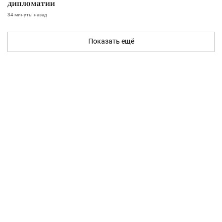
дипломатии
34 минуты назад
Показать ещё