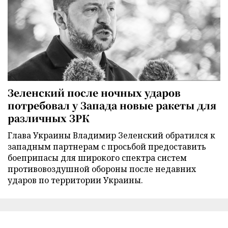
Зеленский после ночных ударов
потребовал у Запада новые ракеты для
различных ЗРК
Глава Украины Владимир Зеленский обратился к
западным партнерам с просьбой предоставить
боеприпасы для широкого спектра систем
противовоздушной обороны после недавних
ударов по территории Украины.