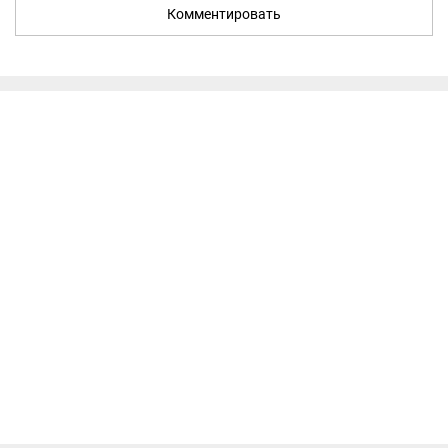
Комментировать