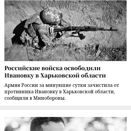
Российские войска освободили
Ивановку в Харьковской области
Армия России за минувшие сутки зачистила от
противника Ивановку в Харьковской области,
сообщили в Минобороны.