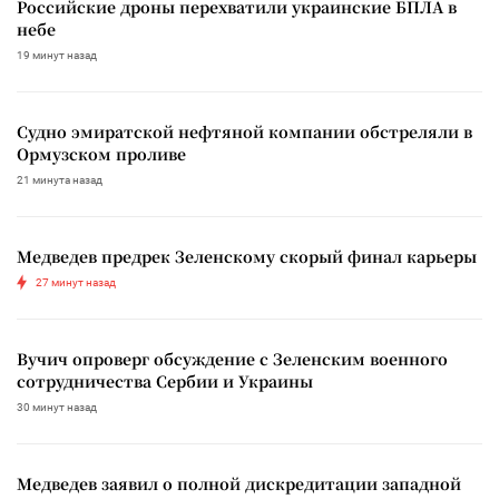
Российские дроны перехватили украинские БПЛА в
небе
19 минут назад
Судно эмиратской нефтяной компании обстреляли в
Ормузском проливе
21 минута назад
Медведев предрек Зеленскому скорый финал карьеры
27 минут назад
Вучич опроверг обсуждение с Зеленским военного
сотрудничества Сербии и Украины
30 минут назад
Медведев заявил о полной дискредитации западной