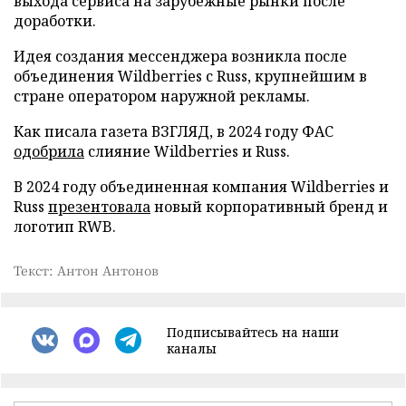
выхода сервиса на зарубежные рынки после
доработки.
Идея создания мессенджера возникла после
объединения Wildberries с Russ, крупнейшим в
стране оператором наружной рекламы.
Как писала газета ВЗГЛЯД, в 2024 году ФАС
одобрила
слияние Wildberries и Russ.
В 2024 году объединенная компания Wildberries и
Russ
презентовала
новый корпоративный бренд и
логотип RWB.
Текст: Антон Антонов
Подписывайтесь на наши
каналы