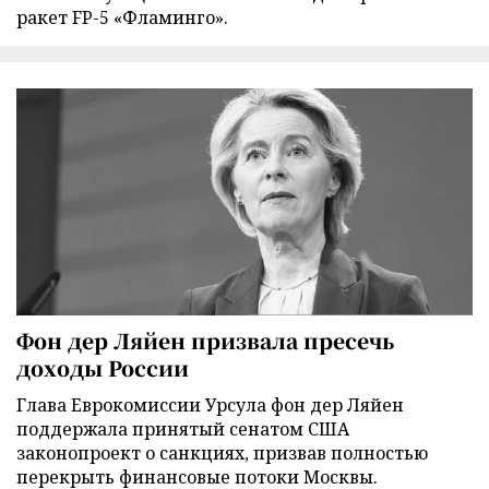
ракет FP-5 «Фламинго».
Фон дер Ляйен призвала пресечь
доходы России
Глава Еврокомиссии Урсула фон дер Ляйен
поддержала принятый сенатом США
законопроект о санкциях, призвав полностью
перекрыть финансовые потоки Москвы.