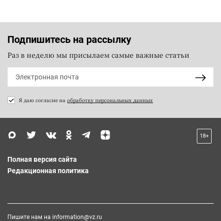
Подпишитесь на рассылку
Раз в неделю мы присылаем самые важные статьи
Я даю согласие на
обработку персональных данных
18+
Полная версия сайта
Редакционная политика
Пишите нам на
information@vz.ru