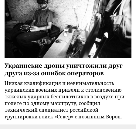
Украинские дроны уничтожили друг
друга из-за ошибок операторов
Низкая квалификация и невнимательность
украинских военных привели к столкновению
тяжелых ударных беспилотников в воздухе при
полете по одному маршруту, сообщил
технический специалист российской
группировки войск «Север» с позывным Ворон.