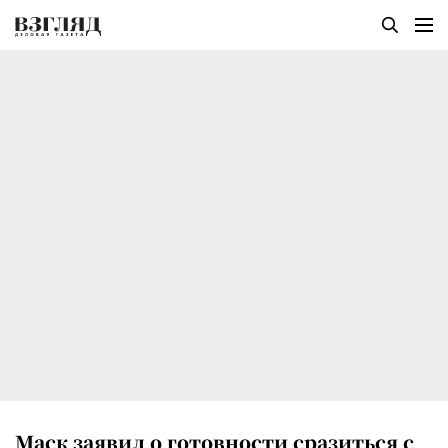
Маск заявил о готовности сразиться с