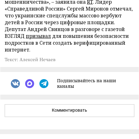
мошенничества», – заявила она
RT
. Лидер
«Справедливой России» Сергей Миронов отмечал,
что украинские спецслужбы массово вербуют
детей в России через цифровые площадки.
Депутат Андрей Свинцов в разговоре с газетой
ВЗГЛЯД
призывал
для повышения безопасности
подростков в Сети создать верифицированный
интернет.
Текст: Алексей Нечаев
Подписывайтесь на наши
каналы
Комментировать