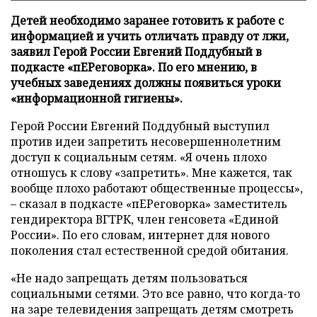
Детей необходимо заранее готовить к работе с
информацией и учить отличать правду от лжи,
заявил Герой России Евгений Поддубный в
подкасте «пЕРеговорка». По его мнению, в
учебных заведениях должны появиться уроки
«информационной гигиены».
Герой России Евгений Поддубный выступил
против идеи запретить несовершеннолетним
доступ к социальным сетям. «Я очень плохо
отношусь к слову «запретить». Мне кажется, так
вообще плохо работают общественные процессы»,
– сказал в подкасте «пЕРеговорка» заместитель
гендиректора ВГТРК, член генсовета «Единой
России». По его словам, интернет для нового
поколения стал естественной средой обитания.
«Не надо запрещать детям пользоваться
социальными сетями. Это все равно, что когда-то
на заре телевидения запрещать детям смотреть