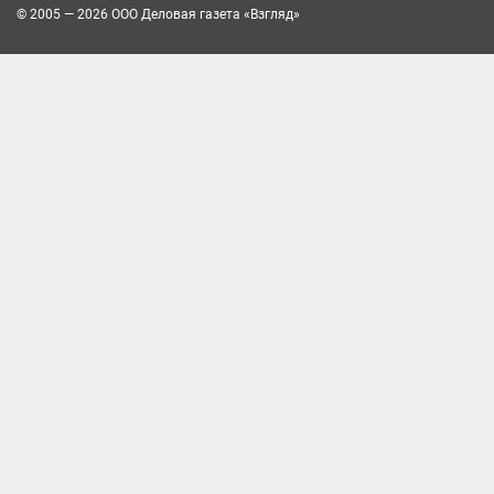
© 2005 — 2026 ООО Деловая газета «Взгляд»