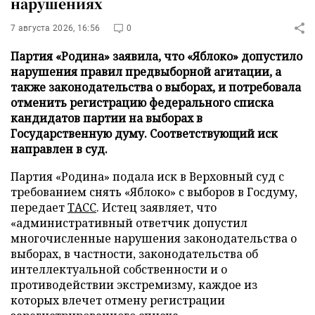
нарушениях
7 августа 2026, 16:56
0
Партия «Родина» заявила, что «Яблоко» допустило
нарушения правил предвыборной агитации, а
также законодательства о выборах, и потребовала
отменить регистрацию федерального списка
кандидатов партии на выборах в
Государственную думу. Соответствующий иск
направлен в суд.
Партия «Родина» подала иск в Верховный суд с
требованием снять «Яблоко» с выборов в Госдуму,
передает
ТАСС
. Истец заявляет, что
«административный ответчик допустил
многочисленные нарушения законодательства о
выборах, в частности, законодательства об
интеллектуальной собственности и о
противодействии экстремизму, каждое из
которых влечет отмену регистрации