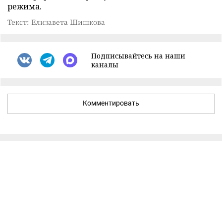
режима.
Текст: Елизавета Шишкова
Подписывайтесь на наши
каналы
Комментировать