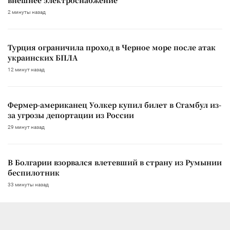
2 минуты назад
Турция ограничила проход в Черное море после атак
украинских БПЛА
12 минут назад
Фермер-американец Уолкер купил билет в Стамбул из-
за угрозы депортации из России
29 минут назад
В Болгарии взорвался влетевший в страну из Румынии
беспилотник
33 минуты назад