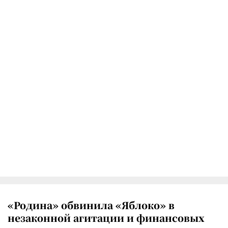
«Родина» обвинила «Яблоко» в
незаконной агитации и финансовых