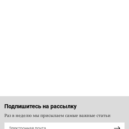
Подпишитесь на рассылку
Раз в неделю мы присылаем самые важные статьи