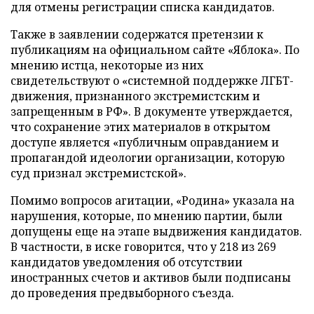
для отмены регистрации списка кандидатов.
Также в заявлении содержатся претензии к
публикациям на официальном сайте «Яблока». По
мнению истца, некоторые из них
свидетельствуют о «системной поддержке ЛГБТ-
движения, признанного экстремистским и
запрещенным в РФ». В документе утверждается,
что сохранение этих материалов в открытом
доступе является «публичным оправданием и
пропагандой идеологии организации, которую
суд признал экстремистской».
Помимо вопросов агитации, «Родина» указала на
нарушения, которые, по мнению партии, были
допущены еще на этапе выдвижения кандидатов.
В частности, в иске говорится, что у 218 из 269
кандидатов уведомления об отсутствии
иностранных счетов и активов были подписаны
до проведения предвыборного съезда.