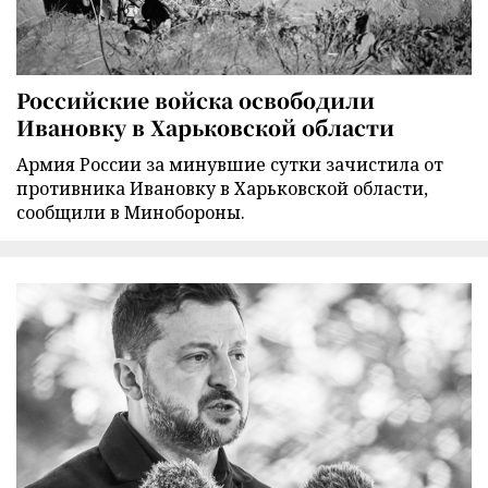
Российские войска освободили
Ивановку в Харьковской области
Армия России за минувшие сутки зачистила от
противника Ивановку в Харьковской области,
сообщили в Минобороны.