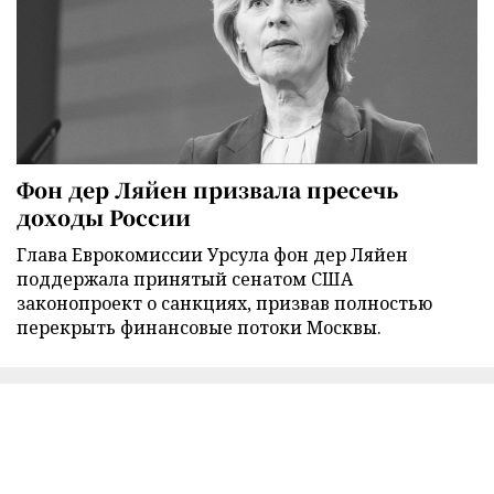
Фон дер Ляйен призвала пресечь
доходы России
Глава Еврокомиссии Урсула фон дер Ляйен
поддержала принятый сенатом США
законопроект о санкциях, призвав полностью
перекрыть финансовые потоки Москвы.