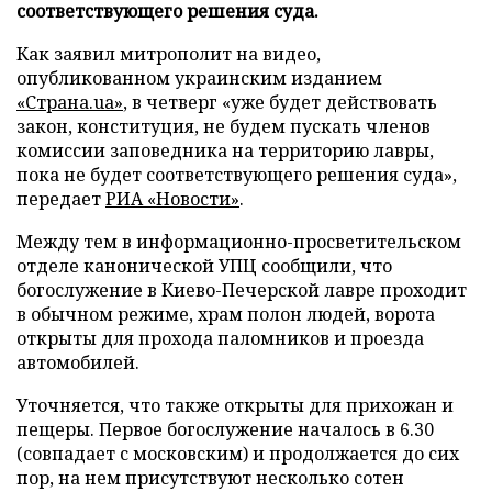
соответствующего решения суда.
Как заявил митрополит на видео,
опубликованном украинским изданием
«Страна.ua»
, в четверг «уже будет действовать
закон, конституция, не будем пускать членов
комиссии заповедника на территорию лавры,
пока не будет соответствующего решения суда»,
передает
РИА «Новости»
.
Между тем в информационно-просветительском
отделе канонической УПЦ сообщили, что
богослужение в Киево-Печерской лавре проходит
в обычном режиме, храм полон людей, ворота
открыты для прохода паломников и проезда
автомобилей.
Уточняется, что также открыты для прихожан и
пещеры. Первое богослужение началось в 6.30
(совпадает с московским) и продолжается до сих
пор, на нем присутствуют несколько сотен