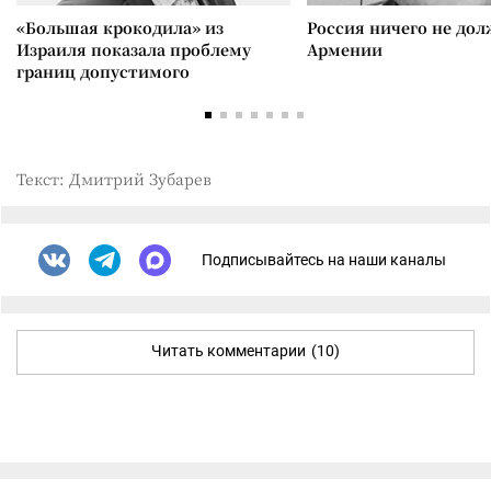
«Большая крокодила» из
Россия ничего не дол
Израиля показала проблему
Армении
границ допустимого
Текст: Дмитрий Зубарев
Подписывайтесь на наши каналы
Читать комментарии
(10)