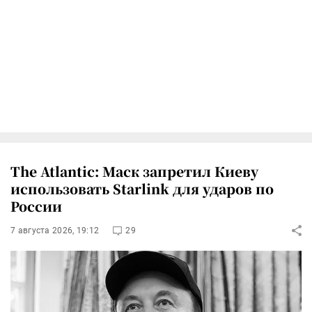
The Atlantic: Маск запретил Киеву
использовать Starlink для ударов по
России
7 августа 2026, 19:12
29