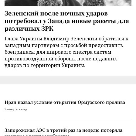
Зеленский после ночных ударов
потребовал у Запада новые ракеты для
различных ЗРК
Глава Украины Владимир Зеленский обратился к
западным партнерам с просьбой предоставить
боеприпасы для широкого спектра систем
противовоздушной обороны после недавних
ударов по территории Украины.
Иран назвал условие открытия Ормузского пролива
2 минуты назад
Запорожская АЭС в третий раз за неделю потеряла
внешнее электроснабжение