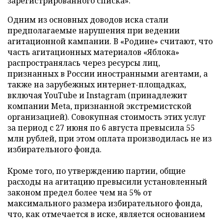
зарегистрированного списка».
Одним из основных доводов иска стали
предполагаемые нарушения при ведении
агитационной кампании. В «Родине» считают, что
часть агитационных материалов «Яблока»
распространялась через ресурсы лиц,
признанных в России иностранными агентами, а
также на зарубежных интернет-площадках,
включая YouTube и Instagram (принадлежит
компании Meta, признанной экстремистской
организацией). Совокупная стоимость этих услуг
за период с 27 июня по 6 августа превысила 55
млн рублей, при этом оплата производилась не из
избирательного фонда.
Кроме того, по утверждению партии, общие
расходы на агитацию превысили установленный
законом предел более чем на 5% от
максимального размера избирательного фонда,
что, как отмечается в иске, является основанием