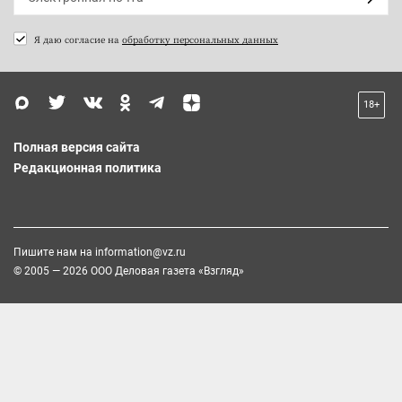
Я даю согласие на
обработку персональных данных
18+
Полная версия сайта
Редакционная политика
Пишите нам на
information@vz.ru
© 2005 — 2026 ООО Деловая газета «Взгляд»