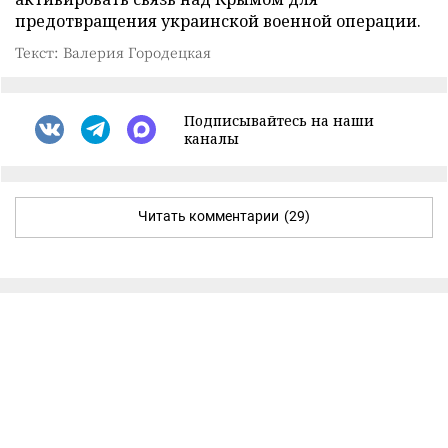
предотвращения украинской военной операции.
Текст: Валерия Городецкая
Подписывайтесь на наши
каналы
Читать комментарии
(29)