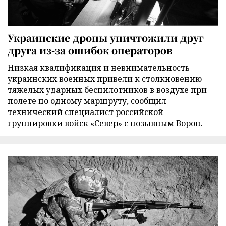
Украинские дроны уничтожили друг
друга из-за ошибок операторов
Низкая квалификация и невнимательность
украинских военных привели к столкновению
тяжелых ударных беспилотников в воздухе при
полете по одному маршруту, сообщил
технический специалист российской
группировки войск «Север» с позывным Ворон.