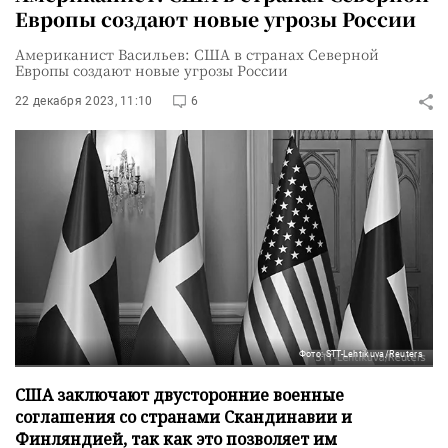
Европы создают новые угрозы России
Американист Васильев: США в странах Северной
Европы создают новые угрозы России
22 декабря 2023, 11:10
6
Фото: STT-Lehtikuva/Reuters
США заключают двусторонние военные
соглашения со странами Скандинавии и
Финляндией, так как это позволяет им