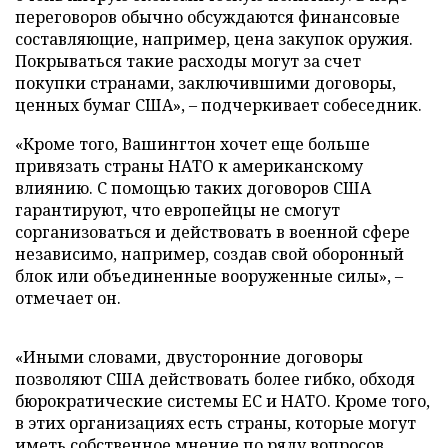
переговоров обычно обсуждаются финансовые
составляющие, например, цена закупок оружия.
Покрываться такие расходы могут за счет
покупки странами, заключившими договоры,
ценных бумаг США», – подчеркивает собеседник.
«Кроме того, Вашингтон хочет еще больше
привязать страны НАТО к американскому
влиянию. С помощью таких договоров США
гарантируют, что европейцы не смогут
сорганизоваться и действовать в военной сфере
независимо, например, создав свой оборонный
блок или объединенные вооруженные силы», –
отмечает он.
«Иными словами, двусторонние договоры
позволяют США действовать более гибко, обходя
бюрократические системы ЕС и НАТО. Кроме того,
в этих организациях есть страны, которые могут
иметь собственное мнение по ряду вопросов.