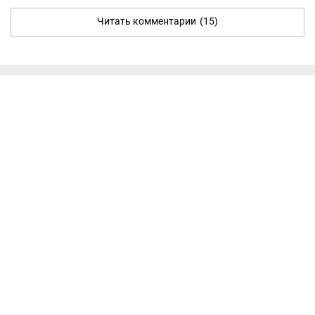
Читать комментарии
(15)