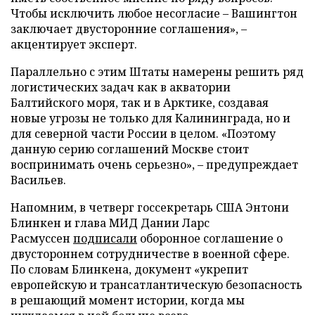
Чтобы исключить любое несогласие – Вашингтон
заключает двусторонние соглашения», –
акцентирует эксперт.
Параллельно с этим Штаты намерены решить ряд
логистических задач как в акватории
Балтийского моря, так и в Арктике, создавая
новые угрозы не только для Калининграда, но и
для северной части России в целом. «Поэтому
данную серию соглашений Москве стоит
воспринимать очень серьезно», – предупреждает
Васильев.
Напомним, в четверг госсекретарь США Энтони
Блинкен и глава МИД Дании Ларс
Расмуссен
подписали
оборонное соглашение о
двустороннем сотрудничестве в военной сфере.
По словам Блинкена, документ «укрепит
европейскую и трансатлантическую безопасность
в решающий момент истории, когда мы