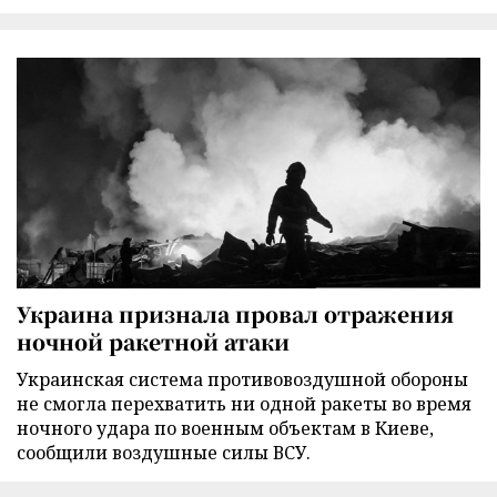
Украина признала провал отражения
ночной ракетной атаки
Украинская система противовоздушной обороны
не смогла перехватить ни одной ракеты во время
ночного удара по военным объектам в Киеве,
сообщили воздушные силы ВСУ.