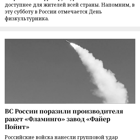
доступнее для жителей всей страны. Напомним, в
эту субботу в России отмечается День
физкультурника.
ВС России поразили производителя
ракет «Фламинго» завод «Файер
Пойнт»
Российские войска нанесли групповой удар