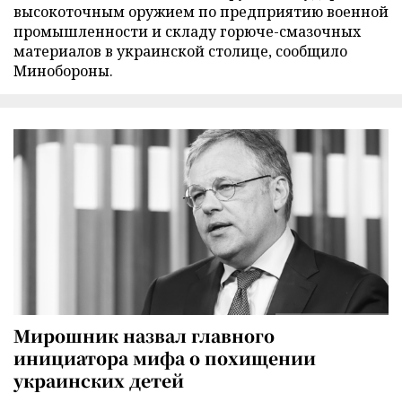
высокоточным оружием по предприятию военной
промышленности и складу горюче-смазочных
материалов в украинской столице, сообщило
Минобороны.
Мирошник назвал главного
инициатора мифа о похищении
украинских детей