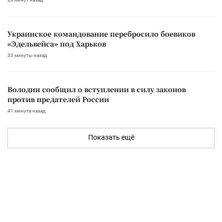
Украинское командование перебросило боевиков
«Эдельвейса» под Харьков
33 минуты назад
Володин сообщил о вступлении в силу законов
против предателей России
41 минута назад
Показать ещё