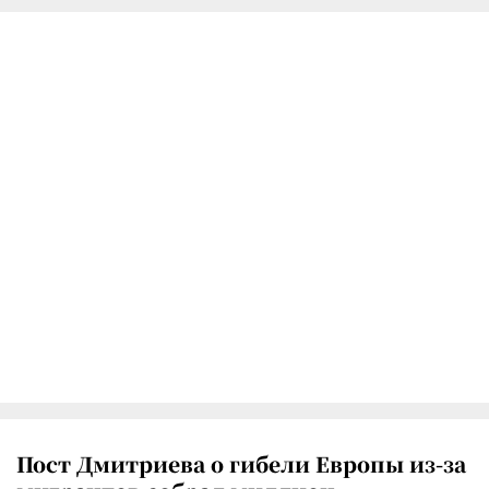
Пост Дмитриева о гибели Европы из-за