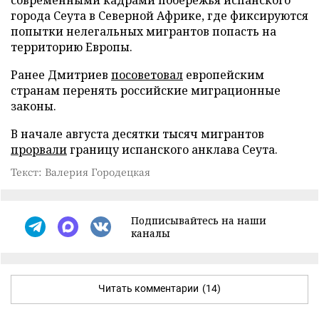
города Сеута в Северной Африке, где фиксируются
попытки нелегальных мигрантов попасть на
территорию Европы.
Ранее Дмитриев
посоветовал
европейским
странам перенять российские миграционные
законы.
В начале августа десятки тысяч мигрантов
прорвали
границу испанского анклава Сеута.
Текст: Валерия Городецкая
Подписывайтесь на наши
каналы
Читать комментарии
(14)