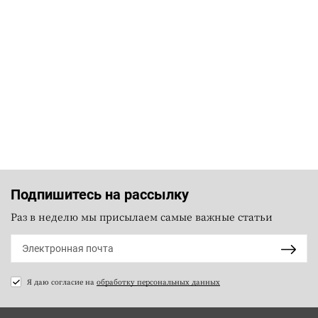
Подпишитесь на рассылку
Раз в неделю мы присылаем самые важные статьи
Я даю согласие на
обработку персональных данных