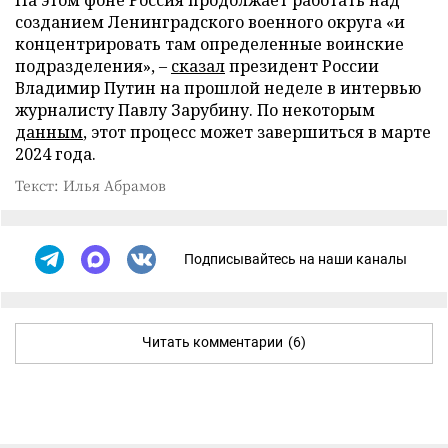
созданием Ленинградского военного округа «и
концентрировать там определенные воинские
подразделения», –
сказал
президент России
Владимир Путин на прошлой неделе в интервью
журналисту Павлу Зарубину. По некоторым
данным
, этот процесс может завершиться в марте
2024 года.
Текст: Илья Абрамов
Подписывайтесь на наши каналы
Читать комментарии
(6)