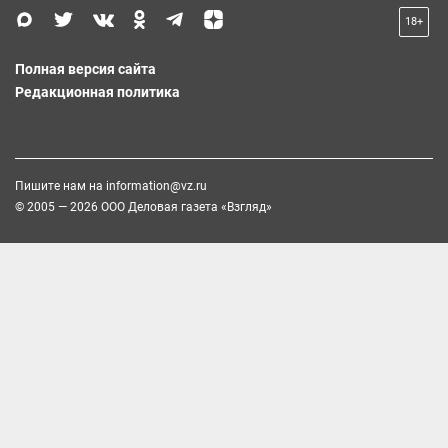
18+
Полная версия сайта
Редакционная политика
Пишите нам на
information@vz.ru
© 2005 — 2026 ООО Деловая газета «Взгляд»