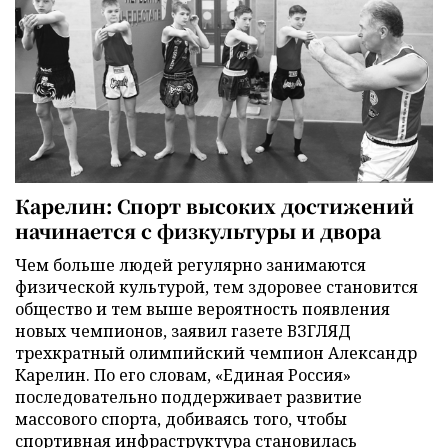
Карелин: Спорт высоких достижений
начинается с физкультуры и двора
Чем больше людей регулярно занимаются
физической культурой, тем здоровее становится
общество и тем выше вероятность появления
новых чемпионов, заявил газете ВЗГЛЯД
трехкратный олимпийский чемпион Александр
Карелин. По его словам, «Единая Россия»
последовательно поддерживает развитие
массового спорта, добиваясь того, чтобы
спортивная инфраструктура становилась