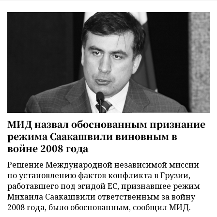
МИД назвал обоснованным признание
режима Саакашвили виновным в
войне 2008 года
Решение Международной независимой миссии
по установлению фактов конфликта в Грузии,
работавшего под эгидой ЕС, признавшее режим
Михаила Саакашвили ответственным за войну
2008 года, было обоснованным, сообщил МИД.