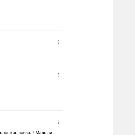
тороне он воевал? Мало ли