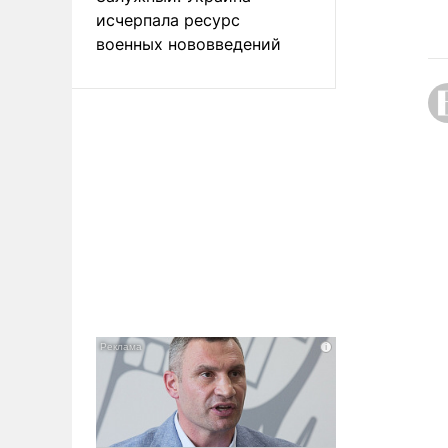
исчерпала ресурс
военных нововведений