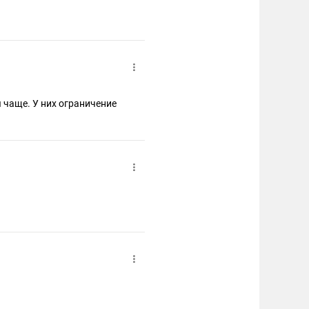
 чаще. У них ограничение