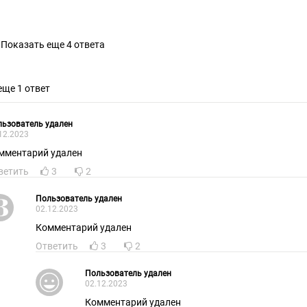
Показать еще 4 ответа
еще 1 ответ
ьзователь удален
12.2023
мментарий удален
ветить
3
2
Пользователь удален
02.12.2023
Комментарий удален
Ответить
3
2
Пользователь удален
02.12.2023
Комментарий удален