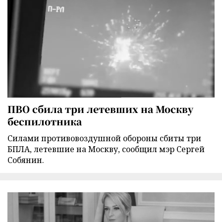
ПВО сбила три летевших на Москву
беспилотника
Силами противовоздушной обороны сбиты три
БПЛА, летевшие на Москву, сообщил мэр Сергей
Собянин.