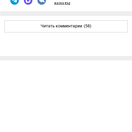
каналы
Читать комментарии
(58)