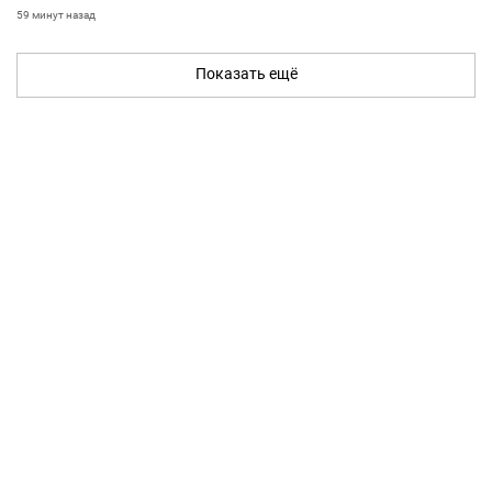
59 минут назад
Показать ещё