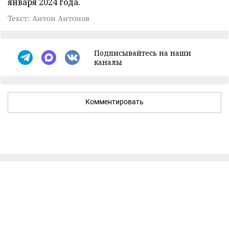
января 2024 года.
Текст: Антон Антонов
Подписывайтесь на наши
каналы
Комментировать