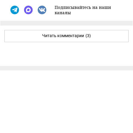
Подписывайтесь на наши
каналы
Читать комментарии
(3)