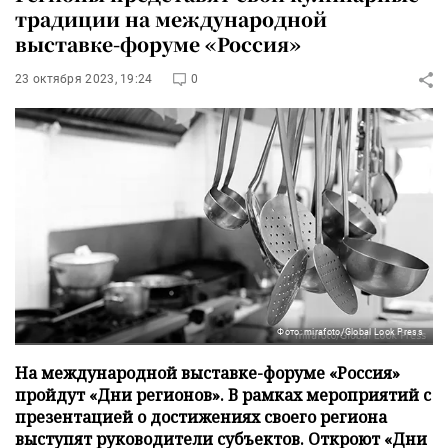
традиции на международной
выставке-форуме «Россия»
23 октября 2023, 19:24
0
Фото: mirafoto/Global Look Press
На международной выставке-форуме «Россия»
пройдут «Дни регионов». В рамках мероприятий с
презентацией о достижениях своего региона
выступят руководители субъектов. Откроют «Дни