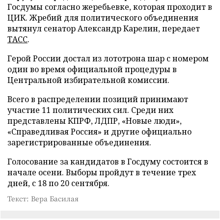
Госдумы согласно жеребьевке, которая проходит в
ЦИК. Жребий для политического объединения
вытянул сенатор Александр Карелин, передает
ТАСС
.
Герой России достал из лототрона шар с номером
один во время официальной процедуры в
Центральной избирательной комиссии.
Всего в распределении позиций принимают
участие 11 политических сил. Среди них
представлены КПРФ, ЛДПР, «Новые люди»,
«Справедливая Россия» и другие официально
зарегистрированные объединения.
Голосование за кандидатов в Госдуму состоится в
начале осени. Выборы пройдут в течение трех
дней, с 18 по 20 сентября.
Текст: Вера Басилая