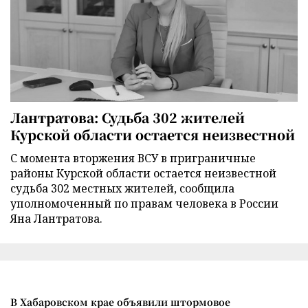
Лантратова: Судьба 302 жителей
Курской области остается неизвестной
С момента вторжения ВСУ в приграничные
районы Курской области остается неизвестной
судьба 302 местных жителей, сообщила
уполномоченный по правам человека в России
Яна Лантратова.
В Хабаровском крае объявили штормовое