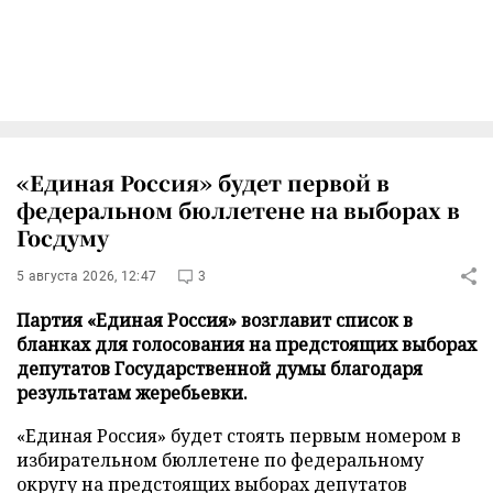
«Единая Россия» будет первой в
федеральном бюллетене на выборах в
Госдуму
5 августа 2026, 12:47
3
Партия «Единая Россия» возглавит список в
бланках для голосования на предстоящих выборах
депутатов Государственной думы благодаря
результатам жеребьевки.
«Единая Россия» будет стоять первым номером в
избирательном бюллетене по федеральному
округу на предстоящих выборах депутатов