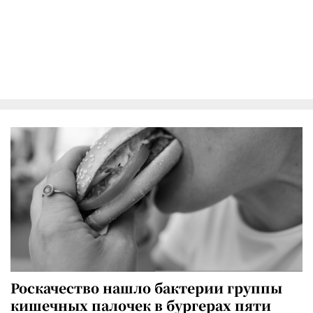
Роскачество нашло бактерии группы
кишечных палочек в бургерах пяти