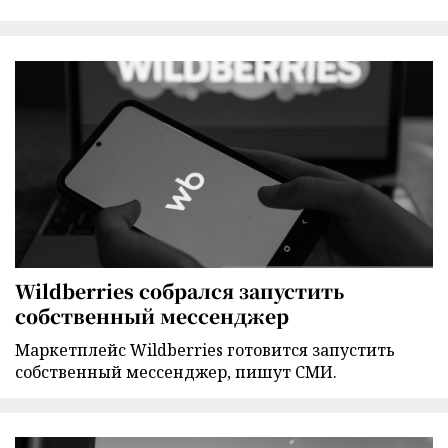
Wildberries собрался запустить
собственный мессенджер
Маркетплейс Wildberries готовится запустить
собственный мессенджер, пишут СМИ.