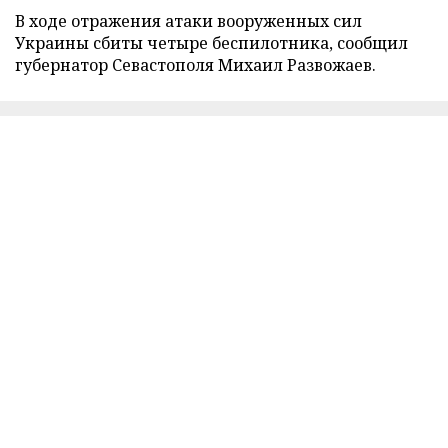
В ходе отражения атаки вооруженных сил
Украины сбиты четыре беспилотника, сообщил
губернатор Севастополя Михаил Развожаев.