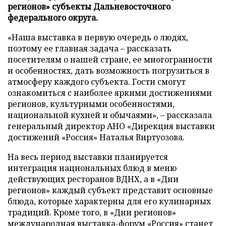
регионов» субъекты Дальневосточного
федерального округа.
«Наша выставка в первую очередь о людях,
поэтому ее главная задача – рассказать
посетителям о нашей стране, ее многогранности
и особенностях, дать возможность погрузиться в
атмосферу каждого субъекта. Гости смогут
ознакомиться с наиболее яркими достижениями
регионов, культурными особенностями,
национальной кухней и обычаями», – рассказала
генеральный директор АНО «Дирекция выставки
достижений «Россия» Наталья Виртуозова.
На весь период выставки планируется
интеграция национальных блюд в меню
действующих ресторанов ВДНХ, а в «Дни
регионов» каждый субъект представит основные
блюда, которые характерны для его кулинарных
традиций. Кроме того, в «Дни регионов»
международная выставка-форум «Россия» станет