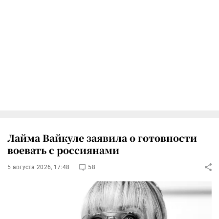
Лайма Вайкуле заявила о готовности
воевать с россиянами
5 августа 2026, 17:48
58