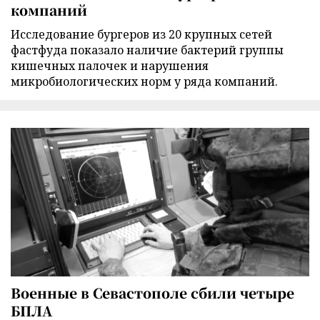
компаний
Исследование бургеров из 20 крупных сетей
фастфуда показало наличие бактерий группы
кишечных палочек и нарушения
микробиологических норм у ряда компаний.
Военные в Севастополе сбили четыре
БПЛА