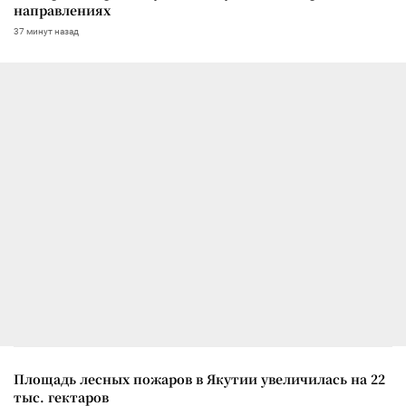
направлениях
37 минут назад
Площадь лесных пожаров в Якутии увеличилась на 22
тыс. гектаров