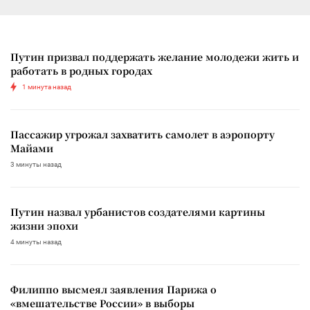
Путин призвал поддержать желание молодежи жить и
работать в родных городах
1 минута назад
Пассажир угрожал захватить самолет в аэропорту
Майами
3 минуты назад
Путин назвал урбанистов создателями картины
жизни эпохи
4 минуты назад
Филиппо высмеял заявления Парижа о
«вмешательстве России» в выборы