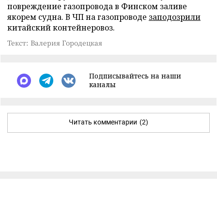
повреждение газопровода в Финском заливе
якорем судна. В ЧП на газопроводе
заподозрили
китайский контейнеровоз.
Текст: Валерия Городецкая
Подписывайтесь на наши
каналы
Читать комментарии
(2)