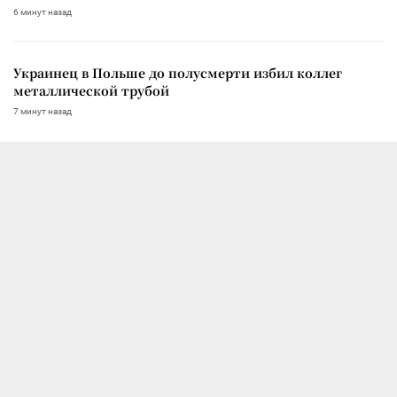
6 минут назад
Украинец в Польше до полусмерти избил коллег
металлической трубой
7 минут назад