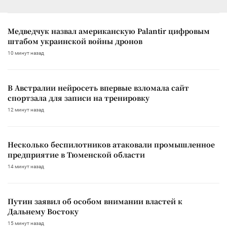
Медведчук назвал американскую Palantir цифровым
штабом украинской войны дронов
10 минут назад
В Австралии нейросеть впервые взломала сайт
спортзала для записи на тренировку
12 минут назад
Несколько беспилотников атаковали промышленное
предприятие в Тюменской области
14 минут назад
Путин заявил об особом внимании властей к
Дальнему Востоку
15 минут назад