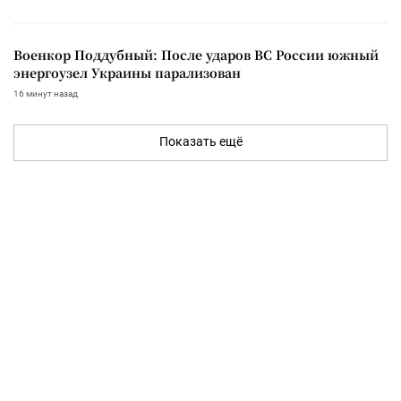
Военкор Поддубный: После ударов ВС России южный
энергоузел Украины парализован
16 минут назад
Показать ещё