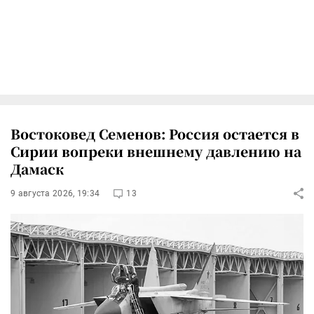
Востоковед Семенов: Россия остается в
Сирии вопреки внешнему давлению на
Дамаск
9 августа 2026, 19:34
13