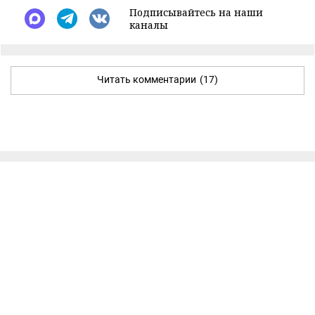
Подписывайтесь на наши
каналы
Читать комментарии
(17)