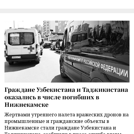
Граждане Узбекистана и Таджикистана
оказались в числе погибших в
Нижнекамске
Жертвами утреннего налета вражеских дронов на
промышленные и гражданские объекты в
Нижнекамске стали граждане Узбекистана и