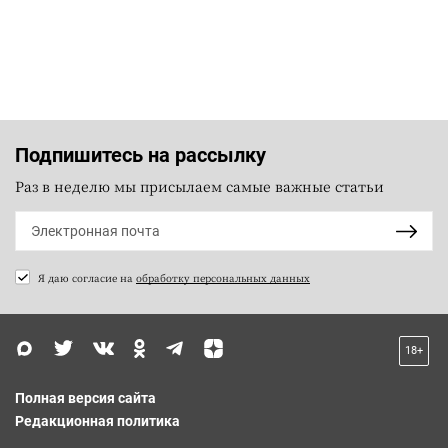
Подпишитесь на рассылку
Раз в неделю мы присылаем самые важные статьи
Я даю согласие на
обработку персональных данных
18+
Полная версия сайта
Редакционная политика