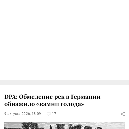
DPA: Обмеление рек в Германии
обнажило «камни голода»
9 августа 2026, 18:09
17