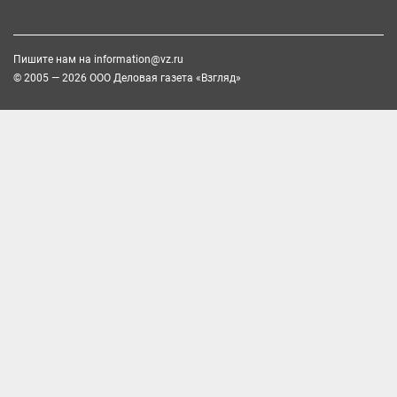
Пишите нам на
information@vz.ru
© 2005 — 2026 ООО Деловая газета «Взгляд»