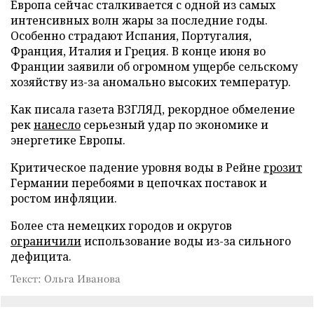
Европа сейчас сталкивается с одной из самых
интенсивных волн жары за последние годы.
Особенно страдают Испания, Португалия,
Франция, Италия и Греция. В конце июня во
Франции заявили об огромном ущербе сельскому
хозяйству из-за аномально высоких температур.
Как писала газета ВЗГЛЯД, рекордное обмеление
рек
нанесло
серьезный удар по экономике и
энергетике Европы.
Критическое падение уровня воды в Рейне
грозит
Германии перебоями в цепочках поставок и
ростом инфляции.
Более ста немецких городов и округов
ограничили
использование воды из-за сильного
дефицита.
Текст: Ольга Иванова