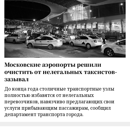
Московские аэропорты решили
очистить от нелегальных таксистов-
зазывал
До конца года столичные транспортные узлы
полностью избавятся от нелегальных
перевозчиков, навязчиво предлагающих свои
услуги прибывающим пассажирам, сообщил
департамент транспорта города.