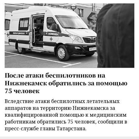
После атаки беспилотников на
Нижнекамск обратились за помощью
75 человек
Вследствие атаки беспилотных летательных
аппаратов на территорию Нижнекамска за
квалифицированной помощью к медицинским
работникам обратились 75 человек, сообщили в
пресс-службе главы Татарстана.