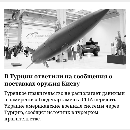
В Турции ответили на сообщения о
поставках оружия Киеву
Турецкое правительство не располагает данными
о намерениях Госдепартамента США передать
Украине американские военные системы через
Турцию, сообщил источник в турецком
правительстве.