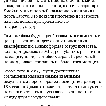
управление объектами, предназначенными для
гражданского использования, включая аэропорт
Хмеймим и четвертый коммерческий причал
порта Тартус. Это позволит постепенно встроить
их в национальную гражданскую
инфраструктуру.
Сами же базы будут преобразованы в совместные
центры военной подготовки и повышения
квалификации. Новый формат сотрудничества,
как подчеркивают в МИД республики, рассчитан
на защиту интересов обеих стран. Переходный
период должен составить не более трех месяцев.
Кроме того, в МИД Сирии достигнутые
соглашения назвали самым значимым
результатом переговоров за последние примерно
18 месяцев. Дамаск также надеется, что документ
позволит открыть новую главу в отношениях
между двумя государствами.