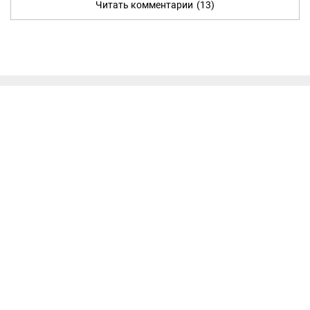
Читать комментарии
(13)