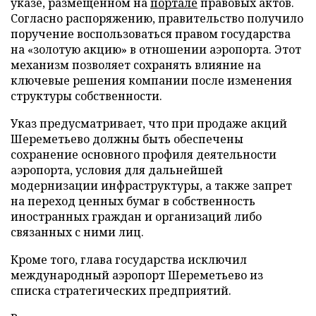
указе, размещенном на
портале
правовых актов.
Согласно распоряжению, правительство получило
поручение воспользоваться правом государства
на «золотую акцию» в отношении аэропорта. Этот
механизм позволяет сохранять влияние на
ключевые решения компании после изменения
структуры собственности.
Указ предусматривает, что при продаже акций
Шереметьево должны быть обеспечены
сохранение основного профиля деятельности
аэропорта, условия для дальнейшей
модернизации инфраструктуры, а также запрет
на переход ценных бумаг в собственность
иностранных граждан и организаций либо
связанных с ними лиц.
Кроме того, глава государства исключил
международный аэропорт Шереметьево из
списка стратегических предприятий.