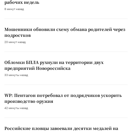
рабочих недель
8 минут назад
Мошенники обновили схему обмана родителей через
подростков
20 минут назад
Обломки БПЛА рухнули на территории двух
предприятий Новороссийска
33 минуты назад
WP: Пентагон потребовал от подрядчиков ускорить
производство оружия
42 минуты назад
Российские пловцы завоевали десятки медалей на