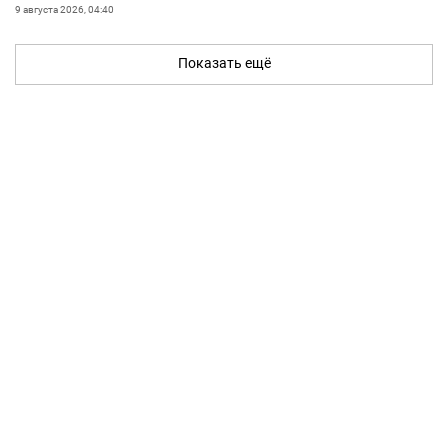
9 августа 2026, 04:40
Показать ещё