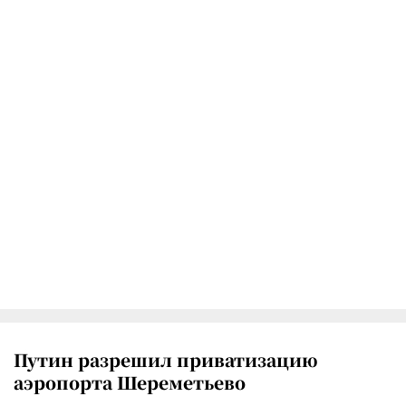
Путин разрешил приватизацию
аэропорта Шереметьево