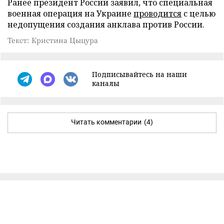
Ранее президент России заявил, что специальная
военная операция на Украине
проводится
с целью
недопущения создания анклава против России.
Текст: Кристина Цыцура
Подписывайтесь на наши
каналы
Читать комментарии
(4)