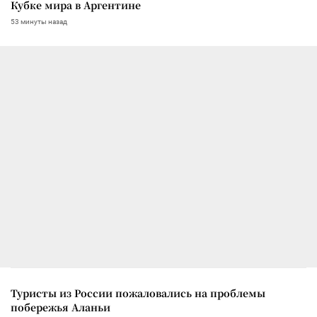
Кубке мира в Аргентине
53 минуты назад
Туристы из России пожаловались на проблемы
побережья Аланьи