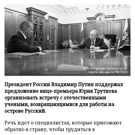
Фото: Александр Казаков/пресс-
служба президента РФ/ТАСС
Президент России Владимир Путин поддержал
предложение вице-премьера Юрия Трутнева
организовать встречу с отечественными
учеными, возвращающимися для работы на
острове Русский.
Речь идет о специалистах, которые приезжают
обратно в страну, чтобы трудиться в