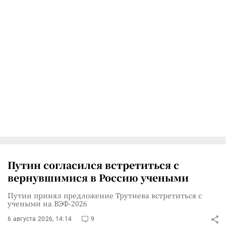
Путин согласился встретиться с
вернувшимися в Россию учеными
Путин принял предложение Трутнева встретиться с
учеными на ВЭФ-2026
6 августа 2026, 14:14
9