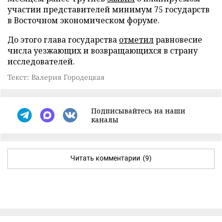
участии представителей минимум 75 государств
в Восточном экономическом форуме.
До этого глава государства
отметил
равновесие
числа уезжающих и возвращающихся в страну
исследователей.
Текст: Валерия Городецкая
Подписывайтесь на наши
каналы
Читать комментарии
(9)