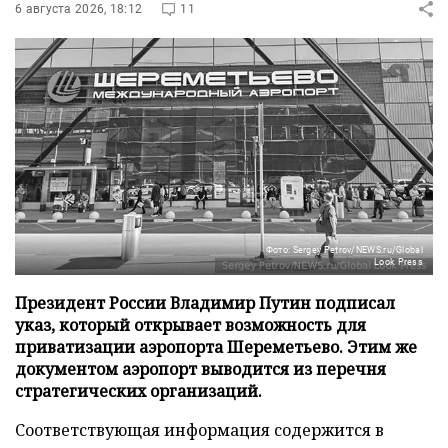
6 августа 2026, 18:12
11
Фото: Sergey Petrov/NEWS.ru/Global
Look Press
Президент России Владимир Путин подписал
указ, который открывает возможность для
приватизации аэропорта Шереметьево. Этим же
документом аэропорт выводится из перечня
стратегических организаций.
Соответствующая информация содержится в