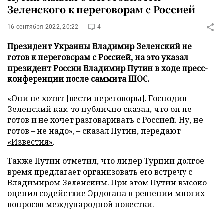
Зеленского к переговорам с Россией
16 сентября 2022, 20:22
4
Президент Украины Владимир Зеленский не
готов к переговорам с Россией, на это указал
президент России Владимир Путин в ходе пресс-
конференции после саммита ШОС.
«Они не хотят [вести переговоры]. Господин
Зеленский как-то публично сказал, что он не
готов и не хочет разговаривать с Россией. Ну, не
готов – не надо», – сказал Путин, передают
«Известия»
.
Также Путин отметил, что лидер Турции долгое
время предлагает организовать его встречу с
Владимиром Зеленским. При этом Путин высоко
оценил содействие Эрдогана в решении многих
вопросов международной повестки.