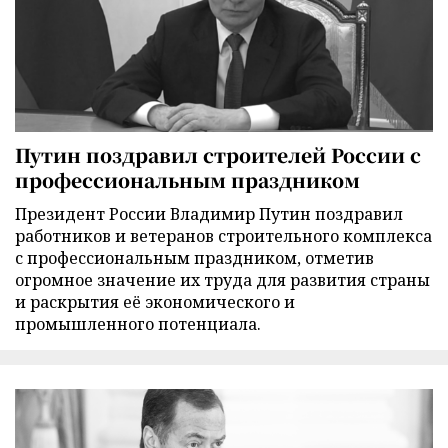
Путин поздравил строителей России с
профессиональным праздником
Президент России Владимир Путин поздравил
работников и ветеранов строительного комплекса
с профессиональным праздником, отметив
огромное значение их труда для развития страны
и раскрытия её экономического и
промышленного потенциала.