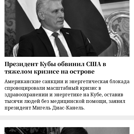
Президент Кубы обвинил США в
тяжелом кризисе на острове
Американские санкции и энергетическая блокада
спровоцировали масштабный кризис в
здравоохранении и энергетике на Кубе, оставив
тысячи людей без медицинской помощи, заявил
президент Мигель Диас-Канель.