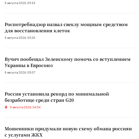
9 августа 2026, 05:33
Роспотребнадзор назвал свеклу мощным средством
для восстановления клеток
9 августа 2026, 05:20
Вучич пообещал Зеленскому помочь со вступлением
Украины в Евросоюз
9 августа 2026, 05:07
Россия установила рекорд по минимальной
безработице среди стран G20
9 августа 2026, 04:54
Мошенники придумали новую схему обмана россиян
с услугами ЖКХ