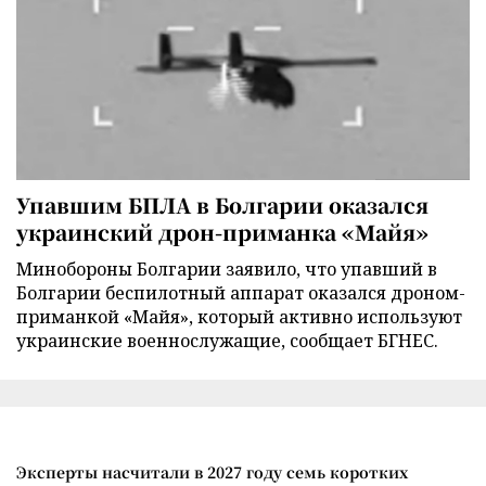
Упавшим БПЛА в Болгарии оказался
украинский дрон-приманка «Майя»
Минобороны Болгарии заявило, что упавший в
Болгарии беспилотный аппарат оказался дроном-
приманкой «Майя», который активно используют
украинские военнослужащие, сообщает БГНЕС.
Эксперты насчитали в 2027 году семь коротких