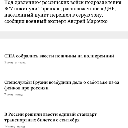
Под давлением российских войск подразделения
ВСУ покинули Торецкое, расположенное в ДНР,
населенный пункт перешел в серую зону,
сообщил военный эксперт Андрей Марочко.
США собрались ввести пошлины на поликремний
3 минуты назад
Спецслужбы Грузии возбудили дело о саботаже из-за
фейков про россиян
7 минут назад
В России решили ввести единый стандарт
транспортных билетов с сентября
14 минут назад