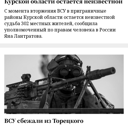
Курской области остается неизвестной
С момента вторжения ВСУ в приграничные
районы Курской области остается неизвестной
судьба 302 местных жителей, сообщила
уполномоченный по правам человека в России
Яна Лантратова.
ВСУ сбежали из Торецкого