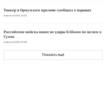
Танкер в Ормузском проливе сообщил о взрывах
6 августа 2026, 03:52
Российские войска нанесли удары КАБами по целям в
Сумах
6 августа 2026, 03:48
Показать ещё