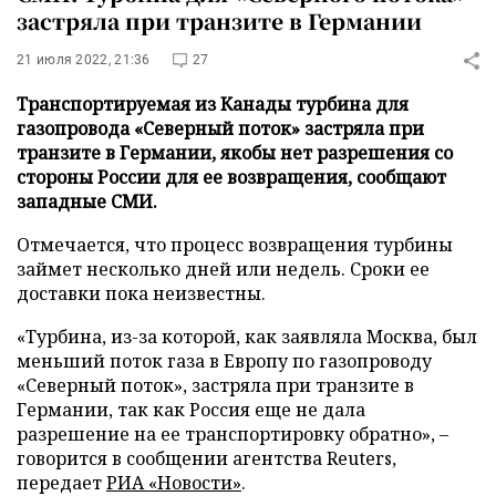
застряла при транзите в Германии
21 июля 2022, 21:36
27
Транспортируемая из Канады турбина для
газопровода «Северный поток» застряла при
транзите в Германии, якобы нет разрешения со
стороны России для ее возвращения, сообщают
западные СМИ.
Отмечается, что процесс возвращения турбины
займет несколько дней или недель. Сроки ее
доставки пока неизвестны.
«Турбина, из-за которой, как заявляла Москва, был
меньший поток газа в Европу по газопроводу
«Северный поток», застряла при транзите в
Германии, так как Россия еще не дала
разрешение на ее транспортировку обратно», –
говорится в сообщении агентства Reuters,
передает
РИА «Новости»
.