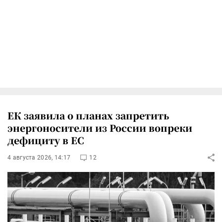
ЕК заявила о планах запретить
энергоносители из России вопреки
дефициту в ЕС
4 августа 2026, 14:17
12