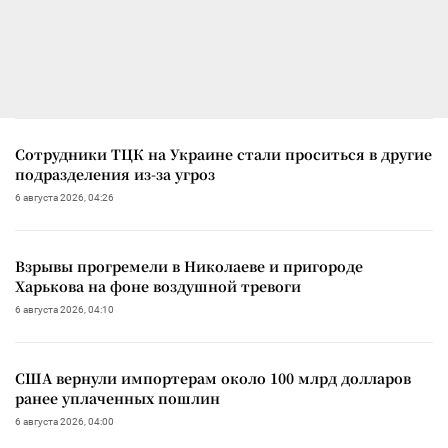
Сотрудники ТЦК на Украине стали проситься в другие
подразделения из-за угроз
6 августа 2026, 04:26
Взрывы прогремели в Николаеве и пригороде
Харькова на фоне воздушной тревоги
6 августа 2026, 04:10
США вернули импортерам около 100 млрд долларов
ранее уплаченных пошлин
6 августа 2026, 04:00