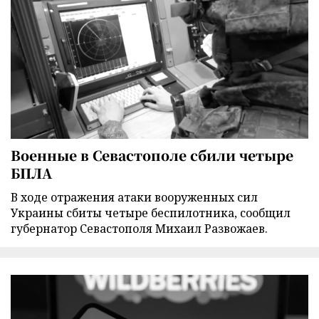
Военные в Севастополе сбили четыре
БПЛА
В ходе отражения атаки вооруженных сил
Украины сбиты четыре беспилотника, сообщил
губернатор Севастополя Михаил Развожаев.