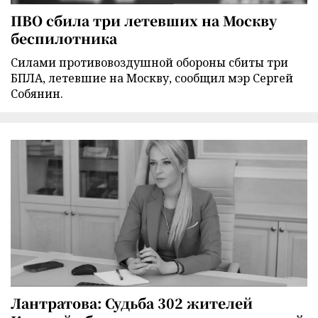
ПВО сбила три летевших на Москву
беспилотника
Силами противовоздушной обороны сбиты три
БПЛА, летевшие на Москву, сообщил мэр Сергей
Собянин.
Лантратова: Судьба 302 жителей