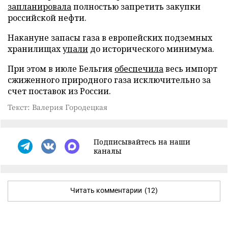
запланировала
полностью запретить закупки
российской нефти.
Накануне запасы газа в европейских подземных
хранилищах
упали
до исторического минимума.
При этом в июле Бельгия
обеспечила
весь импорт
сжиженного природного газа исключительно за
счет поставок из России.
Текст: Валерия Городецкая
Подписывайтесь на наши
каналы
Читать комментарии
(12)