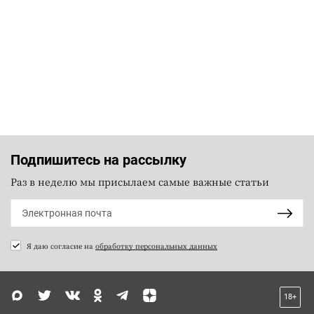
Подпишитесь на рассылку
Раз в неделю мы присылаем самые важные статьи
Я даю согласие на
обработку персональных данных
18+