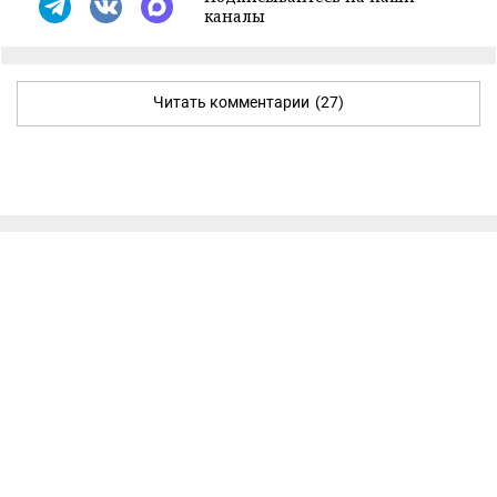
каналы
Читать комментарии
(27)