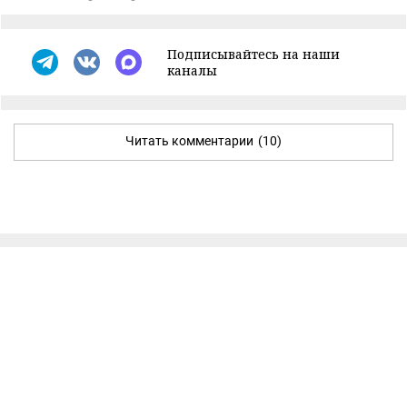
Подписывайтесь на наши
каналы
Читать комментарии
(10)