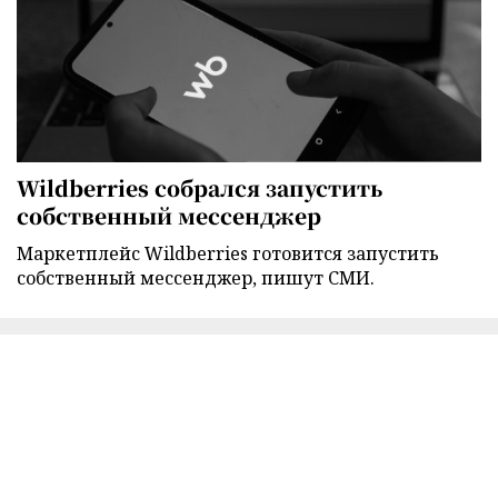
Wildberries собрался запустить
собственный мессенджер
Маркетплейс Wildberries готовится запустить
собственный мессенджер, пишут СМИ.