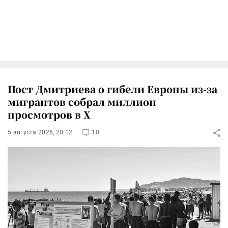
Пост Дмитриева о гибели Европы из-за
мигрантов собрал миллион
просмотров в X
5 августа 2026, 20:12
10