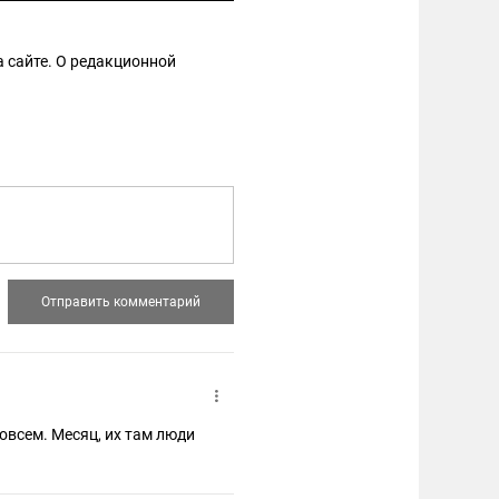
 сайте. О редакционной
совсем. Месяц, их там люди