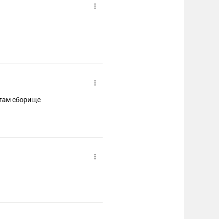
 там сборище