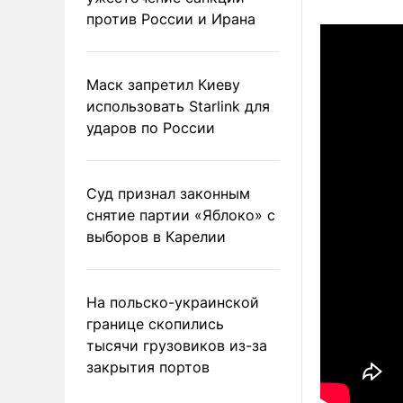
против России и Ирана
Маск запретил Киеву
использовать Starlink для
ударов по России
Суд признал законным
снятие партии «Яблоко» с
выборов в Карелии
На польско-украинской
границе скопились
тысячи грузовиков из-за
закрытия портов