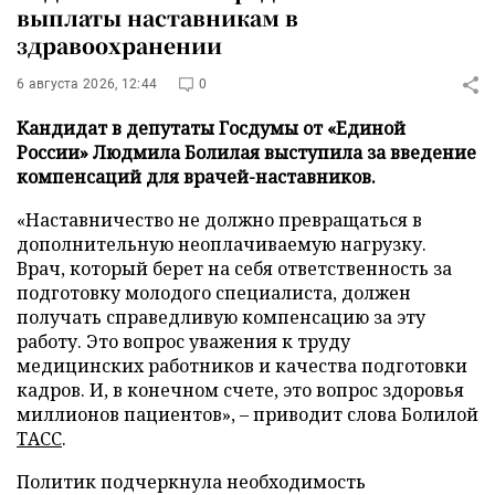
выплаты наставникам в
здравоохранении
6 августа 2026, 12:44
0
Кандидат в депутаты Госдумы от «Единой
России» Людмила Болилая выступила за введение
компенсаций для врачей-наставников.
«Наставничество не должно превращаться в
дополнительную неоплачиваемую нагрузку.
Врач, который берет на себя ответственность за
подготовку молодого специалиста, должен
получать справедливую компенсацию за эту
работу. Это вопрос уважения к труду
медицинских работников и качества подготовки
кадров. И, в конечном счете, это вопрос здоровья
миллионов пациентов», – приводит слова Болилой
ТАСС
.
Политик подчеркнула необходимость