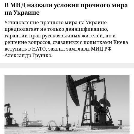
В МИД назвали условия прочного мира
на Украине
Установление прочного мира на Украине
предполагает не только денацификацию,
гарантии прав русскоязычных жителей, но и
решение вопросов, связанных с попытками Киева
вступить в НАТО, заявил замглавы МИД РФ
Александр Грушко.