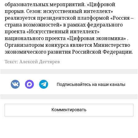
образовательных мероприятий. «Цифровой
прорыв. Сезон: искусственный интеллект»
реализуется президентской платформой «Россия –
страна возможностей» в рамках федерального
проекта «Искусственный интеллект»
национального проекта «Цифровая экономика» .
Организатором конкурса является Министерство
экономического развития Российской Федерации.
Текст: Алексей Дегтярев
Подписывайтесь на наши каналы
Комментировать