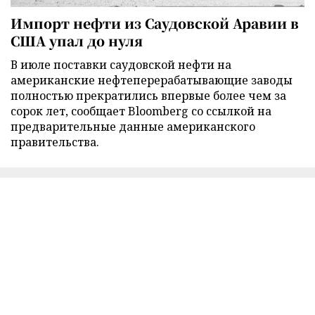
Импорт нефти из Саудовской Аравии в
США упал до нуля
В июле поставки саудовской нефти на
американские нефтеперерабатывающие заводы
полностью прекратились впервые более чем за
сорок лет, сообщает Bloomberg со ссылкой на
предварительные данные американского
правительства.