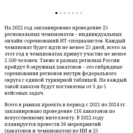
На 2022 год запланировано проведение 25
региональных чемпионатов – индивидуальных
онлайн-соревнований ИТ-специалистов. Каждый
чемпионат будет идти не менее 25 дней, всего за
этот год в чемпионатах примут участие не менее
2 500 человек. Также в разных регионах России
пройдут 8 окружных хакатонов – это гибридные
соревнования регионов внутри федерального
округа с единой турнирной таблицей. На каждый
такой хакатон будут поставлены от 3 до 5
кейсовых задач.
Всего в рамках проекта в период с 2021 по 2024 гг.
запланировано проведение 116 хакатонов по
искусственному интеллекту. В 2022 году
планируется провести 36 мероприятий
(хакатонов и чемпионатов) по ИИ и 25