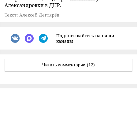
Александровки в ДНР.
Текст: Алексей Дегтярёв
Подписывайтесь на наши
каналы
Читать комментарии
(12)