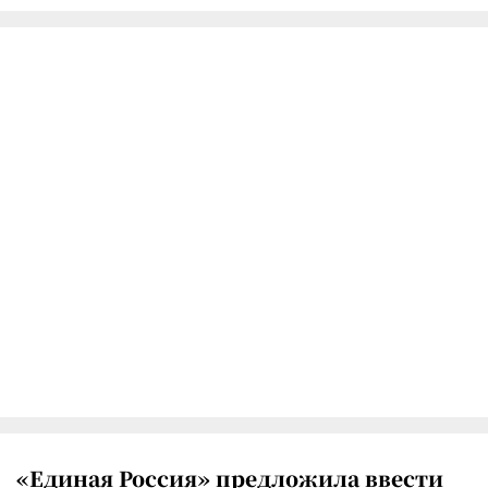
«Единая Россия» предложила ввести