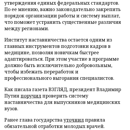
утверждения единых федеральных стандартов.
По ее мнению, важно законодательно закрепить
порядок организации работы и систему выплат,
что поможет устранить существенные различия
между регионами.
Институт наставничества остается одним из
главных инструментов подготовки кадров в
медицине, позволяя новичкам быстрее
адаптироваться. При этом участие в программе
должно быть исключительно добровольным,
чтобы избежать переработок и
профессионального выгорания специалистов.
Как писала газета ВЗГЛЯД, президент Владимир
Путин
поручил
проверить систему
наставничества для выпускников медицинских
вузов.
Ранее глава государства
уточнил
правила
обязательной отработки молодых врачей.