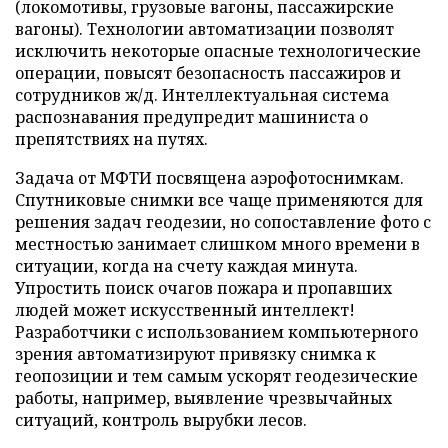
(локомотивы, грузовые вагоны, пассажирские
вагоны). Технологии автоматизации позволят
исключить некоторые опасные технологические
операции, повысят безопасность пассажиров и
сотрудников ж/д. Интеллектуальная система
распознавания предупредит машиниста о
препятствиях на путях.
Задача от МФТИ посвящена аэрофотоснимкам.
Спутниковые снимки все чаще применяются для
решения задач геодезии, но сопоставление фото с
местностью занимает слишком много времени в
ситуации, когда на счету каждая минута.
Упростить поиск очагов пожара и пропавших
людей может искусственный интеллект!
Разработчики с использованием компьютерного
зрения автоматизируют привязку снимка к
геопозиции и тем самым ускорят геодезические
работы, например, выявление чрезвычайных
ситуаций, контроль вырубки лесов.