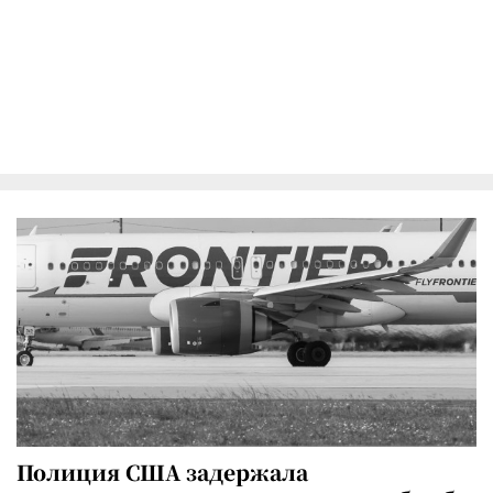
Полиция США задержала