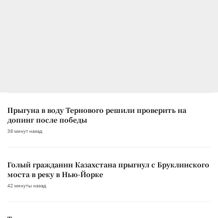
Прыгуна в воду Тернового решили проверить на
допинг после победы
38 минут назад
Голый гражданин Казахстана прыгнул с Бруклинского
моста в реку в Нью-Йорке
42 минуты назад