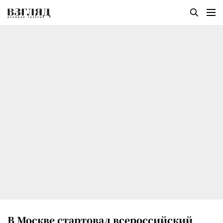
В Москве стартовал всероссийский