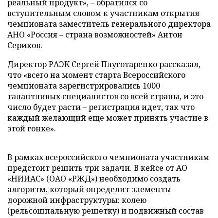
реальный продукт», – обратился со
вступительным словом к участникам открытия
чемпионата заместитель генерального директора
АНО «Россия – страна возможностей» Антон
Сериков.
Директор РАЭК Сергей Плуготаренко рассказал,
что «всего на момент старта Всероссийского
чемпионата зарегистрировались 1000
талантливых специалистов со всей страны, и это
число будет расти – регистрация идет, так что
каждый желающий еще может принять участие в
этой гонке».
В рамках всероссийского чемпионата участникам
предстоит решить три задачи. В кейсе от АО
«НИИАС» (ОАО «РЖД») необходимо создать
алгоритм, который определит элементы
дорожной инфраструктуры: колею
(рельсошпальную решетку) и подвижный состав