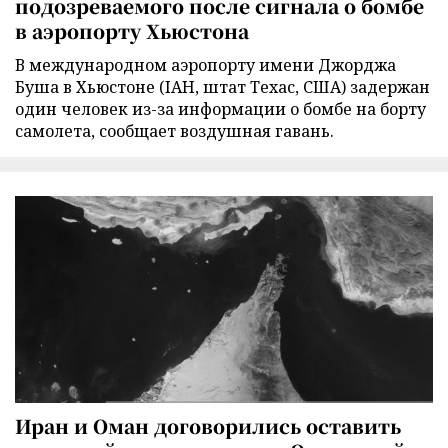
подозреваемого после сигнала о бомбе
в аэропорту Хьюстона
В международном аэропорту имени Джорджа
Буша в Хьюстоне (IAH, штат Техас, США) задержан
один человек из-за информации о бомбе на борту
самолета, сообщает воздушная гавань.
Иран и Оман договорились оставить