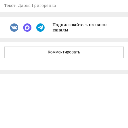
Текст: Дарья Григоренко
Подписывайтесь на наши
каналы
Комментировать