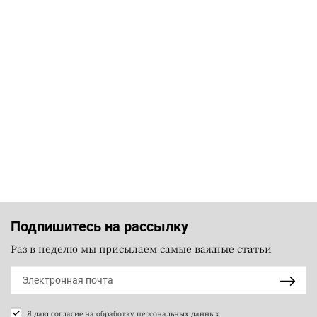
Подпишитесь на рассылку
Раз в неделю мы присылаем самые важные статьи
Я даю согласие на
обработку персональных данных