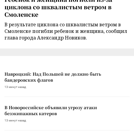
циклона со шквалистым ветром в
Смоленске
В результате циклона со шквалистым ветром в
Смоленске погибли ребенок и женщина, сообщил
глава города Александр Новиков.
Навроцкий: Над Польшей не должно быть
бандеровских флагов
13 минут назад
В Новороссийске объявили угрозу атаки
безэкипажных катеров
13 минут назад