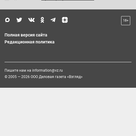
18+
Полная версия сайта
Редакционная политика
Пишите нам на
information@vz.ru
© 2005 — 2026 ООО Деловая газета «Взгляд»