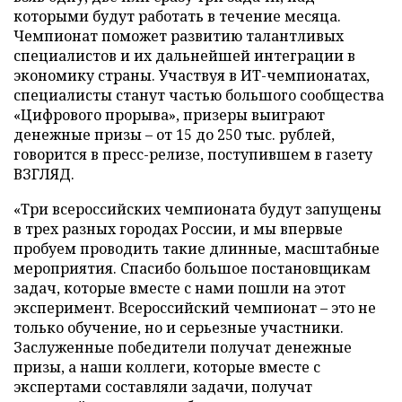
которыми будут работать в течение месяца.
Чемпионат поможет развитию талантливых
специалистов и их дальнейшей интеграции в
экономику страны. Участвуя в ИТ-чемпионатах,
специалисты станут частью большого сообщества
«Цифрового прорыва», призеры выиграют
денежные призы – от 15 до 250 тыс. рублей,
говорится в пресс-релизе, поступившем в газету
ВЗГЛЯД.
«Три всероссийских чемпионата будут запущены
в трех разных городах России, и мы впервые
пробуем проводить такие длинные, масштабные
мероприятия. Спасибо большое постановщикам
задач, которые вместе с нами пошли на этот
эксперимент. Всероссийский чемпионат – это не
только обучение, но и серьезные участники.
Заслуженные победители получат денежные
призы, а наши коллеги, которые вместе с
экспертами составляли задачи, получат