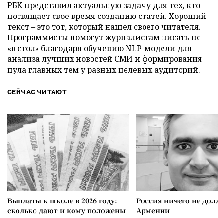
РБК представил актуальную задачу для тех, кто
посвящает свое время созданию статей. Хороший
текст – это тот, который нашел своего читателя.
Программисты помогут журналистам писать не
«в стол» благодаря обучению NLP-модели для
анализа лучших новостей СМИ и формирования
пула главных тем у разных целевых аудиторий.
СЕЙЧАС ЧИТАЮТ
Выплаты к школе в 2026 году:
Россия ничего не дол
сколько дают и кому положены
Армении