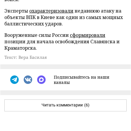
Эксперты
охарактеризовали
недавнюю атаку на
объекты ВПК в Киеве как один из самых мощных
баллистических ударов.
Вооруженные силы России
сформировали
позиции для начала освобождения Славянска и
Краматорска.
Текст: Вера Басилая
Подписывайтесь на наши
каналы
Читать комментарии
(6)