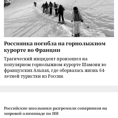
Россиянка погибла на горнолыжном
курорте во Франции
Трагический инцидент произошел на
популярном горнолыжном курорте Шамони во
французских Альпах, где оборвалась жизнь 64-
летней туристки из России.
Российские школьники разгромили соперников на
мировой олимпиаде по ИИ