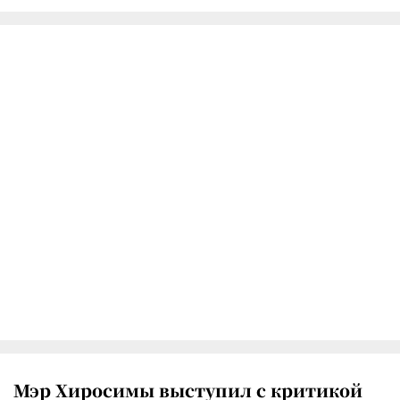
Мэр Хиросимы выступил с критикой