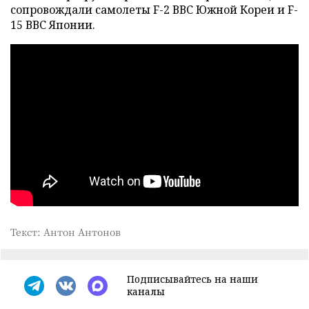
сопровождали самолеты F-2 ВВС Южной Кореи и F-
15 ВВС Японии.
Текст: Антон Антонов
Подписывайтесь на наши
каналы