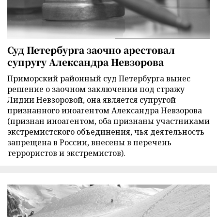
Суд Петербурга заочно арестовал
супругу Александра Невзорова
Приморский районный суд Петербурга вынес
решение о заочном заключении под стражу
Лидии Невзоровой, она является супругой
признанного иноагентом Александра Невзорова
(признан иноагентом, оба признаны участниками
экстремистского объединения, чья деятельность
запрещена в России, внесены в перечень
террористов и экстремистов).