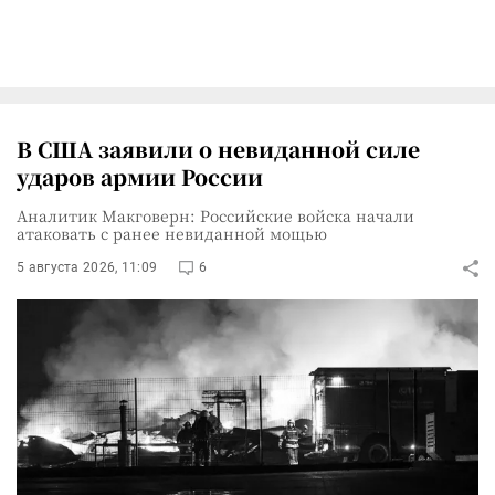
В США заявили о невиданной силе
ударов армии России
Аналитик Макговерн: Российские войска начали
атаковать с ранее невиданной мощью
5 августа 2026, 11:09
6