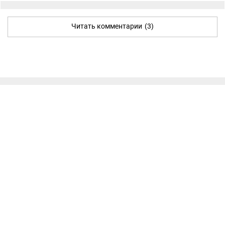
Читать комментарии
(3)