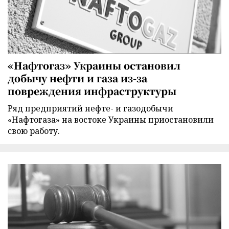
«Нафтогаз» Украины остановил
добычу нефти и газа из-за
повреждения инфраструктуры
Ряд предприятий нефте- и газодобычи
«Нафтогаза» на востоке Украины приостановили
свою работу.