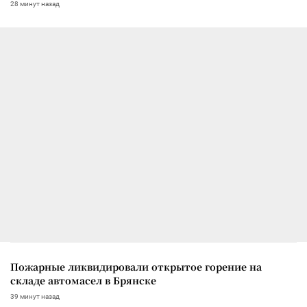
28 минут назад
Пожарные ликвидировали открытое горение на
складе автомасел в Брянске
39 минут назад