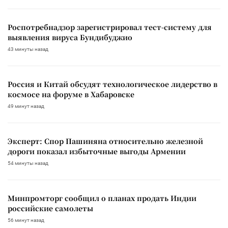
Роспотребнадзор зарегистрировал тест-систему для
выявления вируса Бундибуджио
43 минуты назад
Россия и Китай обсудят технологическое лидерство в
космосе на форуме в Хабаровске
49 минут назад
Эксперт: Спор Пашиняна относительно железной
дороги показал избыточные выгоды Армении
54 минуты назад
Минпромторг сообщил о планах продать Индии
российские самолеты
56 минут назад