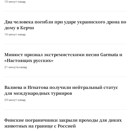
10 минут назад
Два человека погибли при ударе украинского дрона по
дому в Керчи
16 минут назад
Минюст признал экстремистскими песни Garmata и
«Настоящих русских»
21 минута назад
Валиева и Игнатова получили нейтральный статус
для международных турниров
25 минут назад
Финские пограничники закрыли проходы для диких
животных на границе с Россией