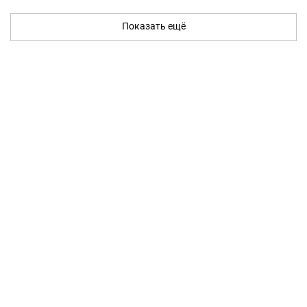
Показать ещё