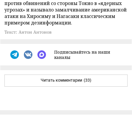
против обвинений со стороны Токио в «ядерных
угрозах» и называло замалчивание американской
атаки на Хиросиму и Нагасаки классическим
примером дезинформации.
Текст: Антон Антонов
Подписывайтесь на наши
каналы
Читать комментарии
(33)