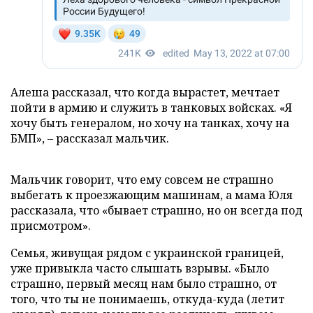
Алеша рассказал, что когда вырастет, мечтает
пойти в армию и служить в танковых войсках. «Я
хочу быть генералом, но хочу на танках, хочу на
БМП», – рассказал мальчик.
Мальчик говорит, что ему совсем не страшно
выбегать к проезжающим машинам, а мама Юля
рассказала, что «бывает страшно, но он всегда под
присмотром».
Семья, живущая рядом с украинской границей,
уже привыкла часто слышать взрывы. «Было
страшно, первый месяц нам было страшно, от
того, что ты не понимаешь, откуда-куда (летит