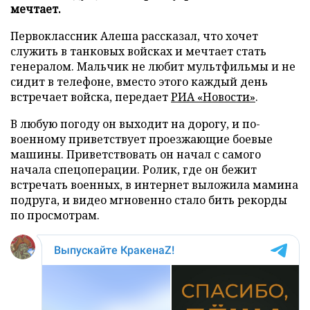
мечтает.
Первоклассник Алеша рассказал, что хочет
служить в танковых войсках и мечтает стать
генералом. Мальчик не любит мультфильмы и не
сидит в телефоне, вместо этого каждый день
встречает войска, передает
РИА «Новости»
.
В любую погоду он выходит на дорогу, и по-
военному приветствует проезжающие боевые
машины. Приветствовать он начал с самого
начала спецоперации. Ролик, где он бежит
встречать военных, в интернет выложила мамина
подруга, и видео мгновенно стало бить рекорды
по просмотрам.