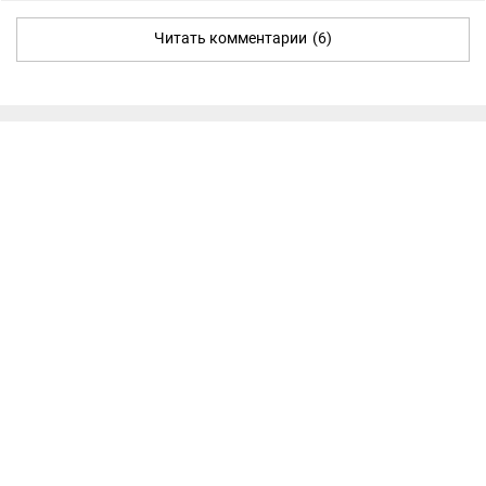
Читать комментарии
(6)