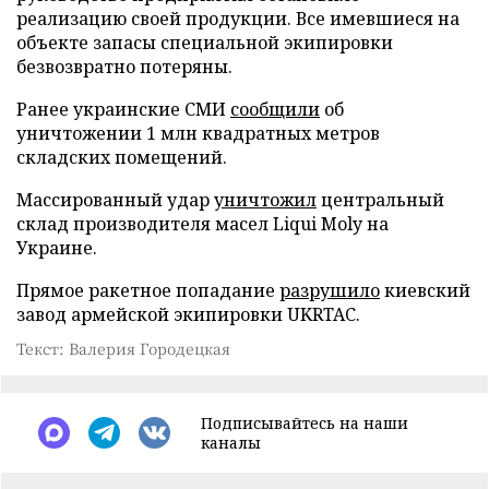
реализацию своей продукции. Все имевшиеся на
объекте запасы специальной экипировки
безвозвратно потеряны.
Ранее украинские СМИ
сообщили
об
уничтожении 1 млн квадратных метров
складских помещений.
Массированный удар
уничтожил
центральный
склад производителя масел Liqui Moly на
Украине.
Прямое ракетное попадание
разрушило
киевский
завод армейской экипировки UKRTAC.
Текст: Валерия Городецкая
Подписывайтесь на наши
каналы