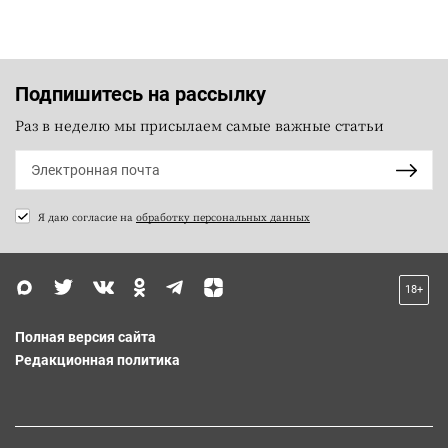
Подпишитесь на рассылку
Раз в неделю мы присылаем самые важные статьи
Я даю согласие на
обработку персональных данных
18+
Полная версия сайта
Редакционная политика