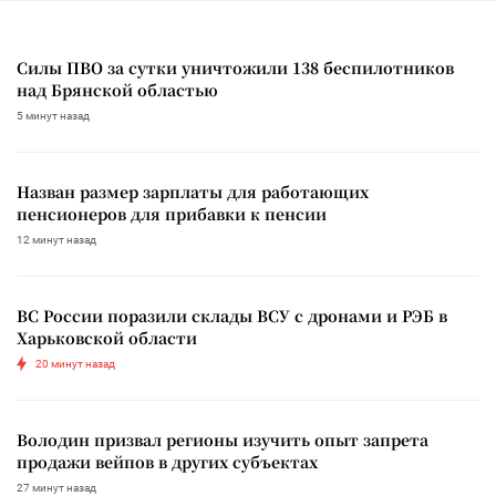
Силы ПВО за сутки уничтожили 138 беспилотников
над Брянской областью
5 минут назад
Назван размер зарплаты для работающих
пенсионеров для прибавки к пенсии
12 минут назад
ВС России поразили склады ВСУ с дронами и РЭБ в
Харьковской области
20 минут назад
Володин призвал регионы изучить опыт запрета
продажи вейпов в других субъектах
27 минут назад