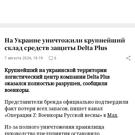
На Украине уничтожили крупнейший
склад средств защиты Delta Plus
7 августа 2026, 19:19
6
Крупнейший на украинской территории
логистический центр компании Delta Plus
оказался полностью разрушен, сообщили
военкоры.
Представители бренда официально подтвердили
факт потери всех запасов, пишет канал
«Операция Z: Военкоры Русской весны» в
Max
.
Из-за полного уничтожения хранилища
руководство предприятия остановило