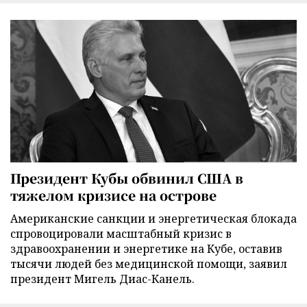
Президент Кубы обвинил США в
тяжелом кризисе на острове
Американские санкции и энергетическая блокада
спровоцировали масштабный кризис в
здравоохранении и энергетике на Кубе, оставив
тысячи людей без медицинской помощи, заявил
президент Мигель Диас-Канель.