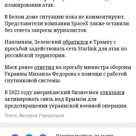
планирования атак.
В Белом доме ситуацию пока не комментируют.
Представители компании SpaceX также оставили
без ответа запросы журналистов.
Напомним, Зеленский
обратился
к Трампу с
просьбой задействовать сеть Starlink для атак по
российской территории.
Маск ранее
ответил
на просьбу министра обороны
Украины Михаила Федорова о помощи с работой
спутниковой системы.
В 2022 году американский бизнесмен
отказался
активировать связь над Крымом для
предотвращения украинской военной операции.
Текст: Валерия Городецкая
Подписывайтесь на наши