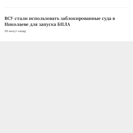
ВСУ стали использовать заблокированные суда в
Николаеве для запуска БПЛА
38 минут назад