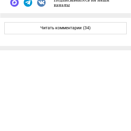
каналы
Читать комментарии
(34)