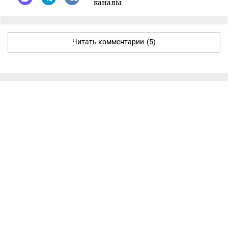
каналы
Читать комментарии
(5)