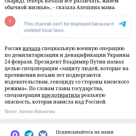
снаряд), теперь начали все различать, живем
обычной жизнью», – сказала Алешина мама.
Россия
начала
специальную военную операцию
по демилитаризации и денацификации Украины
24 февраля. Президент Владимир Путин назвал
целью спецоперации «защиту людей, которые на
протяжении восьми лет подвергаются
издевательствам, геноциду со стороны киевского
режима». По словам главы государства,
спецоперация
предотвратила
реальную
опасность, которая нависла над Россией.
Текст: Антон Никитин
Подписывайтесь на наши