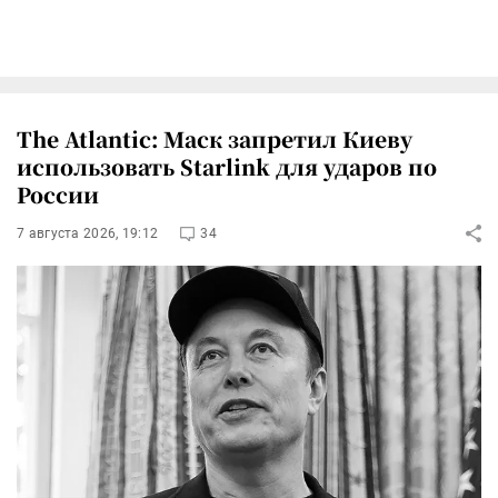
The Atlantic: Маск запретил Киеву
использовать Starlink для ударов по
России
7 августа 2026, 19:12
34