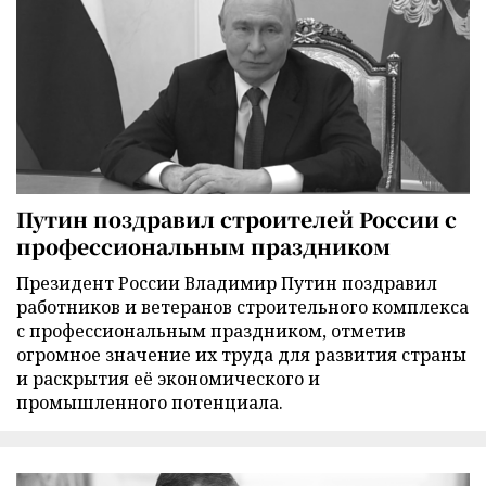
Путин поздравил строителей России с
профессиональным праздником
Президент России Владимир Путин поздравил
работников и ветеранов строительного комплекса
с профессиональным праздником, отметив
огромное значение их труда для развития страны
и раскрытия её экономического и
промышленного потенциала.