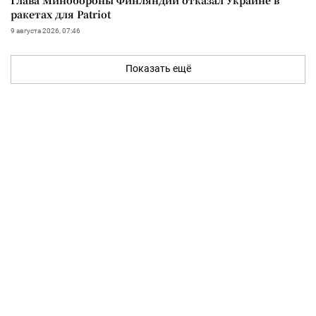
ракетах для Patriot
9 августа 2026, 07:46
Показать ещё