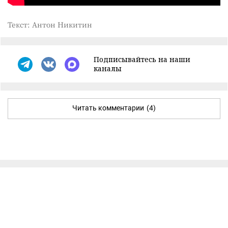
Текст: Антон Никитин
Подписывайтесь на наши
каналы
Читать комментарии
(4)