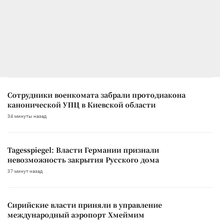
Сотрудники военкомата забрали протодиакона
канонической УПЦ в Киевской области
34 минуты назад
Tagesspiegel: Власти Германии признали
невозможность закрытия Русского дома
37 минут назад
Сирийские власти приняли в управление
международный аэропорт Хмеймим