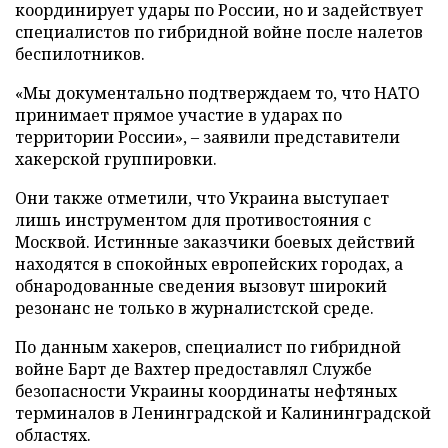
координирует удары по России, но и задействует
специалистов по гибридной войне после налетов
беспилотников.
«Мы документально подтверждаем то, что НАТО
принимает прямое участие в ударах по
территории России», – заявили представители
хакерской группировки.
Они также отметили, что Украина выступает
лишь инструментом для противостояния с
Москвой. Истинные заказчики боевых действий
находятся в спокойных европейских городах, а
обнародованные сведения вызовут широкий
резонанс не только в журналистской среде.
По данным хакеров, специалист по гибридной
войне Барт де Вахтер предоставлял Службе
безопасности Украины координаты нефтяных
терминалов в Ленинградской и Калининградской
областях.