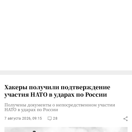
Хакеры получили подтверждение
участия НАТО в ударах по России
Получены документы о непосредственном участии
НАТО в ударах по России
7 августа 2026, 09:15
28