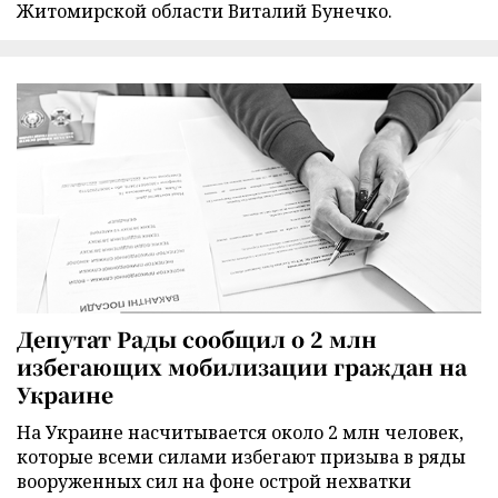
Житомирской области Виталий Бунечко.
Депутат Рады сообщил о 2 млн
избегающих мобилизации граждан на
Украине
На Украине насчитывается около 2 млн человек,
которые всеми силами избегают призыва в ряды
вооруженных сил на фоне острой нехватки