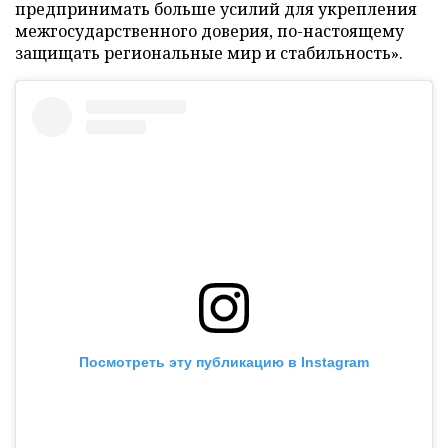
предпринимать больше усилий для укрепления
межгосударственного доверия, по-настоящему
защищать региональные мир и стабильность».
Посмотреть эту публикацию в Instagram