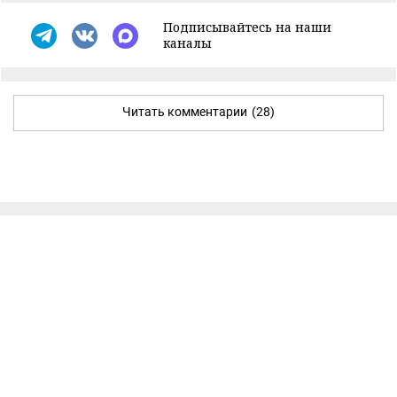
Подписывайтесь на наши
каналы
Читать комментарии
(28)