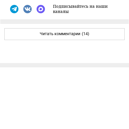
Подписывайтесь на наши
каналы
Читать комментарии
(14)