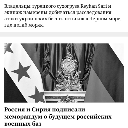
Владельцы турецкого сухогруза Reyhan Sari и
экипаж намерены добиваться расследования
атаки украинских беспилотников в Черном море,
где погиб моряк.
Россия и Сирия подписали
меморандум о будущем российских
военных баз