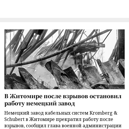
В Житомире после взрывов остановил
работу немецкий завод
Немецкий завод кабельных систем Kromberg &
Schubert в Житомире прекратил работу после
взрывов, сообщил глава военной администрации