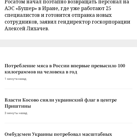
Росатом начал поэтапно возвращать персонал на
АЭС «Бушер» в Иране, где уже работают 25
специалистов и готовится отправка новых
сотрудников, заявил гендиректор госкорпорации
Алексей Лихачев.
Потребление мяса в России впервые превысило 100
килограммов на человека в год
1 минута назад
Власти Косово сняли украинский флаг в центре
Приштины
3 минуты назад
Омбудсмен Украины потребовал масштабных