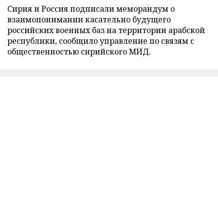
Сирия и Россия подписали меморандум о
взаимопонимании касательно будущего
российских военных баз на территории арабской
республики, сообщило управление по связям с
общественностью сирийского МИД.