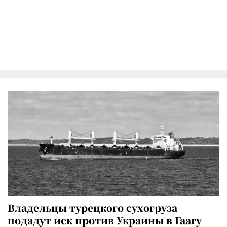
Владельцы турецкого сухогруза
подадут иск против Украины в Гаагу