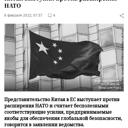
НАТО
8 февраля 2022, 07:57
4
Фото: Marc Vorwerk/
SULUPRESS.DE/
Global Look Press
Представительство Китая в ЕС выступает против
расширения НАТО и считает бесполезными
соответствующие усилия, предпринимаемые
якобы для обеспечения глобальной безопасности,
говорится в заявлении ведомства.