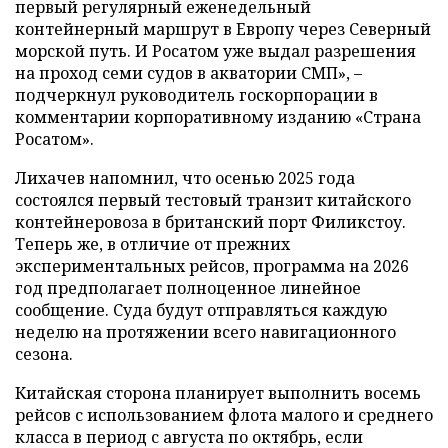
первый регулярный еженедельный
контейнерный маршрут в Европу через Северный
морской путь. И Росатом уже выдал разрешения
на проход семи судов в акватории СМП», –
подчеркнул руководитель госкорпорации в
комментарии корпоративному изданию «Страна
Росатом».
Лихачев напомнил, что осенью 2025 года
состоялся первый тестовый транзит китайского
контейнеровоза в британский порт Филикстоу.
Теперь же, в отличие от прежних
экспериментальных рейсов, программа на 2026
год предполагает полноценное линейное
сообщение. Суда будут отправляться каждую
неделю на протяжении всего навигационного
сезона.
Китайская сторона планирует выполнить восемь
рейсов с использованием флота малого и среднего
класса в период с августа по октябрь, если