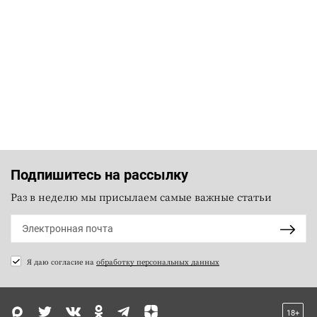
Подпишитесь на рассылку
Раз в неделю мы присылаем самые важные статьи
Я даю согласие на
обработку персональных данных
18+