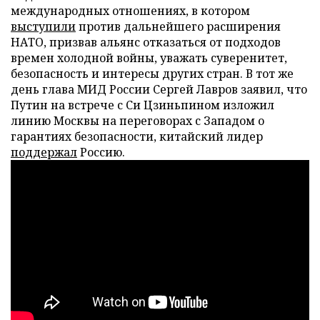
международных отношениях, в котором
выступили
против дальнейшего расширения
НАТО, призвав альянс отказаться от подходов
времен холодной войны, уважать суверенитет,
безопасность и интересы других стран. В тот же
день глава МИД России Сергей Лавров заявил, что
Путин на встрече с Си Цзиньпином изложил
линию Москвы на переговорах с Западом о
гарантиях безопасности, китайский лидер
поддержал
Россию.