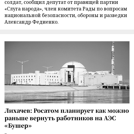
солдат, сообщил депутат от правящей партии
«Слуга народа», член комитета Рады по вопросам
национальной безопасности, обороны и разведки
Александр Федиенко.
Лихачев: Росатом планирует как можно
раньше вернуть работников на АЭС
«Бушер»