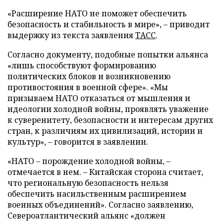
«Расширение НАТО не поможет обеспечить
безопасность и стабильность в мире», – приводит
выдержку из текста заявления
ТАСС
.
Согласно документу, подобные попытки альянса
«лишь способствуют формированию
политических блоков и возникновению
противостояния в военной сфере». «Мы
призываем НАТО отказаться от мышления и
идеологии холодной войны, проявлять уважение
к суверенитету, безопасности и интересам других
стран, к различиям их цивилизаций, истории и
культур», – говорится в заявлении.
«НАТО – порождение холодной войны, –
отмечается в нем. – Китайская сторона считает,
что региональную безопасность нельзя
обеспечить насильственным расширением
военных объединений». Согласно заявлению,
Североатлантический альянс «должен