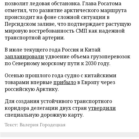
позволит ледовая обстановка. Глава Росатома
отметил, что развитие арктического маршрута
происходит на фоне сложной ситуации в
Персидском заливе, что подтверждает растущую
мировую востребованность СМП как надежной
транспортной артерии.
В июле текущего года Россия и Китай
запланировали
удвоение объема грузоперевозок
по Северному морскому пути к 2030 году.
Осенью прошлого года судно с китайскими
товарами впервые
прибыло
в Европу через
российскую Арктику.
Для создания устойчивого транспортного
коридора делегации двух стран
утвердили
специальную дорожную карту.
Текст: Валерия Городецкая