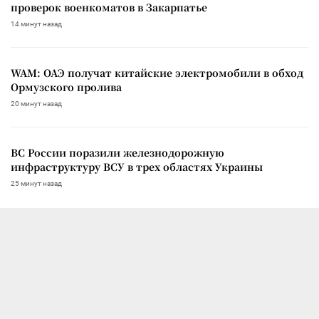
проверок военкоматов в Закарпатье
14 минут назад
WAM: ОАЭ получат китайские электромобили в обход
Ормузского пролива
20 минут назад
ВС России поразили железнодорожную
инфраструктуру ВСУ в трех областях Украины
25 минут назад