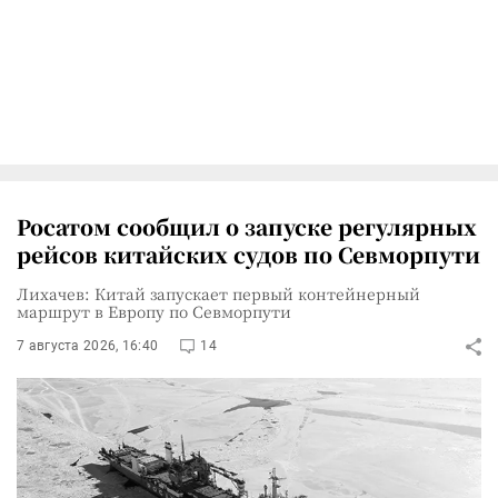
Росатом сообщил о запуске регулярных
рейсов китайских судов по Севморпути
Лихачев: Китай запускает первый контейнерный
маршрут в Европу по Севморпути
7 августа 2026, 16:40
14