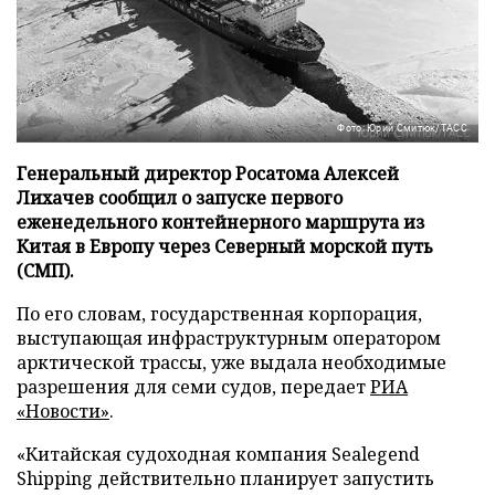
Фото: Юрий Смитюк/ТАСС
Генеральный директор Росатома Алексей
Лихачев сообщил о запуске первого
еженедельного контейнерного маршрута из
Китая в Европу через Северный морской путь
(СМП).
По его словам, государственная корпорация,
выступающая инфраструктурным оператором
арктической трассы, уже выдала необходимые
разрешения для семи судов, передает
РИА
«Новости»
.
«Китайская судоходная компания Sealegend
Shipping действительно планирует запустить