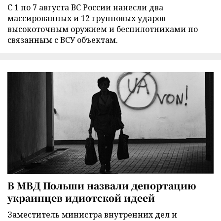
С 1 по 7 августа ВС России нанесли два
массированных и 12 групповых ударов
высокоточным оружием и беспилотниками по
связанным с ВСУ объектам.
В МВД Польши назвали депортацию
украинцев идиотской идеей
Заместитель министра внутренних дел и