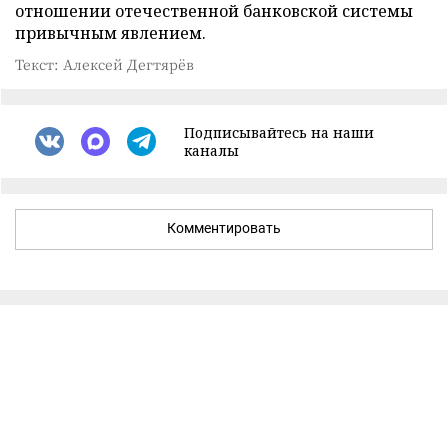
отношении отечественной банковской системы
привычным явлением.
Текст: Алексей Дегтярёв
Подписывайтесь на наши
каналы
Комментировать