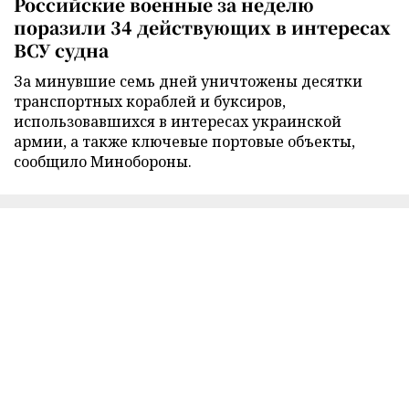
Российские военные за неделю
поразили 34 действующих в интересах
ВСУ судна
За минувшие семь дней уничтожены десятки
транспортных кораблей и буксиров,
использовавшихся в интересах украинской
армии, а также ключевые портовые объекты,
сообщило Минобороны.