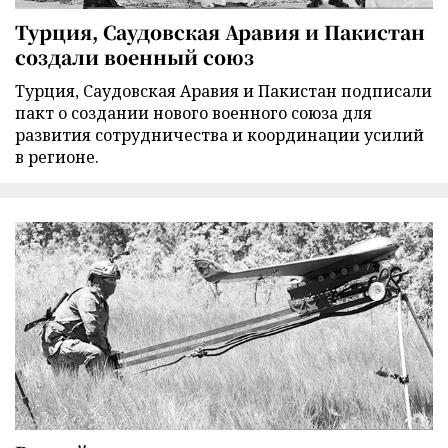
Турция, Саудовская Аравия и Пакистан
создали военный союз
Турция, Саудовская Аравия и Пакистан подписали
пакт о создании нового военного союза для
развития сотрудничества и координации усилий
в регионе.