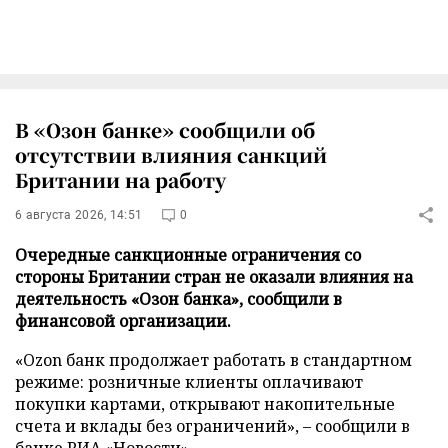
В «Озон банке» сообщили об
отсутствии влияния санкций
Британии на работу
6 августа 2026, 14:51
0
Очередные санкционные ограничения со
стороны Британии стран не оказали влияния на
деятельность «Озон банка», сообщили в
финансовой организации.
«Ozon банк продолжает работать в стандартном
режиме: розничные клиенты оплачивают
покупки картами, открывают накопительные
счета и вклады без ограничений», – сообщили в
банке
РИА «Новости»
.