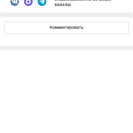
каналы
Комментировать