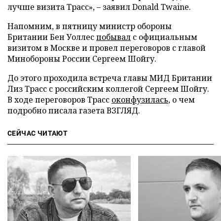
лучше визита Трасс», – заявил Donald Twaine.
Напомним, в пятницу министр обороны
Британии Бен Уоллес
побывал
с официальным
визитом в Москве и провел переговоров с главой
Минобороны России Сергеем Шойгу.
До этого проходила встреча главы МИД Британии
Лиз Трасс с российским коллегой Сергеем Шойгу.
В ходе переговоров Трасс
оконфузилась
, о чем
подробно писала газета ВЗГЛЯД.
СЕЙЧАС ЧИТАЮТ