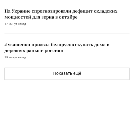
На Украине спрогнозировали дефицит складских
мощностей для зерна в октябре
17 минут назад
Лукашенко призвал белорусов скупать дома в
деревнях раньше россиян
19 минут назад
Показать ещё