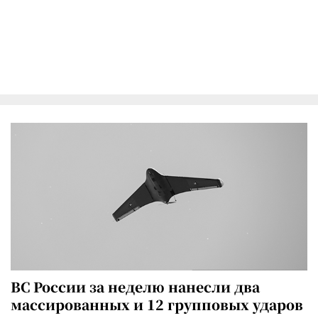
ВС России за неделю нанесли два
массированных и 12 групповых ударов