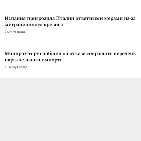
Испания пригрозила Италии ответными мерами из-за
миграционного кризиса
9 минут назад
Минпромторг сообщил об отказе сокращать перечень
параллельного импорта
10 минут назад