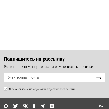
Подпишитесь на рассылку
Раз в неделю мы присылаем самые важные статьи
Я даю согласие на
обработку персональных данных
18+