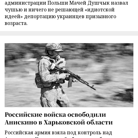
администрации Польши Мачей Душчык назвал
чушью и ничего не решающей «идиотской
идеей» депортацию украинцев призывного
возраста.
Российские войска освободили
Анискино в Харьковской области
Российская армия взяла под контроль над