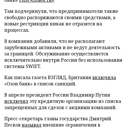
Там подчеркнули, что предприниматели также
свободно распоряжаются своими средствами, а
новые рестрикции никак не отразятся на
процессах.
В компании добавили, что не располагают
зарубежными активами и не ведут деятельность
за границей. Обслуживание осуществляется
исключительно внутри России без использования
системы SWIFT.
Как писала газета ВЗГЛЯД, Британия
включила
«Озон банк» в список санкций.
В апреле президент России Владимир Путин
исключил
эту кредитную организацию из списка
запрещенных для сделок с акциями компаний.
Пресс-секретарь главы государства Дмитрий
Песков
называл
внешние ограничения в