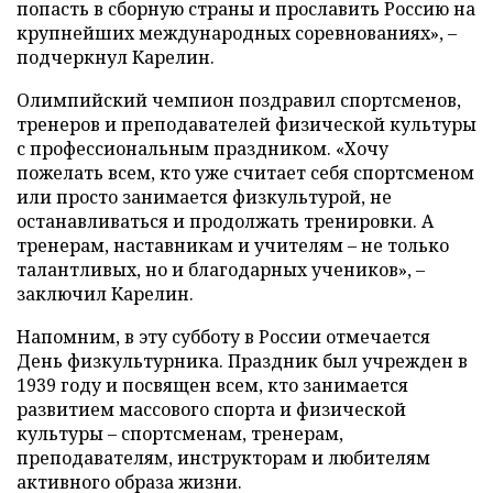
попасть в сборную страны и прославить Россию на
крупнейших международных соревнованиях», –
подчеркнул Карелин.
Олимпийский чемпион поздравил спортсменов,
тренеров и преподавателей физической культуры
с профессиональным праздником. «Хочу
пожелать всем, кто уже считает себя спортсменом
или просто занимается физкультурой, не
останавливаться и продолжать тренировки. А
тренерам, наставникам и учителям – не только
талантливых, но и благодарных учеников», –
заключил Карелин.
Напомним, в эту субботу в России отмечается
День физкультурника. Праздник был учрежден в
1939 году и посвящен всем, кто занимается
развитием массового спорта и физической
культуры – спортсменам, тренерам,
преподавателям, инструкторам и любителям
активного образа жизни.