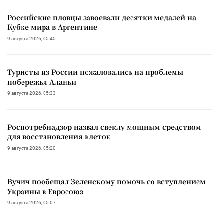
Российские пловцы завоевали десятки медалей на
Кубке мира в Аргентине
9 августа 2026, 05:45
Туристы из России пожаловались на проблемы
побережья Аланьи
9 августа 2026, 05:33
Роспотребнадзор назвал свеклу мощным средством
для восстановления клеток
9 августа 2026, 05:20
Вучич пообещал Зеленскому помочь со вступлением
Украины в Евросоюз
9 августа 2026, 05:07