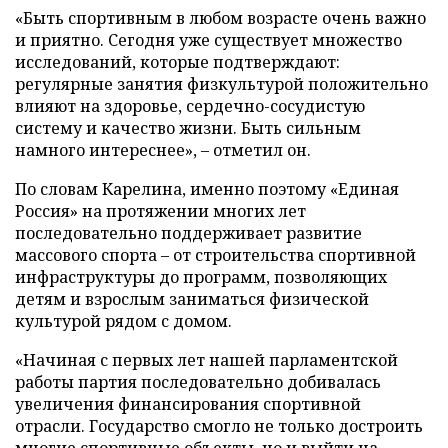
«Быть спортивным в любом возрасте очень важно
и приятно. Сегодня уже существует множество
исследований, которые подтверждают:
регулярные занятия физкультурой положительно
влияют на здоровье, сердечно-сосудистую
систему и качество жизни. Быть сильным
намного интереснее», – отметил он.
По словам Карелина, именно поэтому «Единая
Россия» на протяжении многих лет
последовательно поддерживает развитие
массового спорта – от строительства спортивной
инфраструктуры до программ, позволяющих
детям и взрослым заниматься физической
культурой рядом с домом.
«Начиная с первых лет нашей парламентской
работы партия последовательно добивалась
увеличения финансирования спортивной
отрасли. Государство смогло не только достроить
многие спортивные объекты, но и выйти на