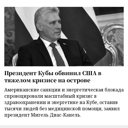
Президент Кубы обвинил США в
тяжелом кризисе на острове
Американские санкции и энергетическая блокада
спровоцировали масштабный кризис в
здравоохранении и энергетике на Кубе, оставив
тысячи людей без медицинской помощи, заявил
президент Мигель Диас-Канель.