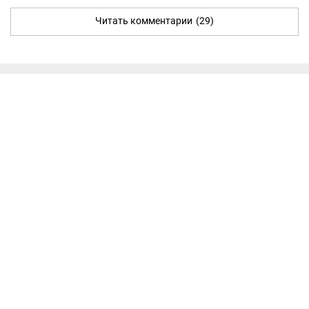
Читать комментарии
(29)