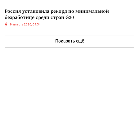
Россия установила рекорд по минимальной
безработице среди стран G20
9 августа 2026, 04:54
Показать ещё