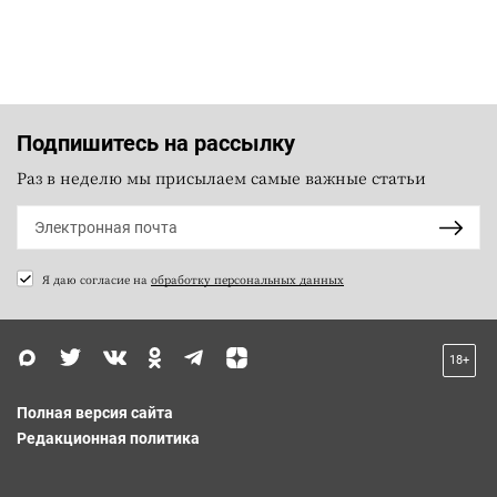
Подпишитесь на рассылку
Раз в неделю мы присылаем самые важные статьи
Я даю согласие на
обработку персональных данных
18+
Полная версия сайта
Редакционная политика