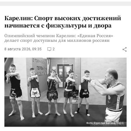
Карелин: Спорт высоких достижений
начинается с физкультуры и двора
Олимпийский чемпион Карелин: «Единая Россия»
делает спорт доступным для миллионов россиян
8 августа 2026, 09:35
2
Фото: Ярослав Беляев/ТАСС