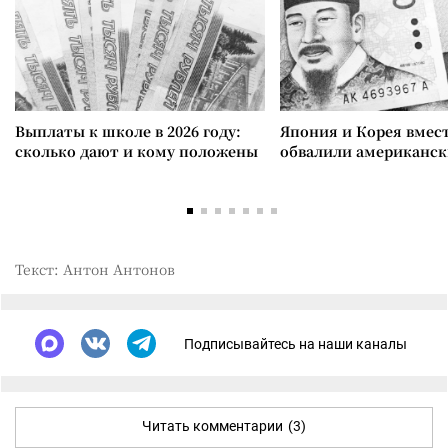
Выплаты к школе в 2026 году:
Япония и Корея вмес
сколько дают и кому положены
обвалили американск
Текст: Антон Антонов
Подписывайтесь на наши каналы
Читать комментарии
(3)