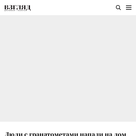
Люди с гранатометами напали на дом