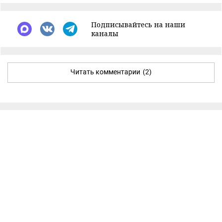
Подписывайтесь на наши
каналы
Читать комментарии
(2)