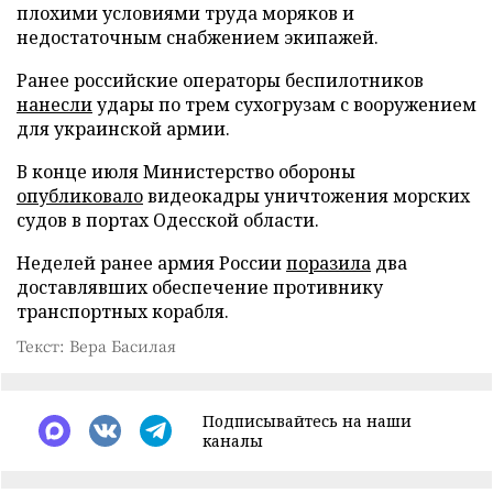
плохими условиями труда моряков и
недостаточным снабжением экипажей.
Ранее российские операторы беспилотников
нанесли
удары по трем сухогрузам с вооружением
для украинской армии.
В конце июля Министерство обороны
опубликовало
видеокадры уничтожения морских
судов в портах Одесской области.
Неделей ранее армия России
поразила
два
доставлявших обеспечение противнику
транспортных корабля.
Текст: Вера Басилая
Подписывайтесь на наши
каналы