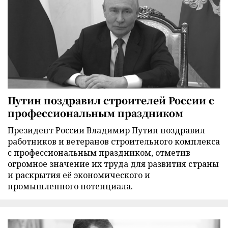
Путин поздравил строителей России с
профессиональным праздником
Президент России Владимир Путин поздравил
работников и ветеранов строительного комплекса
с профессиональным праздником, отметив
огромное значение их труда для развития страны
и раскрытия её экономического и
промышленного потенциала.