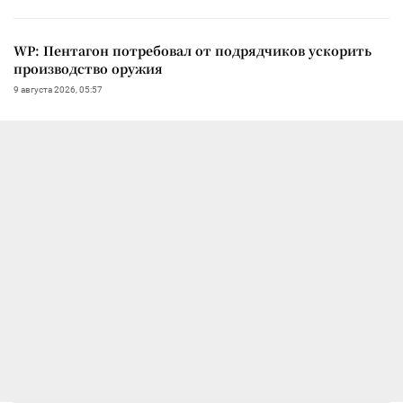
WP: Пентагон потребовал от подрядчиков ускорить
производство оружия
9 августа 2026, 05:57