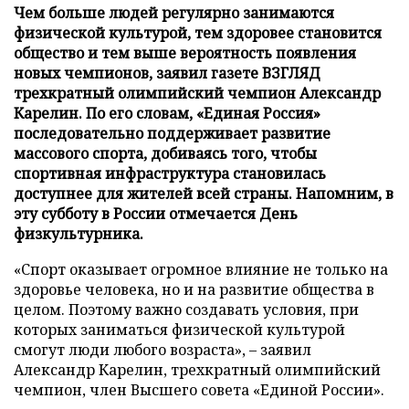
Чем больше людей регулярно занимаются
физической культурой, тем здоровее становится
общество и тем выше вероятность появления
новых чемпионов, заявил газете ВЗГЛЯД
трехкратный олимпийский чемпион Александр
Карелин. По его словам, «Единая Россия»
последовательно поддерживает развитие
массового спорта, добиваясь того, чтобы
спортивная инфраструктура становилась
доступнее для жителей всей страны. Напомним, в
эту субботу в России отмечается День
физкультурника.
«Спорт оказывает огромное влияние не только на
здоровье человека, но и на развитие общества в
целом. Поэтому важно создавать условия, при
которых заниматься физической культурой
смогут люди любого возраста», – заявил
Александр Карелин, трехкратный олимпийский
чемпион, член Высшего совета «Единой России».