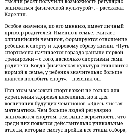
тысячи ребят получили возможность регулярно
заниматься физической культурой», – рассказал
Карелин.
Особое значение, по его мнению, имеет личный
пример родителей. Именно в семье, считает
олимпийский чемпион, формируется отношение
ребенка к спорту и здоровому образу жизни. «Путь
спортсмена начинается гораздо раньше первой
тренировки – с того, насколько спортивны сами
родители. Когда физическая культура становится
нормой в семье, у ребенка значительно больше
шансов полюбить спорт», – пояснил он.
При этом массовый спорт важен не только для
укрепления здоровья населения, но и для
воспитания будущих чемпионов. «Здесь чистая
математика. Чем больше людей регулярно
занимаются спортом, тем выше вероятность, что
среди них появятся действительно уникальные
атлеты, которые смогут пройти все этапы отбора,