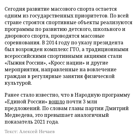
Сегодня развитие массового спорта остается
одним из государственных приоритетов. По всей
стране строятся спортивные объекты реализуются
программы по развитию детского, школьного и
дворового спорта, проводятся массовые
соревнования. В 2014 году по указу президента
был возрожден комплекс ГТО, а традиционными
всероссийскими спортивными акциями стали
«Лыжня России», «Кросс нации» и другие
мероприятия, направленные на вовлечение
граждан в регулярные занятия физической
культурой.
Ранее стало известно, что в Народную программу
«Единой России»
вошло
почти 3 млн
предложений. По словам главы партии Дмитрий
Медведева, это превышает аналогичный
показатель 2021 года.
Текст: Алексей Нечаев