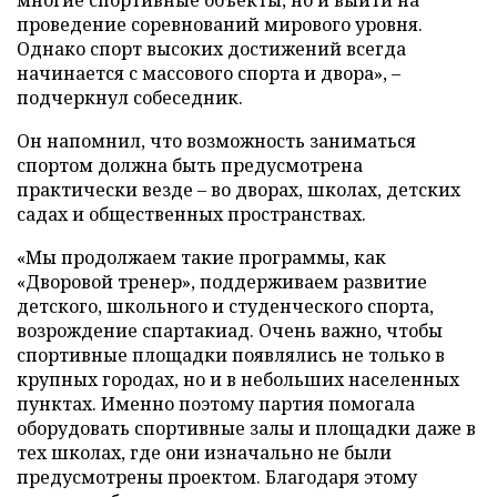
проведение соревнований мирового уровня.
Однако спорт высоких достижений всегда
начинается с массового спорта и двора», –
подчеркнул собеседник.
Он напомнил, что возможность заниматься
спортом должна быть предусмотрена
практически везде – во дворах, школах, детских
садах и общественных пространствах.
«Мы продолжаем такие программы, как
«Дворовой тренер», поддерживаем развитие
детского, школьного и студенческого спорта,
возрождение спартакиад. Очень важно, чтобы
спортивные площадки появлялись не только в
крупных городах, но и в небольших населенных
пунктах. Именно поэтому партия помогала
оборудовать спортивные залы и площадки даже в
тех школах, где они изначально не были
предусмотрены проектом. Благодаря этому