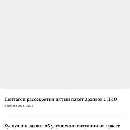
Пентагон рассекретил пятый пакет архивов с НЛО
8 августа 2026, 03:06
Хуснуллин заявил об улучшении ситуации на трассе