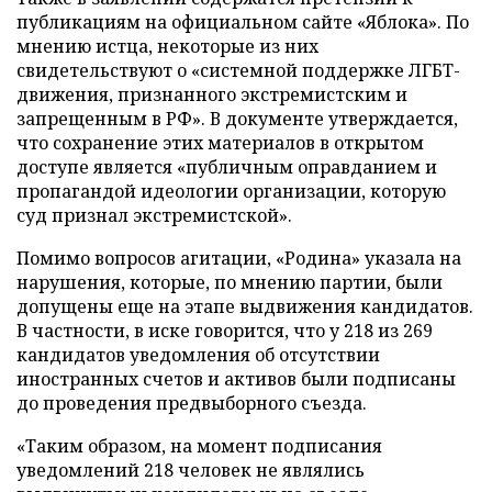
публикациям на официальном сайте «Яблока». По
мнению истца, некоторые из них
свидетельствуют о «системной поддержке ЛГБТ-
движения, признанного экстремистским и
запрещенным в РФ». В документе утверждается,
что сохранение этих материалов в открытом
доступе является «публичным оправданием и
пропагандой идеологии организации, которую
суд признал экстремистской».
Помимо вопросов агитации, «Родина» указала на
нарушения, которые, по мнению партии, были
допущены еще на этапе выдвижения кандидатов.
В частности, в иске говорится, что у 218 из 269
кандидатов уведомления об отсутствии
иностранных счетов и активов были подписаны
до проведения предвыборного съезда.
«Таким образом, на момент подписания
уведомлений 218 человек не являлись