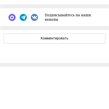
Подписывайтесь на наши
каналы
Комментировать