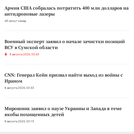
Армия США собралась потратить 400 млн долларов на
антидроновые лазеры
48 минут назад
Военный эксперт заявил о начале зачистки позиций
ВСУ в Сумской области
8 августа 2026, 03:45
CNN: Генерал Кейн призвал найти выход из войны с
Ираном
8 августа 2026, 03:33
Мирошник заявил о паузе Украины и Запада в теме
якобы похищенных детей
8 августа 2026, 03:19