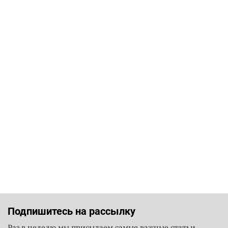
Подпишитесь на рассылку
Раз в неделю мы присылаем самые важные статьи