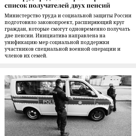
список получателей двух пенсий
Министерство труда и социальной защиты России
подготовило законопроект, расширяющий круг
граждан, которые смогут одновременно получать
две пенсии. Инициатива направлена на
унификацию мер социальной поддержки
участников специальной военной операции и
членов их семей.