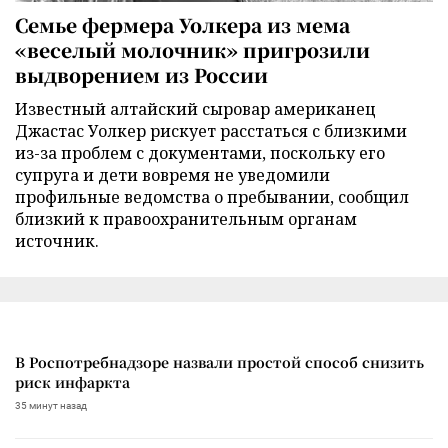
Семье фермера Уолкера из мема
«веселый молочник» пригрозили
выдворением из России
Известный алтайский сыровар американец
Джастас Уолкер рискует расстаться с близкими
из-за проблем с документами, поскольку его
супруга и дети вовремя не уведомили
профильные ведомства о пребывании, сообщил
близкий к правоохранительным органам
источник.
В Роспотребнадзоре назвали простой способ снизить
риск инфаркта
35 минут назад