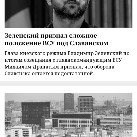
Зеленский признал сложное
положение ВСУ под Славянском
Глава киевского режима Владимир Зеленский по
итогам совещания с главнокомандующим ВСУ
Михаилом Драпатым признал, что оборона
Славянска остается недостаточной.