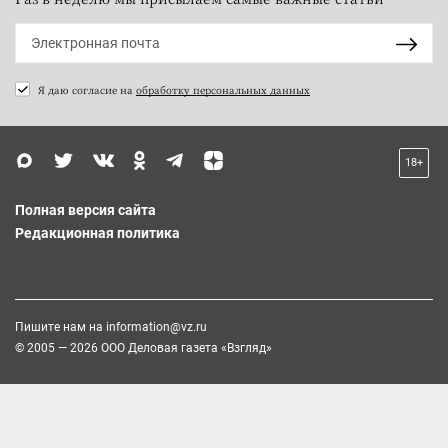
Я даю согласие на
обработку персональных данных
18+
Полная версия сайта
Редакционная политика
Пишите нам на
information@vz.ru
© 2005 — 2026 ООО Деловая газета «Взгляд»