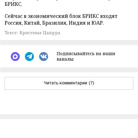
БРИКС.
Сейчас в экономический блок БРИКС входят
Россия, Китай, Бразилия, Индия и ЮАР.
Текст: Кристина Цыцура
Подписывайтесь на наши
каналы
Читать комментарии
(7)