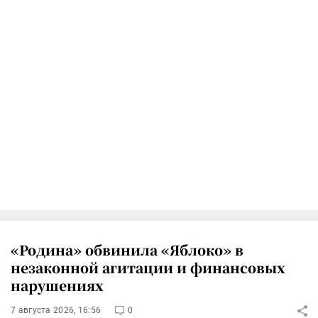
«Родина» обвинила «Яблоко» в
незаконной агитации и финансовых
нарушениях
7 августа 2026, 16:56
0