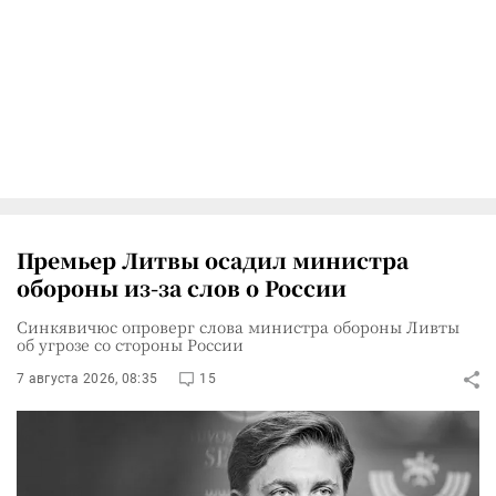
Премьер Литвы осадил министра
обороны из-за слов о России
Синкявичюс опроверг слова министра обороны Ливты
об угрозе со стороны России
7 августа 2026, 08:35
15