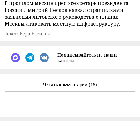
В прошлом месяце пресс-секретарь президента
России Дмитрий Песков
назвал
страшилками
заявления литовского руководства о планах
Москвы атаковать местную инфраструктуру.
Текст: Вера Басилая
Подписывайтесь на наши
каналы
Читать комментарии
(15)