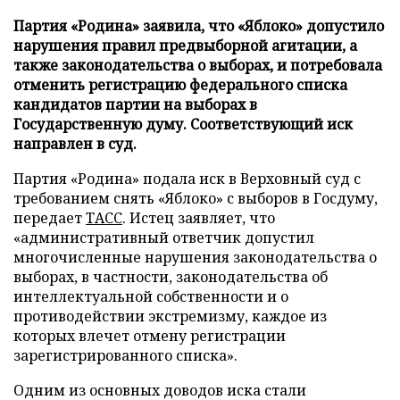
Партия «Родина» заявила, что «Яблоко» допустило
нарушения правил предвыборной агитации, а
также законодательства о выборах, и потребовала
отменить регистрацию федерального списка
кандидатов партии на выборах в
Государственную думу. Соответствующий иск
направлен в суд.
Партия «Родина» подала иск в Верховный суд с
требованием снять «Яблоко» с выборов в Госдуму,
передает
ТАСС
. Истец заявляет, что
«административный ответчик допустил
многочисленные нарушения законодательства о
выборах, в частности, законодательства об
интеллектуальной собственности и о
противодействии экстремизму, каждое из
которых влечет отмену регистрации
зарегистрированного списка».
Одним из основных доводов иска стали