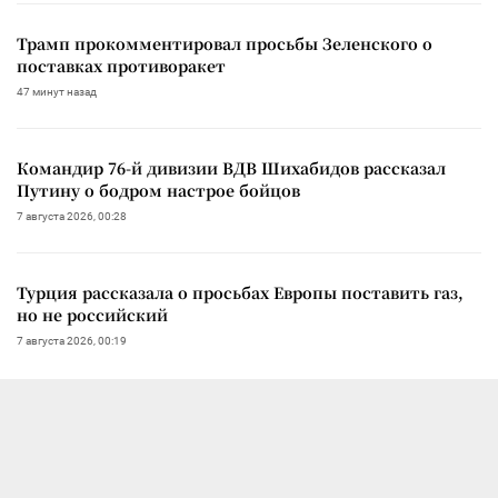
Трамп прокомментировал просьбы Зеленского о
поставках противоракет
47 минут назад
Командир 76-й дивизии ВДВ Шихабидов рассказал
Путину о бодром настрое бойцов
7 августа 2026, 00:28
Турция рассказала о просьбах Европы поставить газ,
но не российский
7 августа 2026, 00:19