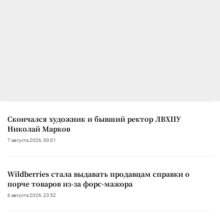
Скончался художник и бывший ректор ЛВХПУ
Николай Марков
7 августа 2026, 00:01
Wildberries стала выдавать продавцам справки о
порче товаров из-за форс-мажора
6 августа 2026, 23:52