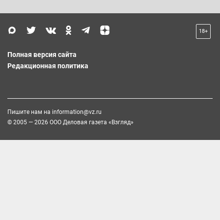
18+
Полная версия сайта
Редакционная политика
Пишите нам на
information@vz.ru
© 2005 — 2026 ООО Деловая газета «Взгляд»