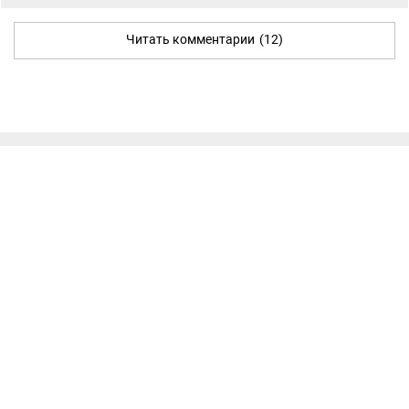
Читать комментарии
(12)