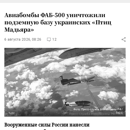
Авиабомбы ФАБ-500 уничтожили
подземную базу украинских «Птиц
Мадьяра»
6 августа 2026, 08:26
12
Фото: Пресс-служба Минобороны РФ/
ТАСС
Вооруженные силы России нанесли