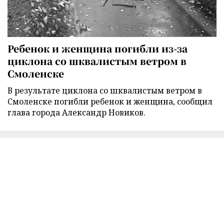
Ребенок и женщина погибли из-за
циклона со шквалистым ветром в
Смоленске
В результате циклона со шквалистым ветром в
Смоленске погибли ребенок и женщина, сообщил
глава города Александр Новиков.