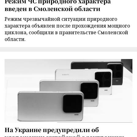
Режим ЧС природного характера
введен в Смоленской области
Режим чрезвычайной ситуации природного
характера объявлен после прохождения мощного
циклона, сообщили в правительстве Смоленской
области.
На Украине предупредили об