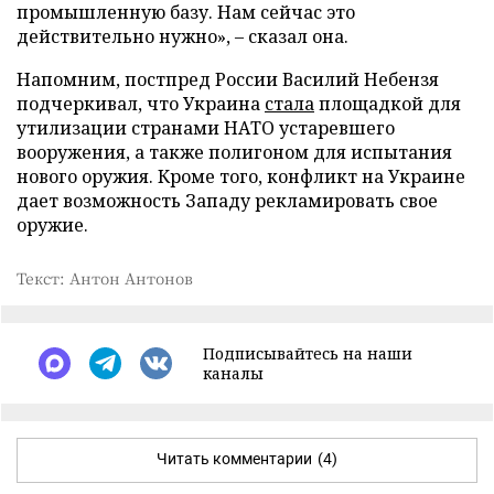
промышленную базу. Нам сейчас это
действительно нужно», – сказал она.
Напомним, постпред России Василий Небензя
подчеркивал, что Украина
стала
площадкой для
утилизации странами НАТО устаревшего
вооружения, а также полигоном для испытания
нового оружия. Кроме того, конфликт на Украине
дает возможность Западу рекламировать свое
оружие.
Текст: Антон Антонов
Подписывайтесь на наши
каналы
Читать комментарии
(4)