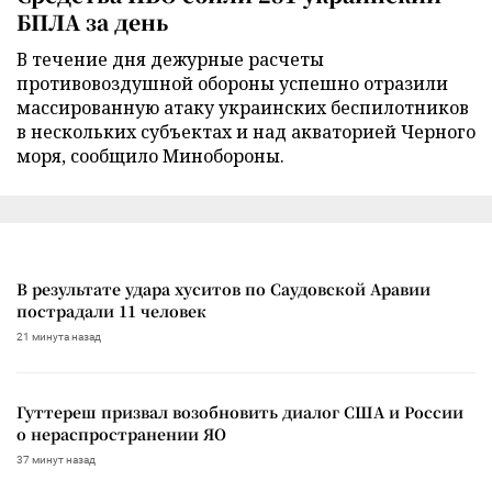
БПЛА за день
В течение дня дежурные расчеты
противовоздушной обороны успешно отразили
массированную атаку украинских беспилотников
в нескольких субъектах и над акваторией Черного
моря, сообщило Минобороны.
В результате удара хуситов по Саудовской Аравии
пострадали 11 человек
21 минута назад
Гуттереш призвал возобновить диалог США и России
о нераспространении ЯО
37 минут назад