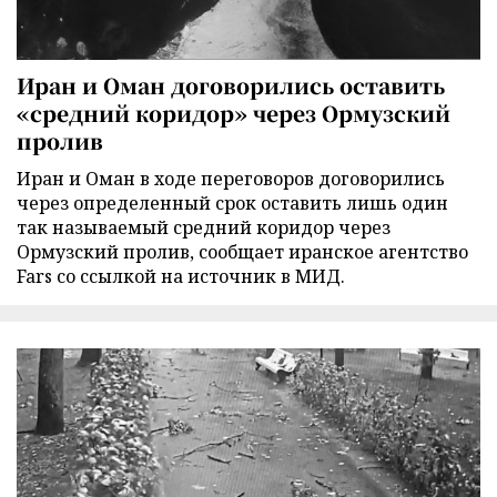
Иран и Оман договорились оставить
«средний коридор» через Ормузский
пролив
Иран и Оман в ходе переговоров договорились
через определенный срок оставить лишь один
так называемый средний коридор через
Ормузский пролив, сообщает иранское агентство
Fars со ссылкой на источник в МИД.