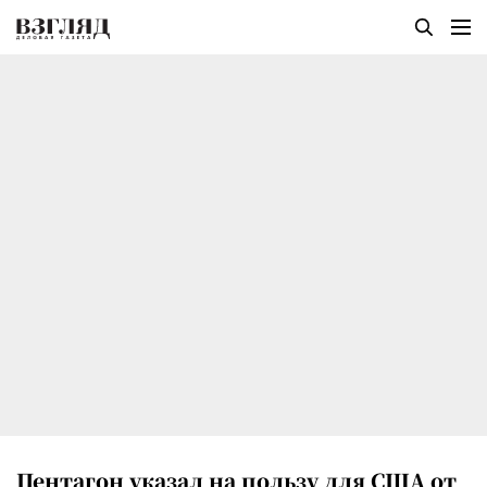
Пентагон указал на пользу для США от