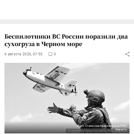
Беспилотники ВС России поразили два
сухогруза в Черном море
6 августа 2026, 07:55
0
Фото: Станислав Красильников/РИА
Новости