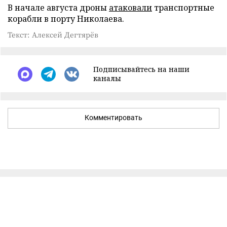
В начале августа дроны
атаковали
транспортные
корабли в порту Николаева.
Текст: Алексей Дегтярёв
Подписывайтесь на наши
каналы
Комментировать