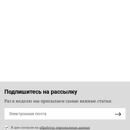
Подпишитесь на рассылку
Раз в неделю мы присылаем самые важные статьи
Я даю согласие на
обработку персональных данных