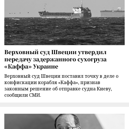
Верховный суд Швеции утвердил
передачу задержанного сухогруза
«Каффа» Украине
Верховный суд Швеции поставил точку в деле о
конфискации корабля «Каффа», признав
законным решение об отправке судна Киеву,
сообщили СМИ.