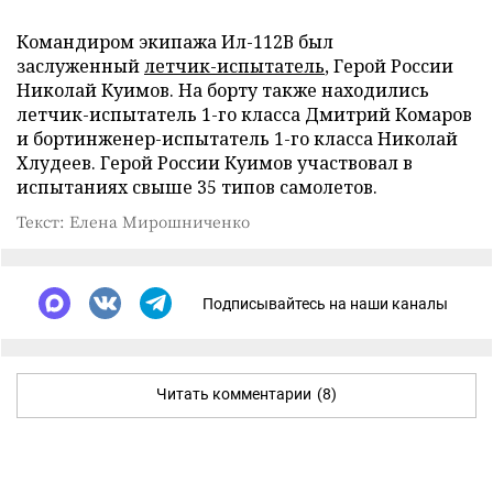
Командиром экипажа Ил-112В был
заслуженный
летчик-испытатель
, Герой России
Николай Куимов. На борту также находились
летчик-испытатель 1-го класса Дмитрий Комаров
и бортинженер-испытатель 1-го класса Николай
Хлудеев. Герой России Куимов участвовал в
испытаниях свыше 35 типов самолетов.
Текст: Елена Мирошниченко
Подписывайтесь на наши каналы
Читать комментарии
(8)