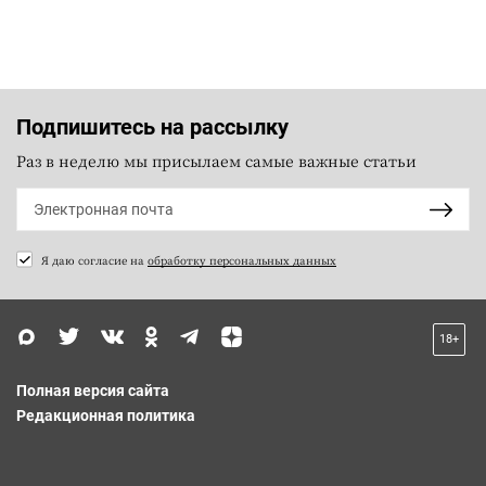
Подпишитесь на рассылку
Раз в неделю мы присылаем самые важные статьи
Я даю согласие на
обработку персональных данных
18+
Полная версия сайта
Редакционная политика