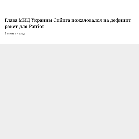
Глава МИД Украины Сибига пожаловался на дефицит
ракет для Patriot
9 минут назад