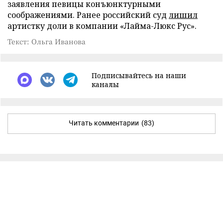
заявления певицы конъюнктурными
соображениями. Ранее российский суд
лишил
артистку доли в компании «Лайма-Люкс Рус».
Текст: Ольга Иванова
Подписывайтесь на наши
каналы
Читать комментарии
(83)