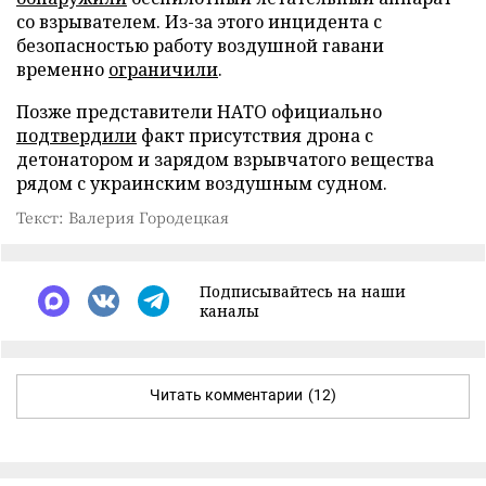
со взрывателем. Из-за этого инцидента с
безопасностью работу воздушной гавани
временно
ограничили
.
Позже представители НАТО официально
подтвердили
факт присутствия дрона с
детонатором и зарядом взрывчатого вещества
рядом с украинским воздушным судном.
Текст: Валерия Городецкая
Подписывайтесь на наши
каналы
Читать комментарии
(12)