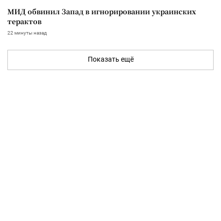
МИД обвинил Запад в игнорировании украинских
терактов
22 минуты назад
Показать ещё