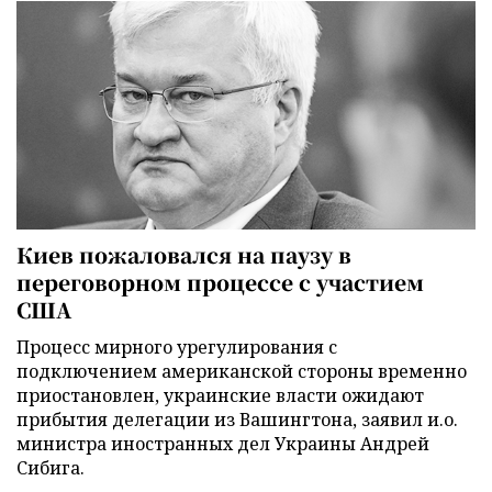
Киев пожаловался на паузу в
переговорном процессе с участием
США
Процесс мирного урегулирования с
подключением американской стороны временно
приостановлен, украинские власти ожидают
прибытия делегации из Вашингтона, заявил и.о.
министра иностранных дел Украины Андрей
Сибига.