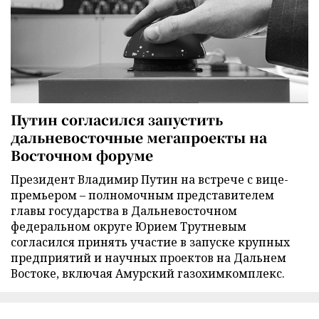
Путин согласился запустить
дальневосточные мегапроекты на
Восточном форуме
Президент Владимир Путин на встрече с вице-
премьером – полномочным представителем
главы государства в Дальневосточном
федеральном округе Юрием Трутневым
согласился принять участие в запуске крупных
предприятий и научных проектов на Дальнем
Востоке, включая Амурский газохимкомплекс.