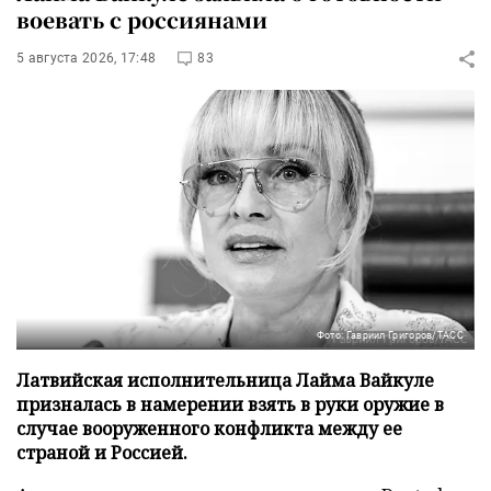
воевать с россиянами
5 августа 2026, 17:48
83
Фото: Гавриил Григоров/ТАСС
Латвийская исполнительница Лайма Вайкуле
призналась в намерении взять в руки оружие в
случае вооруженного конфликта между ее
страной и Россией.