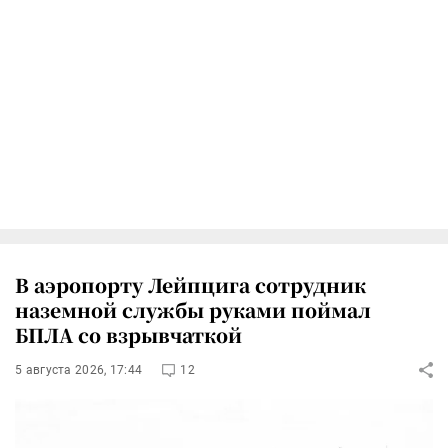
В аэропорту Лейпцига сотрудник
наземной службы руками поймал
БПЛА со взрывчаткой
5 августа 2026, 17:44
12