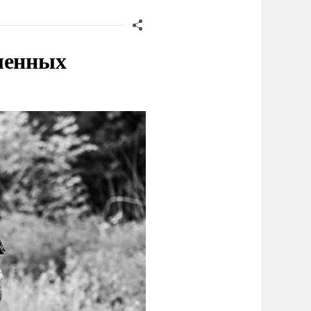
ленных