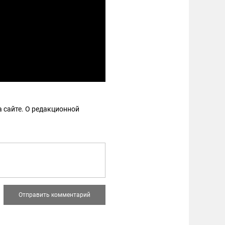
 сайте. О редакционной