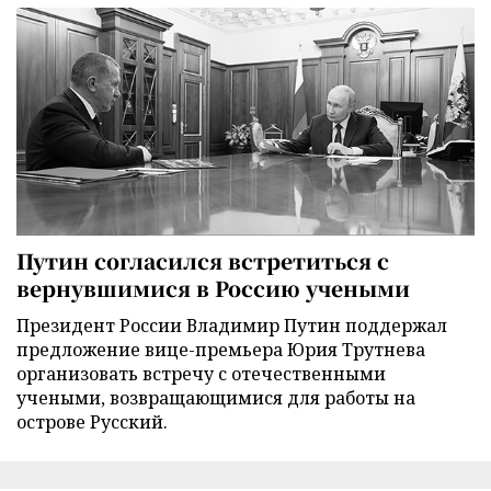
Путин согласился встретиться с
вернувшимися в Россию учеными
Президент России Владимир Путин поддержал
предложение вице-премьера Юрия Трутнева
организовать встречу с отечественными
учеными, возвращающимися для работы на
острове Русский.