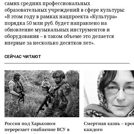
самих средних профессиональных
образовательных учреждений в сфере культуры:
«В этом году в рамках нацпроекта «Культура»
порядка 50 млн руб. будет направлено на
обновление музыкальных инструментов и
оборудования – в таком объеме это делается
впервые за несколько десятков лет».
СЕЙЧАС ЧИТАЮТ
Россия под Харьковом
Смертная казнь – кров
перерезает снабжение ВСУ в
каждого