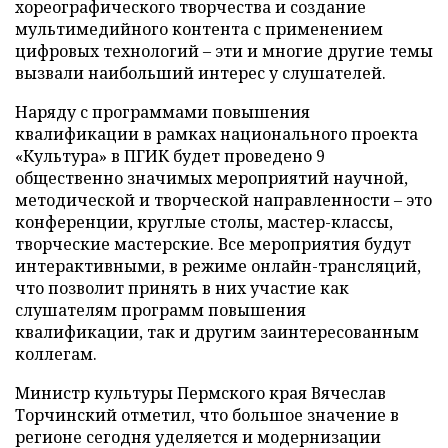
хореографического творчества и создание
мультимедийного контента с применением
цифровых технологий – эти и многие другие темы
вызвали наибольший интерес у слушателей.
Наряду с программами повышения
квалификации в рамках национального проекта
«Культура» в ПГИК будет проведено 9
общественно значимых мероприятий научной,
методической и творческой направленности – это
конференции, круглые столы, мастер-классы,
творческие мастерские. Все мероприятия будут
интерактивными, в режиме онлайн-трансляций,
что позволит принять в них участие как
слушателям программ повышения
квалификации, так и другим заинтересованным
коллегам.
Министр культуры Пермского края Вячеслав
Торчинский отметил, что большое значение в
регионе сегодня уделяется и модернизации