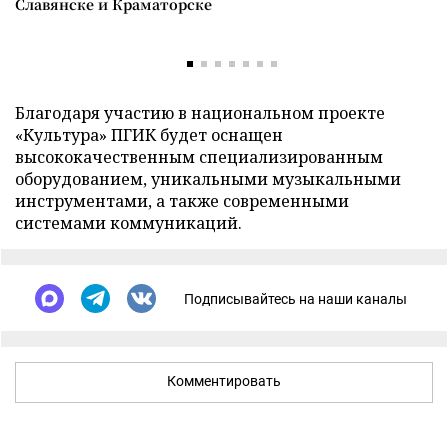
Славянске и Краматорске
Благодаря участию в национальном проекте
«Культура» ПГИК будет оснащен
высококачественным специализированным
оборудованием, уникальными музыкальными
инструментами, а также современными
системами коммуникаций.
Подписывайтесь на наши каналы
Комментировать