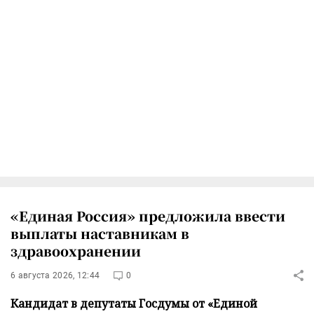
«Единая Россия» предложила ввести
выплаты наставникам в
здравоохранении
6 августа 2026, 12:44
0
Кандидат в депутаты Госдумы от «Единой