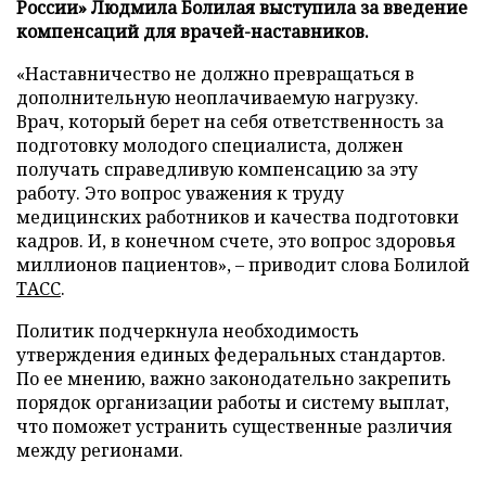
России» Людмила Болилая выступила за введение
компенсаций для врачей-наставников.
«Наставничество не должно превращаться в
дополнительную неоплачиваемую нагрузку.
Врач, который берет на себя ответственность за
подготовку молодого специалиста, должен
получать справедливую компенсацию за эту
работу. Это вопрос уважения к труду
медицинских работников и качества подготовки
кадров. И, в конечном счете, это вопрос здоровья
миллионов пациентов», – приводит слова Болилой
ТАСС
.
Политик подчеркнула необходимость
утверждения единых федеральных стандартов.
По ее мнению, важно законодательно закрепить
порядок организации работы и систему выплат,
что поможет устранить существенные различия
между регионами.