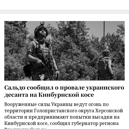
Сальдо сообщил о провале украинского
десанта на Кинбурнской косе
Вооруженные силы Украины ведут огонь по
территории Голопристанского округа Херсонской
области и предпринимают попытки высадки на
Кинбурнской косе, сообщил губернатор региона