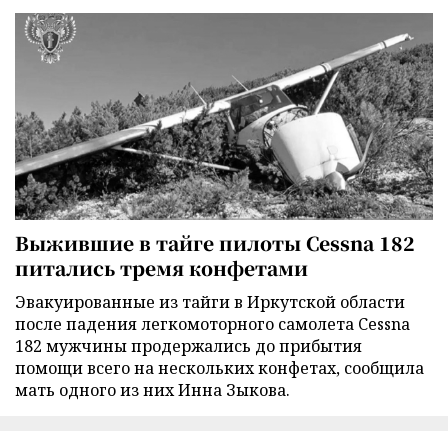
Выжившие в тайге пилоты Cessna 182
питались тремя конфетами
Эвакуированные из тайги в Иркутской области
после падения легкомоторного самолета Cessna
182 мужчины продержались до прибытия
помощи всего на нескольких конфетах, сообщила
мать одного из них Инна Зыкова.