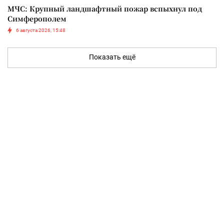
МЧС: Крупный ландшафтный пожар вспыхнул под
Симферополем
6 августа 2026, 15:48
Показать ещё