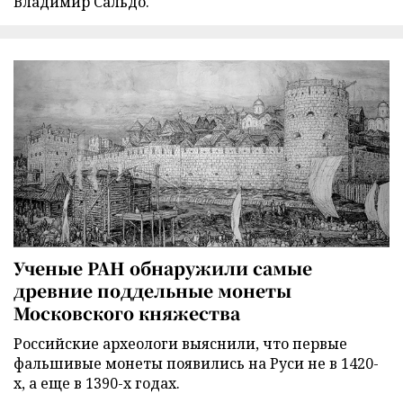
Владимир Сальдо.
Ученые РАН обнаружили самые
древние поддельные монеты
Московского княжества
Российские археологи выяснили, что первые
фальшивые монеты появились на Руси не в 1420-
х, а еще в 1390-х годах.