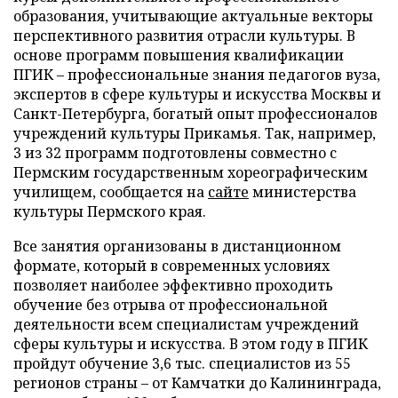
образования, учитывающие актуальные векторы
перспективного развития отрасли культуры. В
основе программ повышения квалификации
ПГИК – профессиональные знания педагогов вуза,
экспертов в сфере культуры и искусства Москвы и
Санкт-Петербурга, богатый опыт профессионалов
учреждений культуры Прикамья. Так, например,
3 из 32 программ подготовлены совместно с
Пермским государственным хореографическим
училищем, сообщается на
сайте
министерства
культуры Пермского края.
Все занятия организованы в дистанционном
формате, который в современных условиях
позволяет наиболее эффективно проходить
обучение без отрыва от профессиональной
деятельности всем специалистам учреждений
сферы культуры и искусства. В этом году в ПГИК
пройдут обучение 3,6 тыс. специалистов из 55
регионов страны – от Камчатки до Калининграда,