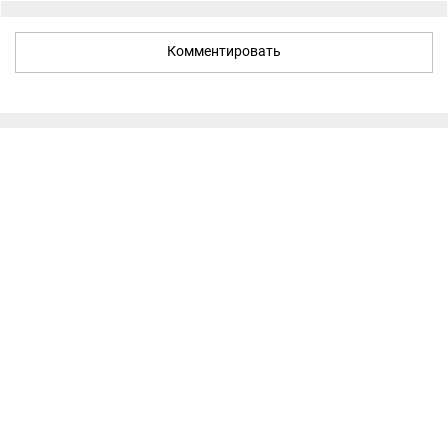
Комментировать