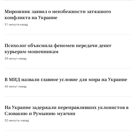
Мирошник заявил о неизбежности затяжного
конфликта на Украине
31 минута назад
Психолог объяснила феномен передачи денег
курьерам-мошенникам
39 минут назад
В МИД назвали главное условие для мира на Украине
46 минут назад
На Украине задержали переправлявших уклонистов в
Словакию и Румынию мужчин
52 минуты назад