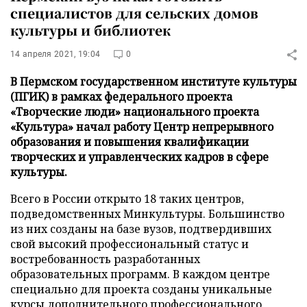
специалистов для сельских домов
культуры и библиотек
14 апреля 2021, 19:04
0
В Пермском государственном институте культуры
(ПГИК) в рамках федерального проекта
«Творческие люди» национального проекта
«Культура» начал работу Центр непрерывного
образования и повышения квалификации
творческих и управленческих кадров в сфере
культуры.
Всего в России открыто 18 таких центров,
подведомственных Минкультуры. Большинство
из них созданы на базе вузов, подтвердивших
свой высокий профессиональный статус и
востребованность разработанных
образовательных программ. В каждом центре
специально для проекта созданы уникальные
курсы дополнительного профессионального