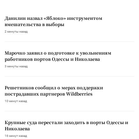
Данилин назвал «Яблоко» инструментом
вмешательства в выборы
2 минуты назад
Марочко заявил о подготовке к увольнениям
работников портов Одессы и Николаева
3 минуты назад
Решетников сообщил о мерах поддержки
пострадавших партнеров Wildberries
10 минут назад
Крупные суда перестали заходить в порты Одессы и
Николаева
16 минут назад