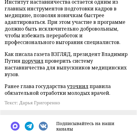
Институт наставничества остается одним из
главных инструментов подготовки кадров в
медицине, позволяя новичкам быстрее
адаптироваться. При этом участие в программе
должно быть исключительно добровольным,
чтобы избежать переработок и
профессионального выгорания специалистов.
Как писала газета ВЗГЛЯД, президент Владимир
Путин
поручил
проверить систему
наставничества для выпускников медицинских
вузов.
Ранее глава государства
уточнил
правила
обязательной отработки молодых врачей.
Текст: Дарья Григоренко
Подписывайтесь на наши
каналы