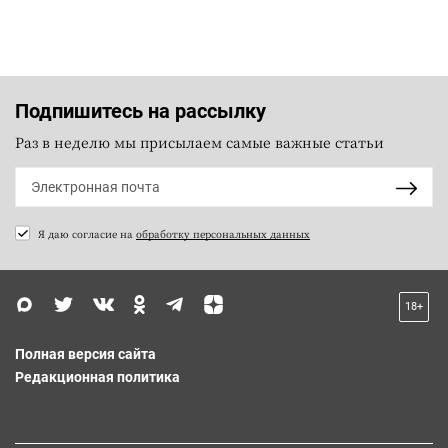
Подпишитесь на рассылку
Раз в неделю мы присылаем самые важные статьи
Я даю согласие на
обработку персональных данных
18+
Полная версия сайта
Редакционная политика