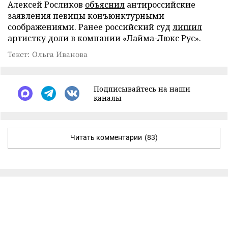
Алексей Росликов
объяснил
антироссийские
заявления певицы конъюнктурными
соображениями. Ранее российский суд
лишил
артистку доли в компании «Лайма-Люкс Рус».
Текст: Ольга Иванова
Подписывайтесь на наши
каналы
Читать комментарии
(83)