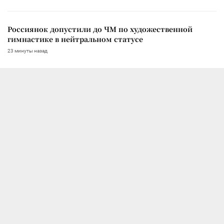
Россиянок допустили до ЧМ по художественной
гимнастике в нейтральном статусе
23 минуты назад