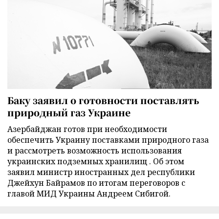
Баку заявил о готовности поставлять
природный газ Украине
Азербайджан готов при необходимости
обеспечить Украину поставками природного газа
и рассмотреть возможность использования
украинских подземных хранилищ . Об этом
заявил министр иностранных дел республики
Джейхун Байрамов по итогам переговоров с
главой МИД Украины Андреем Сибигой.