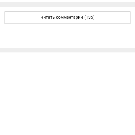
Читать комментарии
(135)