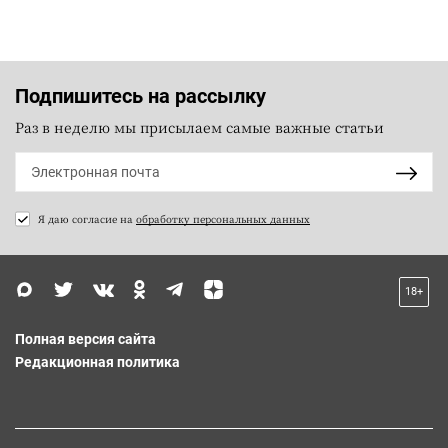
Подпишитесь на рассылку
Раз в неделю мы присылаем самые важные статьи
Я даю согласие на
обработку персональных данных
18+
Полная версия сайта
Редакционная политика