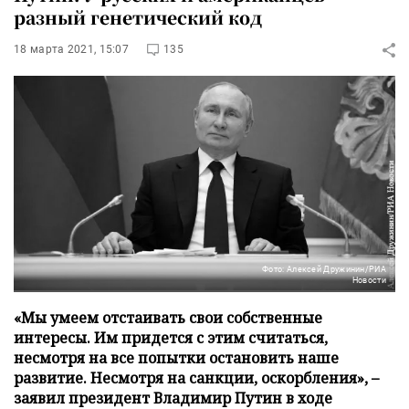
разный генетический код
18 марта 2021, 15:07
135
Фото: Алексей Дружинин/РИА
Новости
«Мы умеем отстаивать свои собственные
интересы. Им придется с этим считаться,
несмотря на все попытки остановить наше
развитие. Несмотря на санкции, оскорбления», –
заявил президент Владимир Путин в ходе