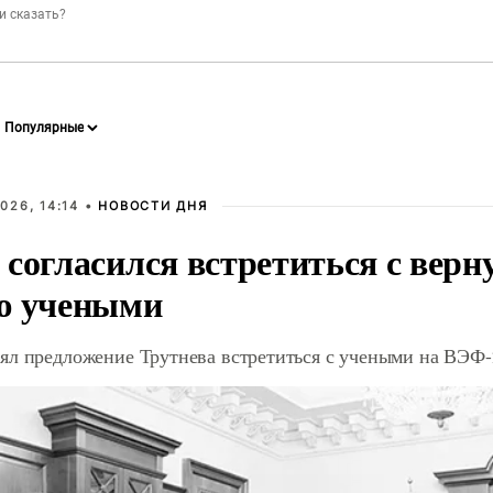
026, 14:14 •
НОВОСТИ ДНЯ
 согласился встретиться с вер
ю учеными
ял предложение Трутнева встретиться с учеными на ВЭФ-