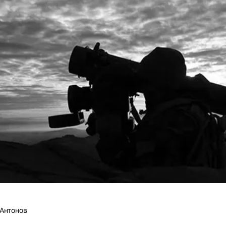
Антонов