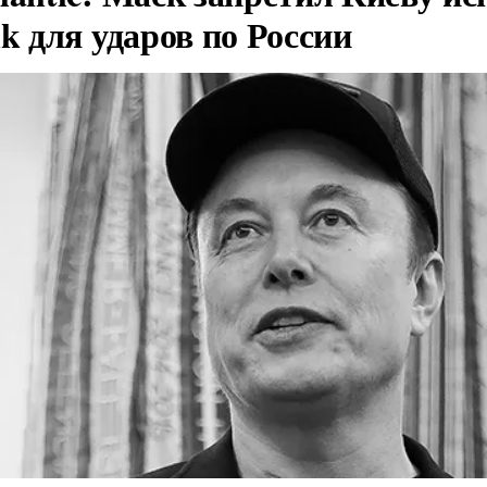
nk для ударов по России