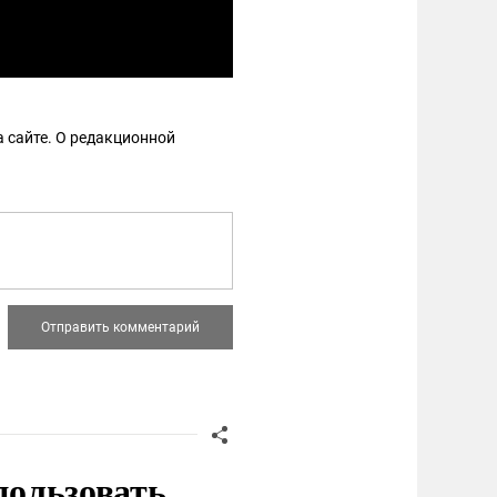
 сайте. О редакционной
пользовать