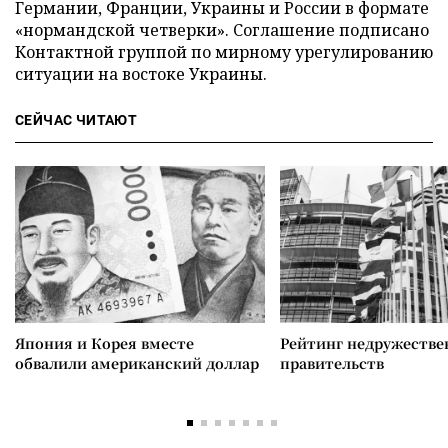
Германии, Франции, Украины и России в формате
«нормандской четверки». Соглашение подписано
Контактной группой по мирному урегулированию
ситуации на востоке Украины.
СЕЙЧАС ЧИТАЮТ
Япония и Корея вместе
Рейтинг недружеств
обвалили американский доллар
правительств