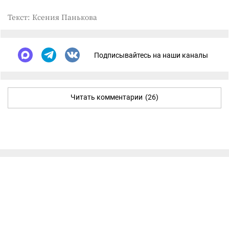
Текст: Ксения Панькова
Подписывайтесь на наши каналы
Читать комментарии
(26)