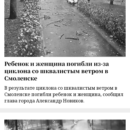
Ребенок и женщина погибли из-за
циклона со шквалистым ветром в
Смоленске
В результате циклона со шквалистым ветром в
Смоленске погибли ребенок и женщина, сообщил
глава города Александр Новиков.