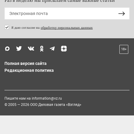
Я даю согласие на
обработку персональных данных
18+
Полная версия сайта
Редакционная политика
Пишите нам на
information@vz.ru
© 2005 — 2026 ООО Деловая газета «Взгляд»