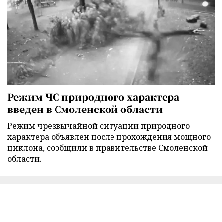
Режим ЧС природного характера
введен в Смоленской области
Режим чрезвычайной ситуации природного
характера объявлен после прохождения мощного
циклона, сообщили в правительстве Смоленской
области.