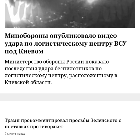
Минобороны опубликовало видео
удара по логистическому центру ВСУ
под Киевом
Министерство обороны России показало
последствия удара беспилотников по
логистическому центру, расположенному в
Киевской области.
Трамп прокомментировал просьбы Зеленского о
поставках противоракет
7 минут назад