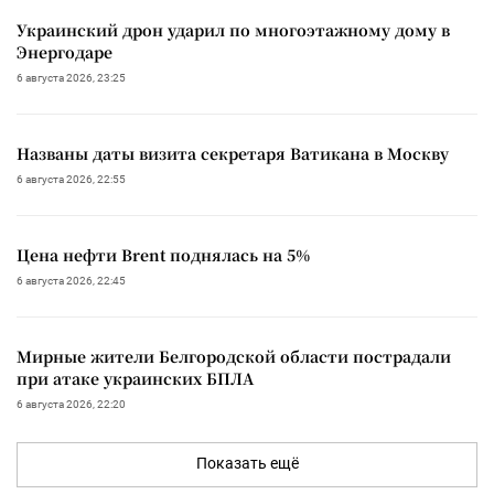
Украинский дрон ударил по многоэтажному дому в
Энергодаре
6 августа 2026, 23:25
Названы даты визита секретаря Ватикана в Москву
6 августа 2026, 22:55
Цена нефти Brent поднялась на 5%
6 августа 2026, 22:45
Мирные жители Белгородской области пострадали
при атаке украинских БПЛА
6 августа 2026, 22:20
Показать ещё