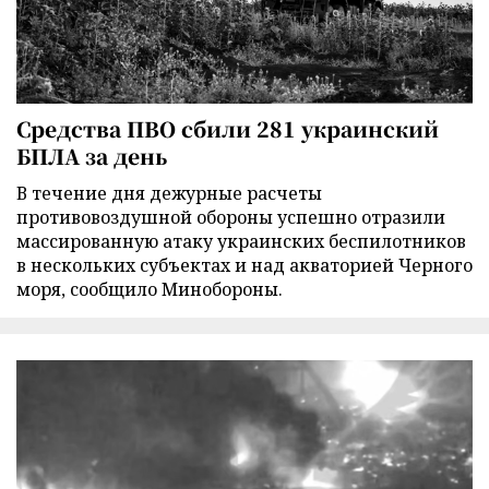
Средства ПВО сбили 281 украинский
БПЛА за день
В течение дня дежурные расчеты
противовоздушной обороны успешно отразили
массированную атаку украинских беспилотников
в нескольких субъектах и над акваторией Черного
моря, сообщило Минобороны.