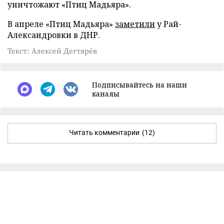
уничтожают «Птиц Мадьяра».
В апреле «Птиц Мадьяра»
заметили
у Рай-
Александровки в ДНР.
Текст: Алексей Дегтярёв
Подписывайтесь на наши
каналы
Читать комментарии
(12)