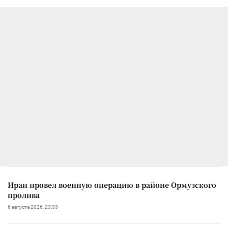
Иран провел военную операцию в районе Ормузского
пролива
6 августа 2026, 23:33