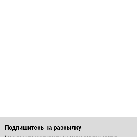
Подпишитесь на рассылку
Раз в неделю мы присылаем самые важные статьи