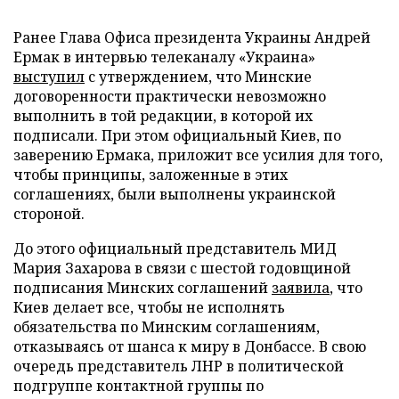
Ранее Глава Офиса президента Украины Андрей
Ермак в интервью телеканалу «Украина»
выступил
с утверждением, что Минские
договоренности практически невозможно
выполнить в той редакции, в которой их
подписали. При этом официальный Киев, по
заверению Ермака, приложит все усилия для того,
чтобы принципы, заложенные в этих
соглашениях, были выполнены украинской
стороной.
До этого официальный представитель МИД
Мария Захарова в связи с шестой годовщиной
подписания Минских соглашений
заявила
, что
Киев делает все, чтобы не исполнять
обязательства по Минским соглашениям,
отказываясь от шанса к миру в Донбассе. В свою
очередь представитель ЛНР в политической
подгруппе контактной группы по