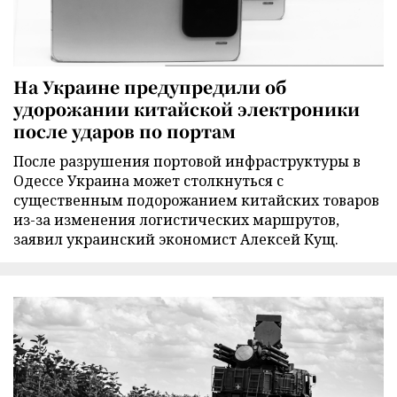
На Украине предупредили об
удорожании китайской электроники
после ударов по портам
После разрушения портовой инфраструктуры в
Одессе Украина может столкнуться с
существенным подорожанием китайских товаров
из-за изменения логистических маршрутов,
заявил украинский экономист Алексей Кущ.