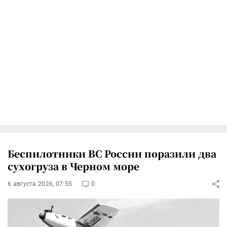
Беспилотники ВС России поразили два
сухогруза в Черном море
6 августа 2026, 07:55
0