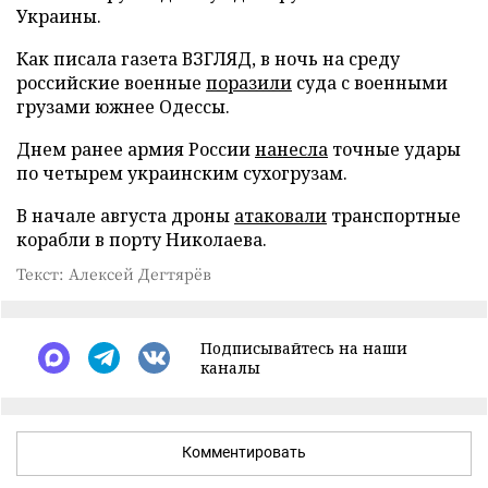
Украины.
Как писала газета ВЗГЛЯД, в ночь на среду
российские военные
поразили
суда с военными
грузами южнее Одессы.
Днем ранее армия России
нанесла
точные удары
по четырем украинским сухогрузам.
В начале августа дроны
атаковали
транспортные
корабли в порту Николаева.
Текст: Алексей Дегтярёв
Подписывайтесь на наши
каналы
Комментировать